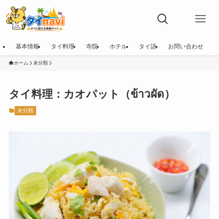
基本情報
タイ料理
寺院
ホテル
タイ語
お問い合わせ
ホーム
未分類
タイ料理：カオパット（ข้าวผัด）
未分類