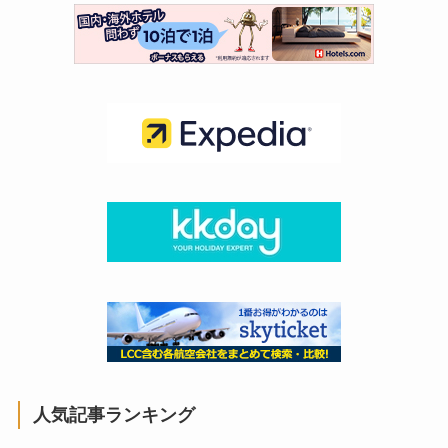
人気記事ランキング