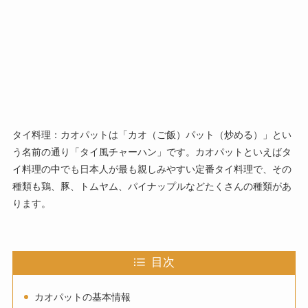
タイ料理：カオパットは「カオ（ご飯）パット（炒める）」とい
う名前の通り「タイ風チャーハン」です。カオパットといえばタ
イ料理の中でも日本人が最も親しみやすい定番タイ料理で、その
種類も鶏、豚、トムヤム、パイナップルなどたくさんの種類があ
ります。
目次
カオパットの基本情報