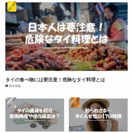
タイの食べ物には要注意！危険なタイ料理とは
基本情報