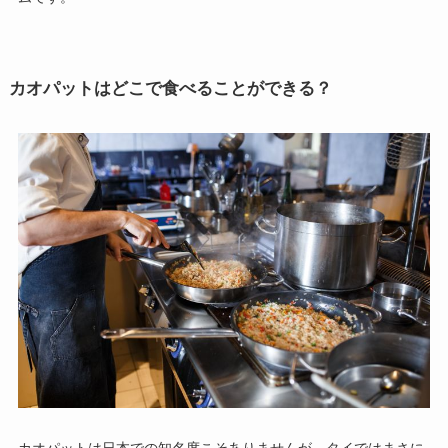
カオパットはどこで食べることができる？