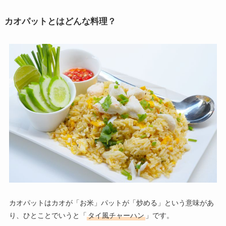
カオパットとはどんな料理？
カオパットはカオが「お米」パットが「炒める」という意味があ
り、ひとことでいうと「
タイ風チャーハン
」です。