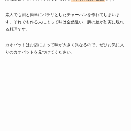
素人でも割と簡単にパラリとしたチャーハンを作れてしまいま
す。それでも作る人によって味は全然違い、腕の差が如実に現れ
る料理です。
カオパットはお店によって味が大きく異なるので、ぜひお気に入
りのカオパットを見つけてください。