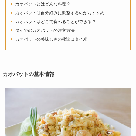
カオパットとはどんな料理？
カオパットは自分好みに調整するのがおすすめ
カオパットはどこで食べることができる？
タイでのカオパットの注文方法
カオパットの美味しさの秘訣はタイ米
カオパットの基本情報