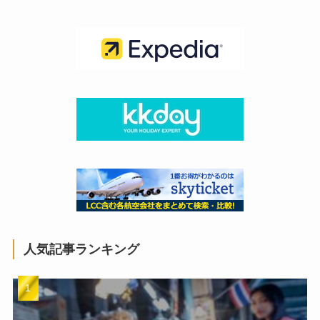
人気記事ランキング