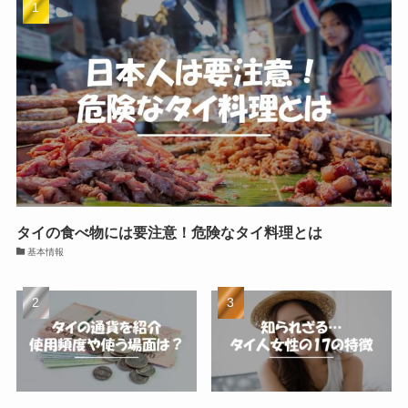
タイの食べ物には要注意！危険なタイ料理とは
基本情報