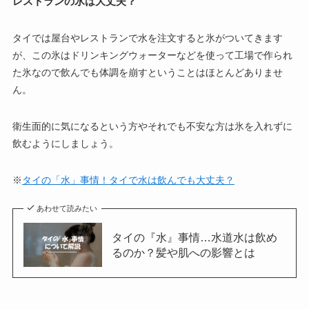
レストランの氷は大丈夫？
タイでは屋台やレストランで水を注文すると氷がついてきます
が、この氷はドリンキングウォーターなどを使って工場で作られ
た氷なので飲んでも体調を崩すということはほとんどありませ
ん。
衛生面的に気になるという方やそれでも不安な方は氷を入れずに
飲むようにしましょう。
※
タイの「水」事情！タイで水は飲んでも大丈夫？
あわせて読みたい
タイの『水』事情…水道水は飲め
るのか？髪や肌への影響とは