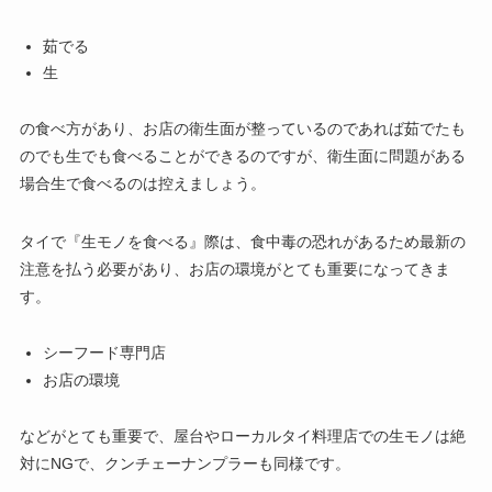
茹でる
生
の食べ方があり、お店の衛生面が整っているのであれば茹でたも
のでも生でも食べることができるのですが、衛生面に問題がある
場合生で食べるのは控えましょう。
タイで『生モノを食べる』際は、食中毒の恐れがあるため最新の
注意を払う必要があり、お店の環境がとても重要になってきま
す。
シーフード専門店
お店の環境
などがとても重要で、屋台やローカルタイ料理店での生モノは絶
対にNGで、クンチェーナンプラーも同様です。