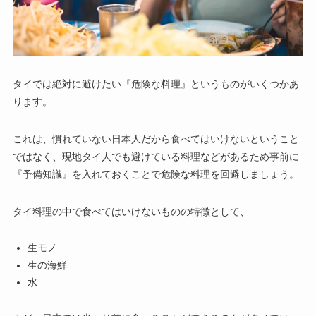
タイでは絶対に避けたい『危険な料理』というものがいくつかあ
ります。
これは、慣れていない日本人だから食べてはいけないということ
ではなく、現地タイ人でも避けている料理などがあるため事前に
『予備知識』を入れておくことで危険な料理を回避しましょう。
タイ料理の中で食べてはいけないものの特徴として、
生モノ
生の海鮮
水