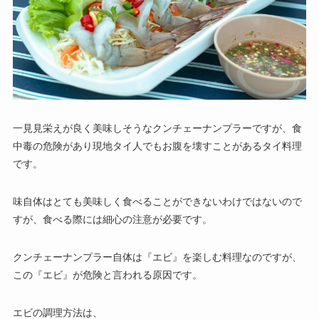
一見見栄えが良く美味しそうなクンチェーナンプラーですが、食
中毒の危険があり現地タイ人でもお腹を壊すことがあるタイ料理
です。
味自体はとても美味しく食べることができないわけではないので
すが、食べる際には細心の注意が必要です。
クンチェーナンプラー自体は『エビ』を楽しむ料理なのですが、
この『エビ』が危険と言われる原因です。
エビの調理方法は、