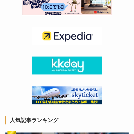
人気記事ランキング