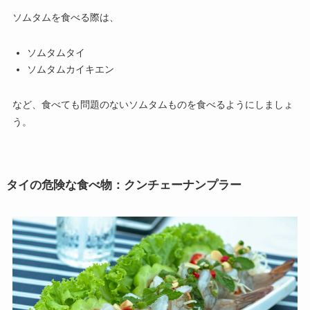
ソムタムを食べる際は、
ソムタムタイ
ソムタムカイキエン
など、食べても問題のないソムタムものを食べるようにしましょ
う。
タイの危険な食べ物：クンチェーナンプラー