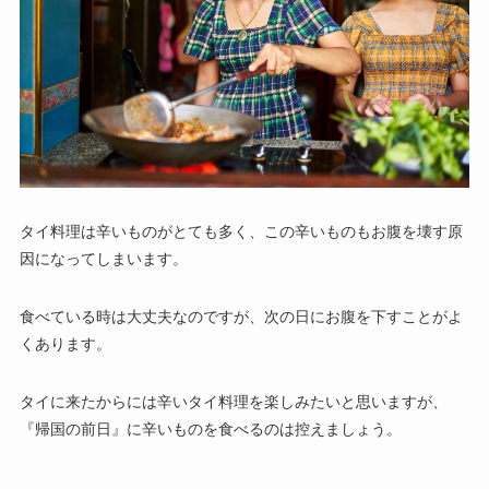
タイ料理は辛いものがとても多く、この辛いものもお腹を壊す原
因になってしまいます。
食べている時は大丈夫なのですが、次の日にお腹を下すことがよ
くあります。
タイに来たからには辛いタイ料理を楽しみたいと思いますが、
『帰国の前日』に辛いものを食べるのは控えましょう。