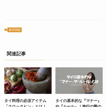
基本情報
関連記事
タイ料理の必須アイテム
タイの基本的な『マナー』
「クロックヒン」とは！
や『ルール』！旅行の際の