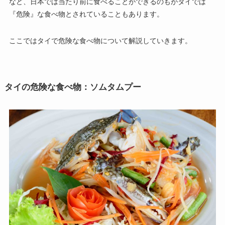
など、日本では当たり前に食べることができるのもがタイでは
『危険』な食べ物とされていることもあります。
ここではタイで危険な食べ物について解説していきます。
タイの危険な食べ物：ソムタムプー