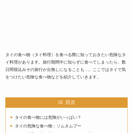
タイの食べ物（タイ料理）を食べる際に知っておきたい危険なタ
イ料理があります。旅行期間中に知らずに食べてしまったら、数
日間寝込みその旅行が台無しになることも…。ここではタイで気
をつけたい危険な食べ物などを紹介していきます。
目次
タイの食べ物には危険がいっぱい？
タイの危険な食べ物：ソムタムプー