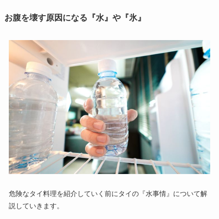
お腹を壊す原因になる『水』や『氷』
危険なタイ料理を紹介していく前にタイの『水事情』について解
説していきます。