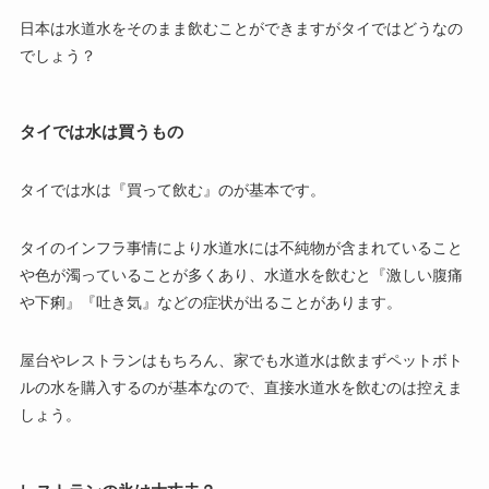
日本は水道水をそのまま飲むことができますがタイではどうなの
でしょう？
タイでは水は買うもの
タイでは水は『買って飲む』のが基本です。
タイのインフラ事情により水道水には不純物が含まれていること
や色が濁っていることが多くあり、水道水を飲むと『激しい腹痛
や下痢』『吐き気』などの症状が出ることがあります。
屋台やレストランはもちろん、家でも水道水は飲まずペットボト
ルの水を購入するのが基本なので、直接水道水を飲むのは控えま
しょう。