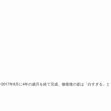
が2017年8月に4年の歳月を経て完成、修復後の姿は「白すぎる」と