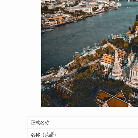
正式名称
名称（英語）