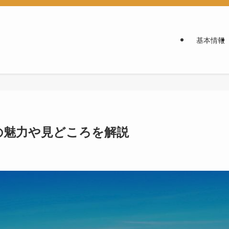
基本情報
の魅力や見どころを解説