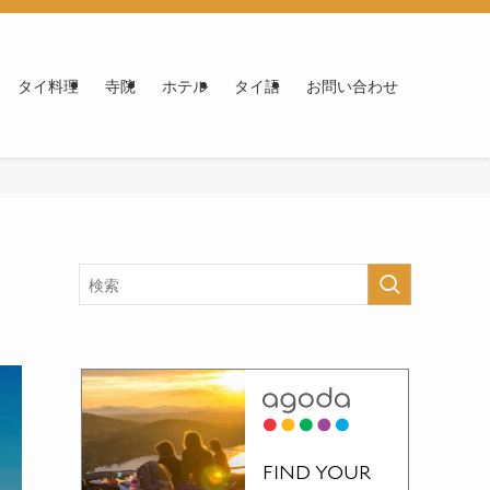
タイ料理
寺院
ホテル
タイ語
お問い合わせ