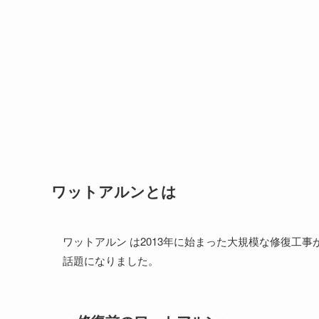
ワットアルンとは
ワットアルン は2013年に始まった大規模な修復工事
話題になりました。