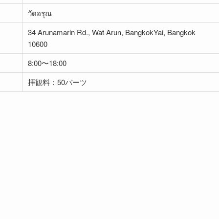
วัดอรุณ
34 Arunamarin Rd., Wat Arun, BangkokYai, Bangkok
10600
8:00〜18:00
拝観料：50バーツ