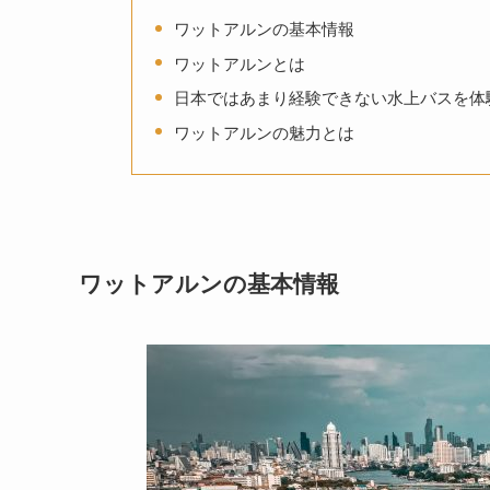
ワットアルンの基本情報
ワットアルンとは
日本ではあまり経験できない水上バスを体
ワットアルンの魅力とは
ワットアルンの基本情報