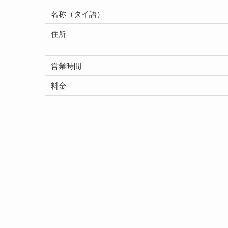
名称（タイ語）
住所
営業時間
料金