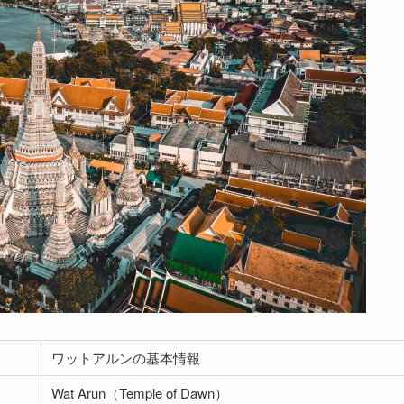
ワットアルンの基本情報
Wat Arun（Temple of Dawn）