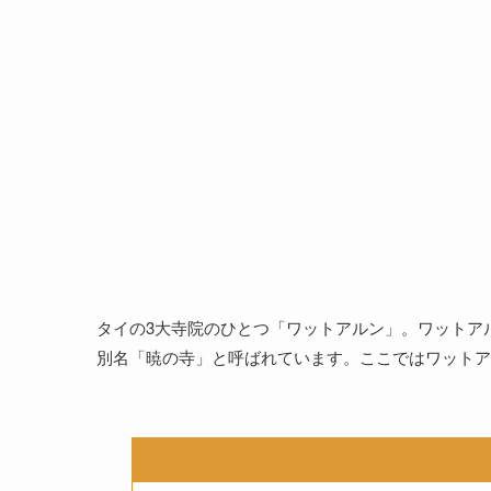
タイの3大寺院のひとつ「ワットアルン」。ワットア
別名「暁の寺」と呼ばれています。ここではワットア