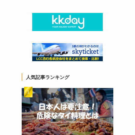
人気記事ランキング