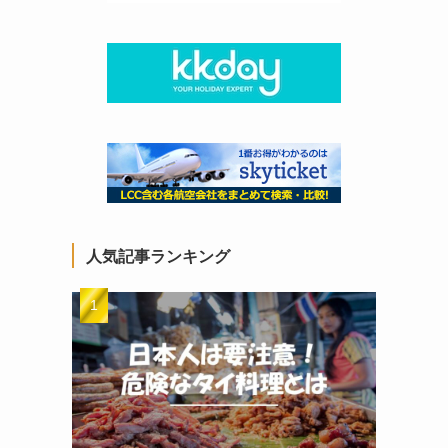
人気記事ランキング