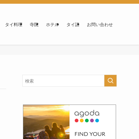
タイ料理
寺院
ホテル
タイ語
お問い合わせ