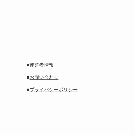
■
運営者情報
■
お問い合わせ
■
プライバシーポリシー