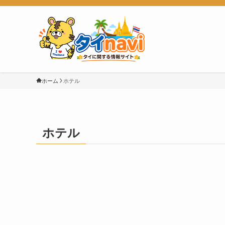
ホーム
ホテル
ホテル