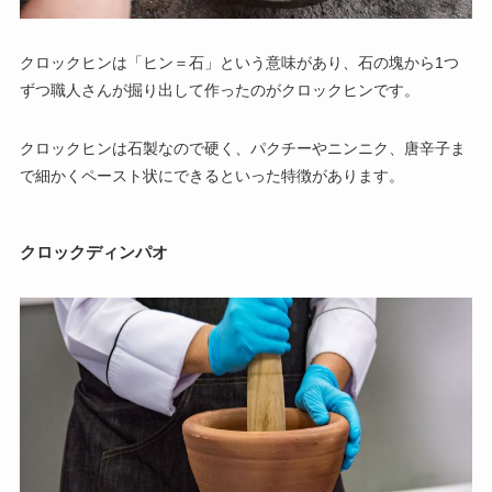
クロックヒンは「ヒン＝石」という意味があり、石の塊から1つ
ずつ職人さんが掘り出して作ったのがクロックヒンです。
クロックヒンは石製なので硬く、パクチーやニンニク、唐辛子ま
で細かくペースト状にできるといった特徴があります。
クロックディンパオ