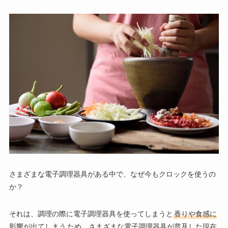
さまざまな電子調理器具がある中で、なぜ今もクロックを使うの
か？
それは、調理の際に電子調理器具を使ってしまうと
香りや食感に
影響が出てしまう
ため、さまざまな電子調理器具が普及した現在