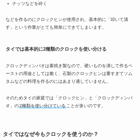
ナッツなどを砕く
などを作るのにクロックヒンが使用され、基本的に「叩いて潰
す」という作業がとても簡単にできてしまいます。
タイでは基本的に2種類のクロックを使い分ける
クロックディンパオは素焼き製なので、硬いものを潰して作るペ
ーストの用途としては脆く、石製のクロックヒンは重すぎてソム
タムなどの料理を作るのにはあまり適していません。
そのためタイの家庭では「クロックヒン」と「クロックディンパ
オ」の
2種類を使い分けている
ことが多いのです。
タイではなぜ今もクロックを使うのか？