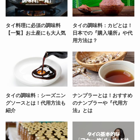
タイ料理に必須の調味料
タイの調味料：カピとは！
【一覧】お土産にも大人気
日本での『購入場所』や代
用方法は？
タイの調味料：シーズニン
ナンプラーとは！おすすめ
グソースとは！代用方法も
のナンプラーや『代用方
紹介
法』とは