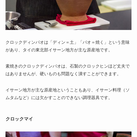
クロックディンパオは「ディン＝土」「パオ＝焼く」という意味
があり、タイの東北部イサーン地方が主な原産地です。
素焼きのクロックディンパオは、石製のクロックヒンほど丈夫で
はありませんが、硬いものも問題なく潰すことができます。
イサーン地方が主な原産地ということもあり、イサーン料理（ソ
ムタムなど）には欠かすことのできない調理器具です。
クロックマイ