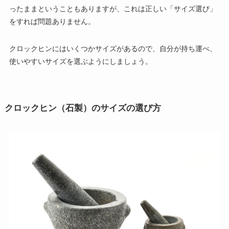
ったままということもありますが、これは正しい「サイズ選び」
をすれば問題ありません。
クロックヒンにはいくつかサイズがあるので、自分が持ち運べ、
使いやすいサイズを選ぶようにしましょう。
クロックヒン（石製）のサイズの選び方