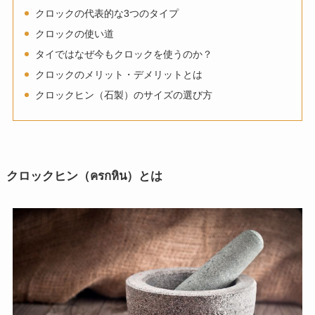
クロックの代表的な3つのタイプ
クロックの使い道
タイではなぜ今もクロックを使うのか？
クロックのメリット・デメリットとは
クロックヒン（石製）のサイズの選び方
クロックヒン（ครกหิน）とは