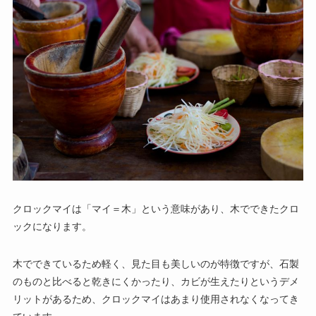
クロックマイは「マイ＝木」という意味があり、木でできたクロ
ックになります。
木でできているため軽く、見た目も美しいのが特徴ですが、石製
のものと比べると乾きにくかったり、カビが生えたりというデメ
リットがあるため、クロックマイはあまり使用されなくなってき