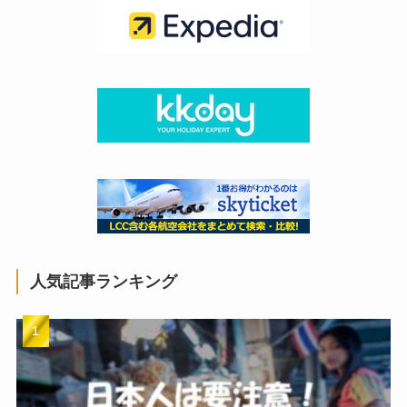
人気記事ランキング