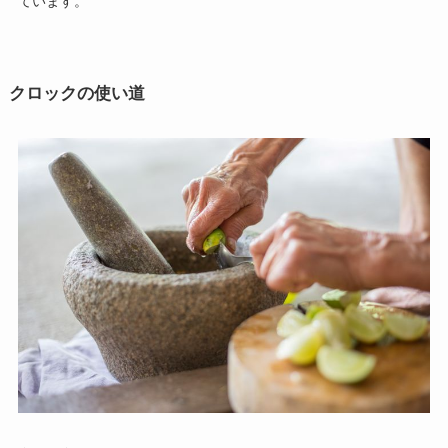
ています。
クロックの使い道