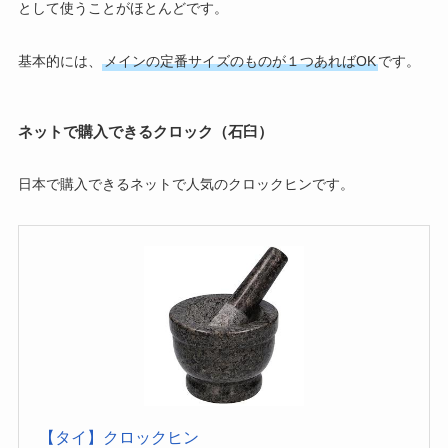
として使うことがほとんどです。
基本的には、
メインの定番サイズのものが１つあればOK
です。
ネットで購入できるクロック（石臼）
日本で購入できるネットで人気のクロックヒンです。
【タイ】クロックヒン