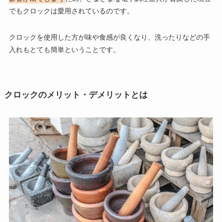
でもクロックは愛用されているのです。
クロックを使用した方が味や食感が良くなり、洗ったりなどの手
入れもとても簡単ということです。
クロックのメリット・デメリットとは