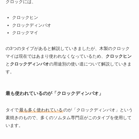
クロックには、
クロックヒン
クロックディンパオ
クロックマイ
の3つのタイプがあると解説していきましたが、木製のクロック
マイは現在ではあまり使われなくなっているため、
クロックヒン
と
クロックディンパオ
の用途別の使い道について解説していきま
す。
最も使われているのが「クロックディンパオ」
タイで
最も多く使われている
のが「クロックディンパオ」という
素焼きのもので、多くのソムタム専門店がこのタイプを使用して
います。