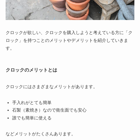
クロックが欲しい、クロックを購入しようと考えている方に「ク
ロック」を持つことのメリットやデメリットを紹介していきま
す。
クロックのメリットとは
クロックにはさまざまなメリットがあります。
手入れがとても簡単
石製（素焼き）なので衛生面でも安心
誰でも簡単に使える
などメリットがたくさんあります。