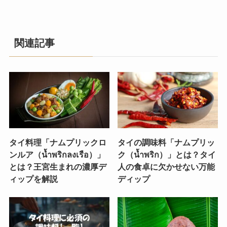
関連記事
タイ料理「ナムプリックロ
タイの調味料「ナムプリッ
ンルア（น้ำพริกลงเรือ）」
ク（น้ำพริก）」とは？タイ
とは？王宮生まれの濃厚デ
人の食卓に欠かせない万能
ィップを解説
ディップ