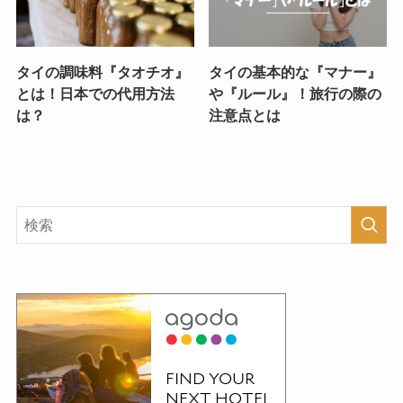
タイの調味料『タオチオ』
タイの基本的な『マナー』
とは！日本での代用方法
や『ルール』！旅行の際の
は？
注意点とは