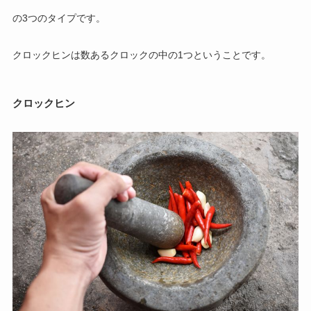
の3つのタイプです。
クロックヒンは数あるクロックの中の1つということです。
クロックヒン