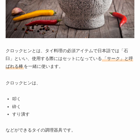
クロックヒンとは、タイ料理の必須アイテムで日本語では「石
臼」といい、使用する際にはセットになっている
「サーク」と呼
ばれる棒
を一緒に使います。
クロックヒンは、
叩く
砕く
すり潰す
などができるタイの調理器具です。