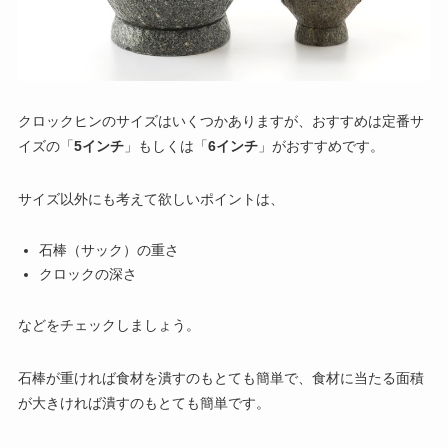
クロックヒンのサイズはいくつかありますが、おすすめは定番サ
イズの「
5インチ
」もしくは「
6インチ
」がおすすめです。
サイズ以外にも考えて欲しいポイントは、
石棒（サック）の重さ
クロックの深さ
などをチェックしましょう。
石棒が重ければ食材を潰すのもとても簡単で、食材に当たる面積
が大きければ潰すのもとても簡単です。