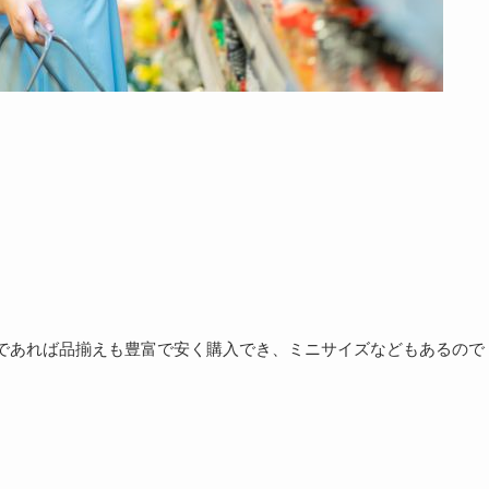
であれば品揃えも豊富で安く購入でき、ミニサイズなどもあるので