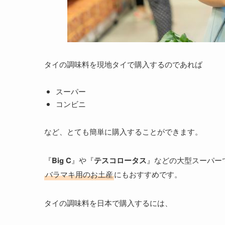
タイの調味料を現地タイで購入するのであれば
スーパー
コンビニ
など、とても簡単に購入することができます。
『
Big C
』や『
テスコロータス
』などの大型スーパー
バラマキ用のお土産
にもおすすめです。
タイの調味料を日本で購入するには、