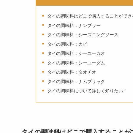
タイの調味料はどこで購入することができ
タイの調味料：ナンプラー
タイの調味料：シーズニングソース
タイの調味料：カピ
タイの調味料：シーユーカオ
タイの調味料：シーユーダム
タイの調味料：タオチオ
タイの調味料：ナムプリック
タイの調味料について詳しく知りたい！
タイの調味料はどこで購入することが