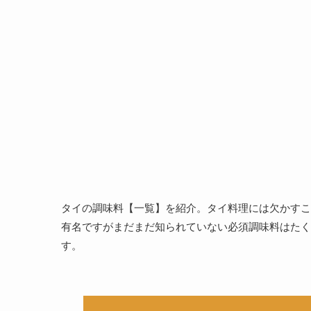
タイの調味料【一覧】を紹介。タイ料理には欠かすこ
有名ですがまだまだ知られていない必須調味料はたく
す。