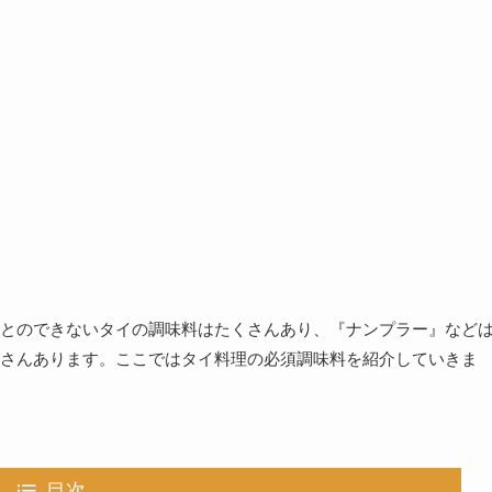
とのできないタイの調味料はたくさんあり、『ナンプラー』など
さんあります。ここではタイ料理の必須調味料を紹介していきま
目次