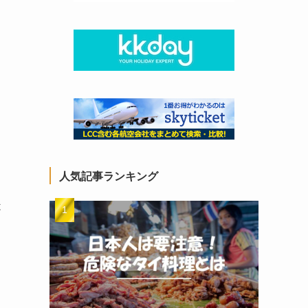
人気記事ランキング
は