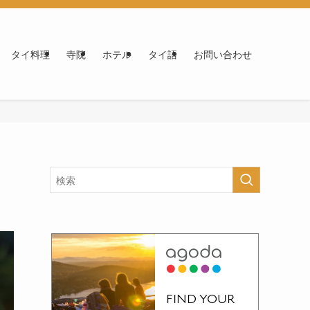
タイ料理
寺院
ホテル
タイ語
お問い合わせ