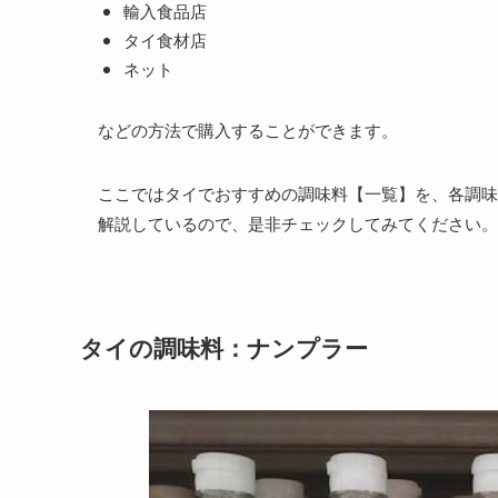
輸入食品店
タイ食材店
ネット
などの方法で購入することができます。
ここではタイでおすすめの調味料【一覧】を、各調味
解説しているので、是非チェックしてみてください。
タイの調味料：ナンプラー