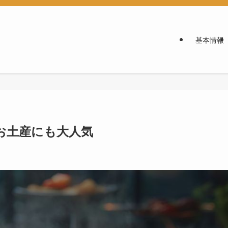
基本情報
お土産にも大人気