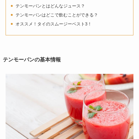
テンモーパンとはどんなジュース？
テンモーバンはどこで飲むことができる？
オススメ！タイのスムージーベスト3！
テンモーパンの基本情報