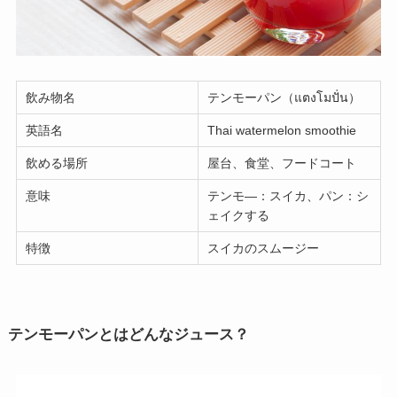
飲み物名
テンモーパン（แตงโมปั่น）
英語名
Thai watermelon smoothie
飲める場所
屋台、食堂、フードコート
意味
テンモ―：スイカ、パン：シ
ェイクする
特徴
スイカのスムージー
テンモーパンとはどんなジュース？