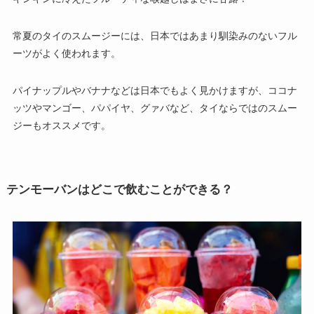
常夏のタイのスムージーには、日本ではあまり馴染みのないフル
ーツがよく使われます。
パイナップルやバナナなどは日本でもよく見かけますが、ココナ
ッツやマンゴー、パパイヤ、グァバなど、タイならではのスムー
ジーもオススメです。
テンモーバンはどこで飲むことができる？