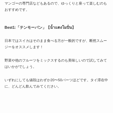
マンゴーの専門店などもあるので、ゆっくりと座って楽しむのも
おすすめです。
Best1:「テンモーパン」【น้ำแตงโมปั่น】
日本ではスイカはそのまま食べる方が一般的ですが、断然スムー
ジーをオススメします！
野菜や他のフルーツをミックスするのも美味しいので試してみて
はいかがでしょう。
いずれにしても値段はわずか20〜50バーツほどです。タイ滞在中
に、どんどん飲んでみてください。