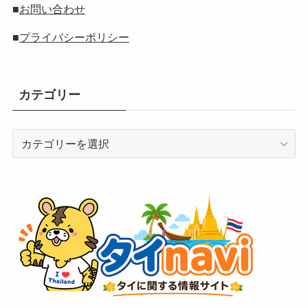
■
お問い合わせ
■
プライバシーポリシー
カテゴリー
カ
テ
ゴ
リ
ー