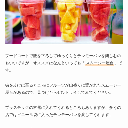
フードコートで腰を下ろしてゆっくりとテンモーパンを楽しむの
もいいですが、オススメはなんといっても「
スムージー屋台
」で
す。
街を歩けば至るところにフルーツが山盛りに置かれたスムージー
屋台があるので、見つけたらぜひトライしてみてください。
プラスチックの容器に入れてくれるところもありますが、多くの
店ではビニール袋に入ったテンモーパンを渡してくれます。