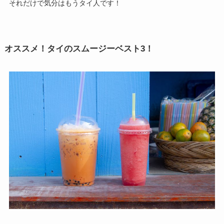
それだけで気分はもうタイ人です！
オススメ！タイのスムージーベスト3！