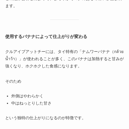
ます。
使用するバナナによって仕上がりが変わる
クルアイブアットチーには、タイ特有の「ナムワーバナナ（กล้วย
น้ำว้า）」が使われることが多く、このバナナは加熱すると甘みが
強くなり、ホクホクした食感になります。
そのため
外側はやわらかく
中はねっとりした甘さ
という独特の仕上がりになるのが特徴です。