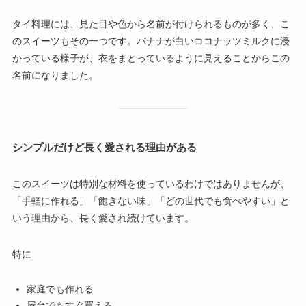
タイ料理には、見た目や色から名前が付けられるものが多く、こ
のスイーツもその一つです。バナナが白いココナッツミルクに浸
かっている様子が、衣をまとっているように見えることからこの
名前になりました。
シンプルだけど長く愛される理由がある
このスイーツは特別な材料を使っているわけではありませんが、
「手軽に作れる」「飽きない味」「どの世代でも食べやすい」と
いう理由から、長く愛され続けています。
特に
家庭でも作れる
屋台でもすぐ買える