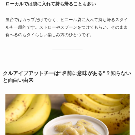
ローカルでは袋に入れて持ち帰ることも多い
屋台ではカップだけでなく、ビニール袋に入れて持ち帰るスタイ
ルも一般的です。ストローやスプーンをつけてもらい、そのまま
食べるのもタイらしい楽しみ方のひとつです。
クルアイブアットチーは“名前に意味がある”？知らない
と面白い由来