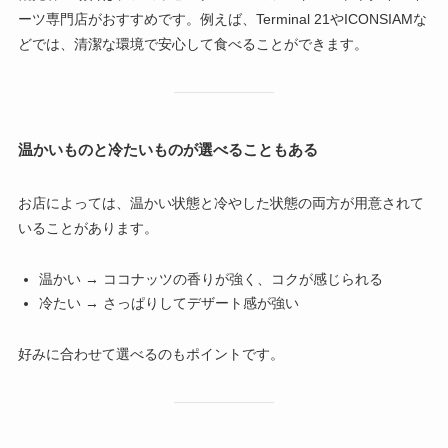
ーツ専門店がおすすめです。例えば、Terminal 21やICONSIAMな
どでは、清潔な環境で安心して食べることができます。
温かいものと冷たいものが選べることもある
お店によっては、温かい状態と冷やした状態の両方が用意されて
いることがあります。
温かい → ココナッツの香りが強く、コクが感じられる
冷たい → さっぱりしてデザート感が強い
好みに合わせて選べるのもポイントです。