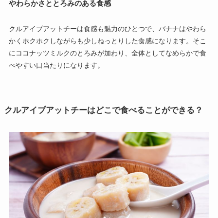
やわらかさととろみのある食感
クルアイブアットチーは食感も魅力のひとつで、バナナはやわら
かくホクホクしながらも少しねっとりした食感になります。そこ
にココナッツミルクのとろみが加わり、全体としてなめらかで食
べやすい口当たりになります。
クルアイブアットチーはどこで食べることができる？