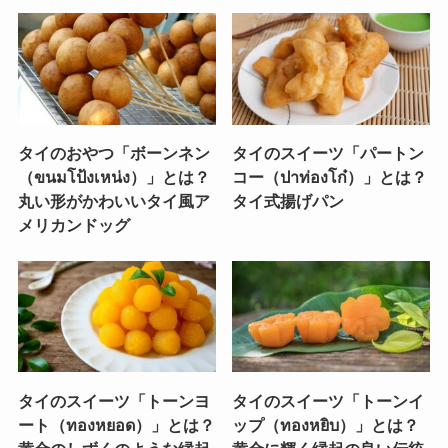
タイのおやつ「ボーンネン
タイのスイーツ「パートン
（ขนมโป้งเหน่ง）」とは？
コー（ปาท่องโก๋）」とは？
丸い形がかわいいタイ風ア
タイ式揚げパン
メリカンドッグ
タイのスイーツ「トーンヨ
タイのスイーツ「トーンイ
ート（ทองหยอด）」とは？
ップ（ทองหยิบ）」とは？