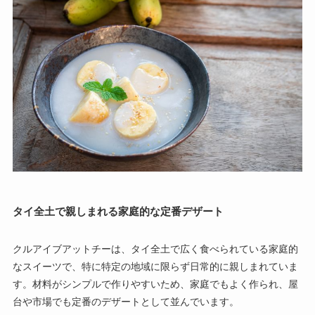
タイ全土で親しまれる家庭的な定番デザート
クルアイブアットチーは、タイ全土で広く食べられている家庭的
なスイーツで、特に特定の地域に限らず日常的に親しまれていま
す。材料がシンプルで作りやすいため、家庭でもよく作られ、屋
台や市場でも定番のデザートとして並んでいます。