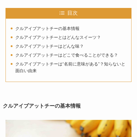
目次
クルアイブアットチーの基本情報
クルアイブアットチーとはどんなスイーツ？
クルアイブアットチーはどんな味？
クルアイブアットチーはどこで食べることができる？
クルアイブアットチーは“名前に意味がある”？知らないと
面白い由来
クルアイブアットチーの基本情報