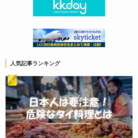
人気記事ランキング