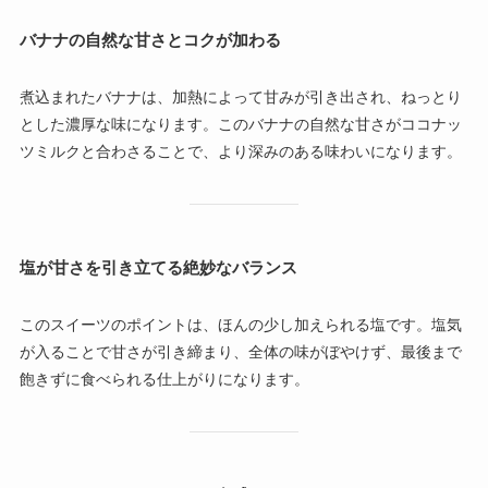
バナナの自然な甘さとコクが加わる
煮込まれたバナナは、加熱によって甘みが引き出され、ねっとり
とした濃厚な味になります。このバナナの自然な甘さがココナッ
ツミルクと合わさることで、より深みのある味わいになります。
塩が甘さを引き立てる絶妙なバランス
このスイーツのポイントは、ほんの少し加えられる塩です。塩気
が入ることで甘さが引き締まり、全体の味がぼやけず、最後まで
飽きずに食べられる仕上がりになります。