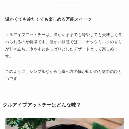
温かくても冷たくても楽しめる万能スイーツ
クルアイブアットチーは、温かいままでも冷やしても美味しく食
べられるのが特徴です。温かい状態ではココナッツミルクの香り
が引き立ち、冷やすとさっぱりとしたデザートとして楽しめま
す。
このように、シンプルながらも食べ方の幅が広いのも魅力のひと
つです。
クルアイブアットチーはどんな味？