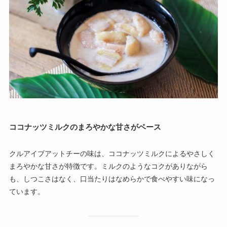
ココナッツミルクのまろやかな甘さがベース
クルアイブアットチーの味は、ココナッツミルクによるやさしく
まろやかな甘さが特徴です。ミルクのようなコクがありながら
も、しつこさはなく、口当たりはなめらかで食べやすい味になっ
ています。