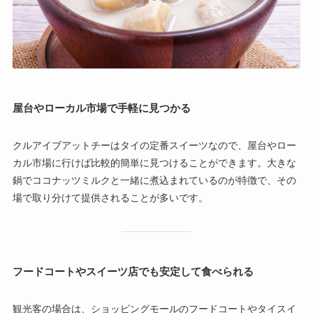
屋台やローカル市場で手軽に見つかる
クルアイブアットチーはタイの定番スイーツなので、屋台やロー
カル市場に行けば比較的簡単に見つけることができます。大きな
鍋でココナッツミルクと一緒に煮込まれているのが特徴で、その
場で取り分けて提供されることが多いです。
フードコートやスイーツ店でも安定して食べられる
観光客の場合は、ショッピングモールのフードコートやタイスイ