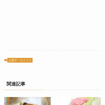
お菓子・スイーツ
関連記事