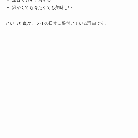
温かくても冷たくても美味しい
といった点が、タイの日常に根付いている理由です。