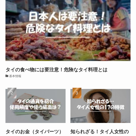
タイの食べ物には要注意！危険なタイ料理とは
基本情報
タイのお金（タイバーツ）
知られざる！タイ人女性の