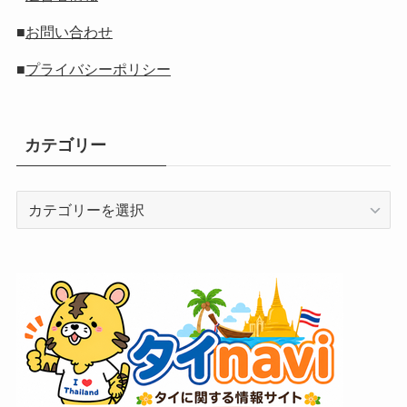
■
お問い合わせ
■
プライバシーポリシー
カテゴリー
カ
テ
ゴ
リ
ー