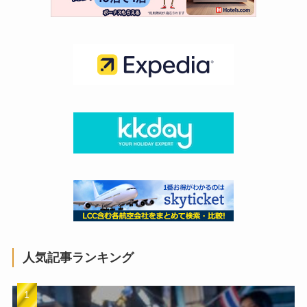
人気記事ランキング