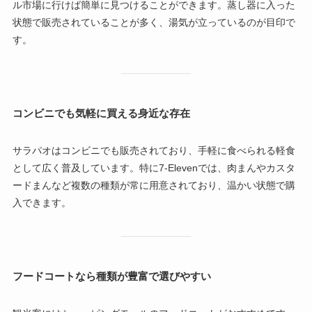
ル市場に行けば簡単に見つけることができます。蒸し器に入った
状態で販売されていることが多く、湯気が立っているのが目印で
す。
コンビニでも気軽に買える身近な存在
サラパオはコンビニでも販売されており、手軽に食べられる軽食
として広く普及しています。特に7-Elevenでは、肉まんやカスタ
ードまんなど複数の種類が常に用意されており、温かい状態で購
入できます。
フードコートなら種類が豊富で選びやすい