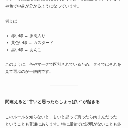
や色で中身が分かるようになっています。
例えば
赤い印 → 豚肉入り
黄色い印 → カスタード
黒い印 → あんこ
このように、色やマークで区別されているため、タイではそれを
見て選ぶのが一般的です。
間違えると“甘いと思ったらしょっぱい”が起きる
このルールを知らないと、甘いと思って買ったら肉まんだった…
ということも普通にあります。特に屋台では説明がないことも多