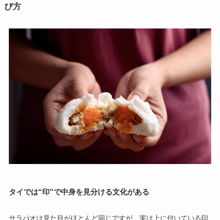
び方
タイでは“印”で中身を見分ける文化がある
サラパオは見た目がほとんど同じですが、実は上に付いている印