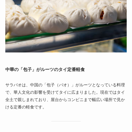
中華の「包子」がルーツのタイ定番軽食
サラパオは、中国の「包子（パオ）」がルーツとなっている料理
で、華人文化の影響を受けてタイに広まりました。現在ではタイ
全土で親しまれており、屋台からコンビニまで幅広い場所で見か
ける定番の軽食です。