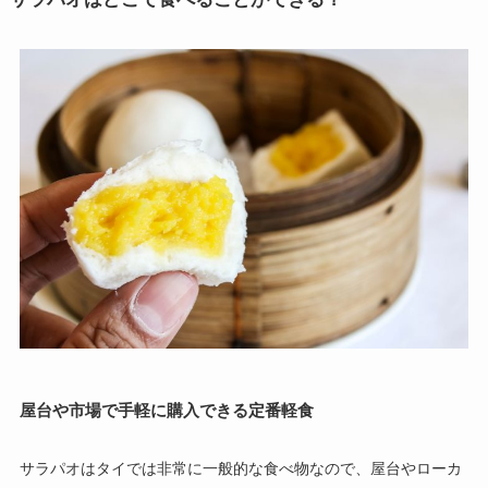
屋台や市場で手軽に購入できる定番軽食
サラパオはタイでは非常に一般的な食べ物なので、屋台やローカ