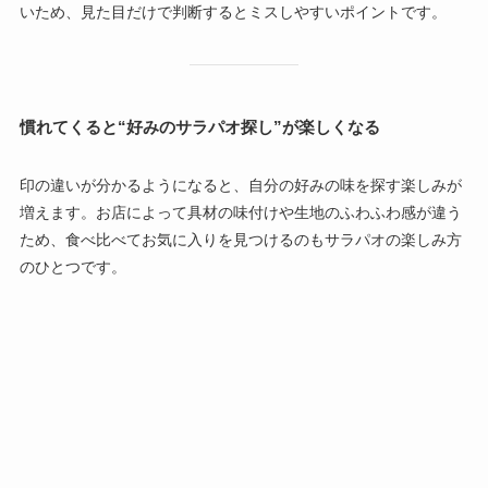
いため、見た目だけで判断するとミスしやすいポイントです。
慣れてくると“好みのサラパオ探し”が楽しくなる
印の違いが分かるようになると、自分の好みの味を探す楽しみが
増えます。お店によって具材の味付けや生地のふわふわ感が違う
ため、食べ比べてお気に入りを見つけるのもサラパオの楽しみ方
のひとつです。