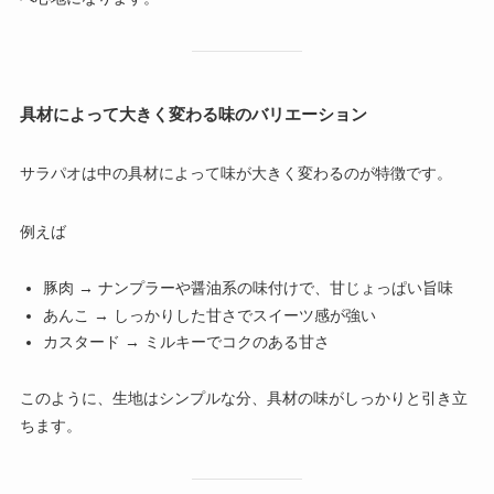
具材によって大きく変わる味のバリエーション
サラパオは中の具材によって味が大きく変わるのが特徴です。
例えば
豚肉 → ナンプラーや醤油系の味付けで、甘じょっぱい旨味
あんこ → しっかりした甘さでスイーツ感が強い
カスタード → ミルキーでコクのある甘さ
このように、生地はシンプルな分、具材の味がしっかりと引き立
ちます。