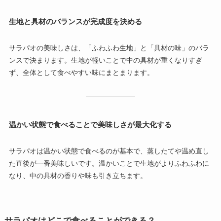
生地と具材のバランスが完成度を決める
サラパオの美味しさは、「ふわふわ生地」と「具材の味」のバラ
ンスで決まります。生地が軽いことで中の具材が重くなりすぎ
ず、全体として食べやすい味にまとまります。
温かい状態で食べることで美味しさが最大化する
サラパオは温かい状態で食べるのが基本で、蒸したてや温め直し
た直後が一番美味しいです。温かいことで生地がよりふわふわに
なり、中の具材の香りや味も引き立ちます。
サラパオはどこで食べることができる？