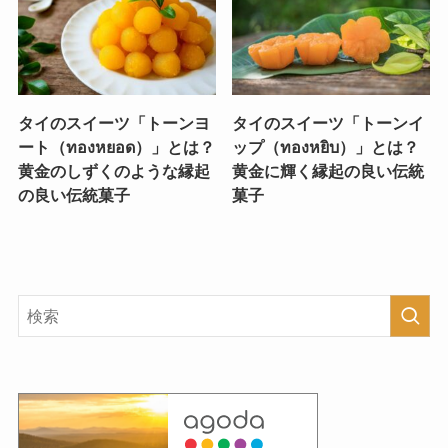
タイのスイーツ「トーンヨ
タイのスイーツ「トーンイ
ート（ทองหยอด）」とは？
ップ（ทองหยิบ）」とは？
黄金のしずくのような縁起
黄金に輝く縁起の良い伝統
の良い伝統菓子
菓子