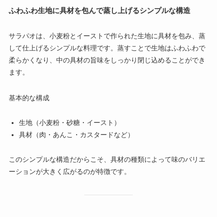
ふわふわ生地に具材を包んで蒸し上げるシンプルな構造
サラパオは、小麦粉とイーストで作られた生地に具材を包み、蒸
して仕上げるシンプルな料理です。蒸すことで生地はふわふわで
柔らかくなり、中の具材の旨味をしっかり閉じ込めることができ
ます。
基本的な構成
生地（小麦粉・砂糖・イースト）
具材（肉・あんこ・カスタードなど）
このシンプルな構造だからこそ、具材の種類によって味のバリエ
ーションが大きく広がるのが特徴です。