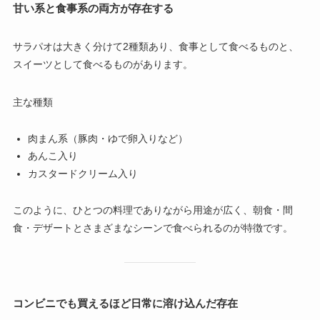
甘い系と食事系の両方が存在する
サラパオは大きく分けて2種類あり、食事として食べるものと、
スイーツとして食べるものがあります。
主な種類
肉まん系（豚肉・ゆで卵入りなど）
あんこ入り
カスタードクリーム入り
このように、ひとつの料理でありながら用途が広く、朝食・間
食・デザートとさまざまなシーンで食べられるのが特徴です。
コンビニでも買えるほど日常に溶け込んだ存在