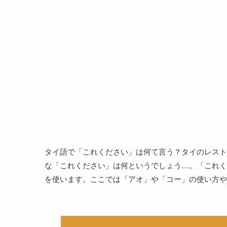
タイ語で「これください」は何て言う？タイのレスト
な「これください」は何というでしょう…。「これく
を使います。ここでは「アオ」や「コー」の使い方や