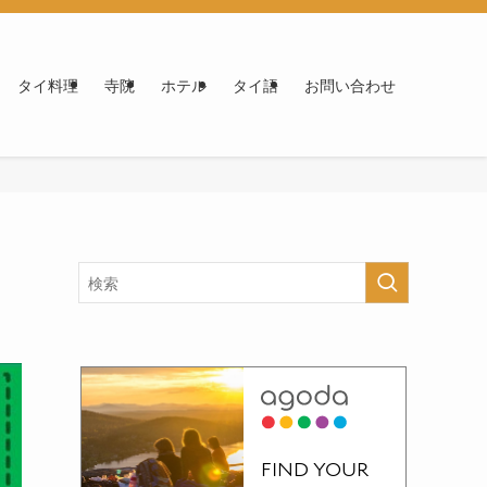
タイ料理
寺院
ホテル
タイ語
お問い合わせ