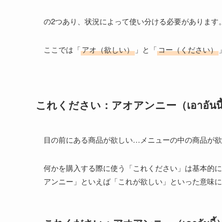
の2つあり、状況によって使い分ける必要があります
ここでは「
アオ（欲しい）
」と「
コー（ください）
これください：アオアンニー（เอาอันนี
目の前にある商品が欲しい…メニューの中の商品が欲
何かを購入する際に使う「これください」は基本的に
アンニー」といえば「これが欲しい」といった意味に