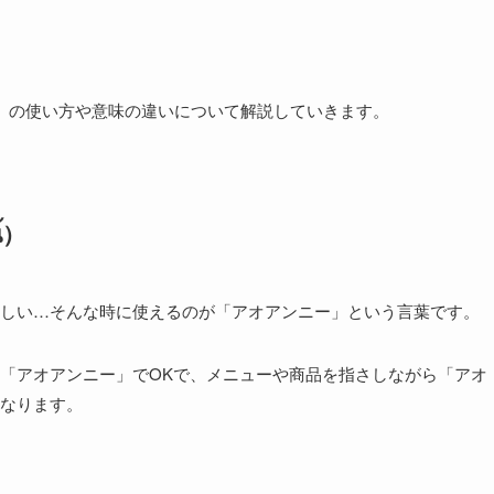
。
」の使い方や意味の違いについて解説していきます。
้）
しい…そんな時に使えるのが「アオアンニー」という言葉です。
「アオアンニー」でOKで、メニューや商品を指さしながら「アオ
なります。