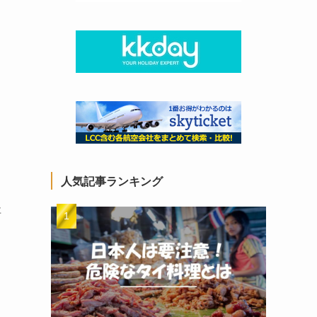
人気記事ランキング
要