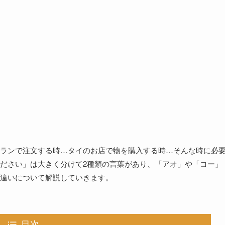
ランで注文する時…タイのお店で物を購入する時…そんな時に必
ださい」は大きく分けて2種類の言葉があり、「アオ」や「コー」
違いについて解説していきます。
目次