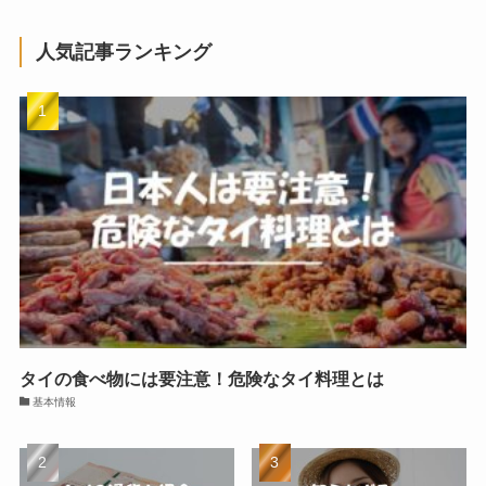
人気記事ランキング
タイの食べ物には要注意！危険なタイ料理とは
基本情報