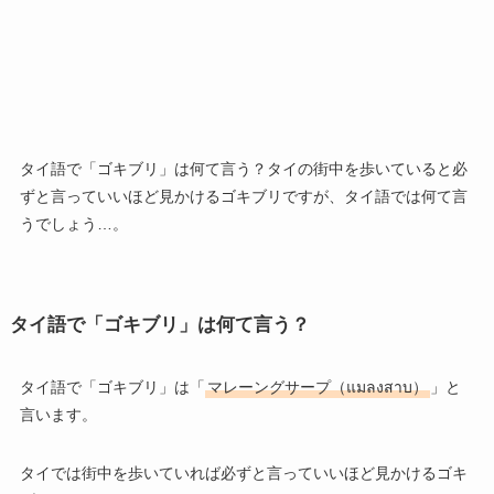
タイ語で「ゴキブリ」は何て言う？タイの街中を歩いていると必
ずと言っていいほど見かけるゴキブリですが、タイ語では何て言
うでしょう…。
タイ語で「ゴキブリ」は何て言う？
タイ語で「ゴキブリ」は「
マレーングサープ（แมลงสาบ）
」と
言います。
タイでは街中を歩いていれば必ずと言っていいほど見かけるゴキ