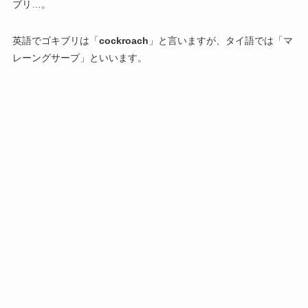
ブリ…。
英語でゴキブリは「
cockroach
」と言いますが、タイ語では「マ
レーングサープ」といいます。