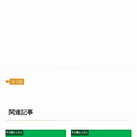
タイ語
関連記事