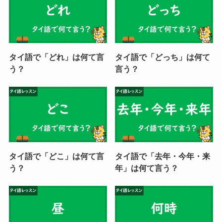
タイ語で「どれ」は何て言
タイ語で「どっち」は何て
う？
言う？
タイ語で「どこ」は何て言
タイ語で「去年・今年・来
う？
年」は何て言う？