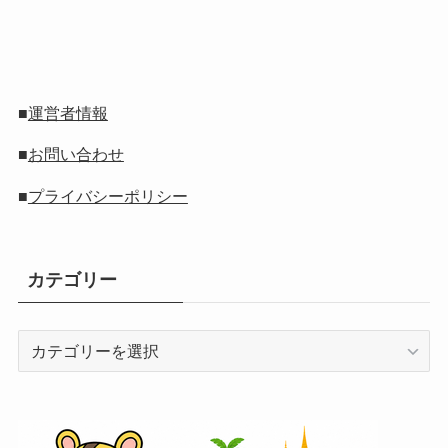
■
運営者情報
■
お問い合わせ
■
プライバシーポリシー
カテゴリー
カ
テ
ゴ
リ
ー