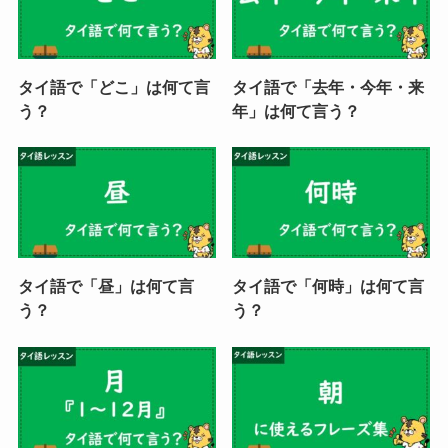
タイ語で「どこ」は何て言
タイ語で「去年・今年・来
う？
年」は何て言う？
タイ語で「昼」は何て言
タイ語で「何時」は何て言
う？
う？