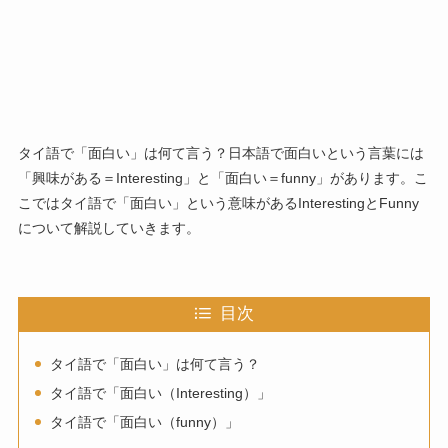
タイ語で「面白い」は何て言う？日本語で面白いという言葉には
「興味がある＝Interesting」と「面白い＝funny」があります。こ
こではタイ語で「面白い」という意味があるInterestingとFunny
について解説していきます。
目次
タイ語で「面白い」は何て言う？
タイ語で「面白い（Interesting）」
タイ語で「面白い（funny）」