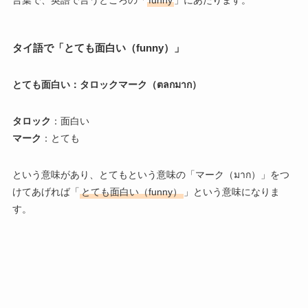
言葉で、英語で言うところの「
funny
」にあたります。
タイ語で「とても面白い（funny）」
とても面白い：タロックマーク（ตลกมาก）
タロック
：面白い
マーク
：とても
という意味があり、とてもという意味の「マーク（มาก）」をつ
けてあげれば「
とても面白い（funny）
」という意味になりま
す。