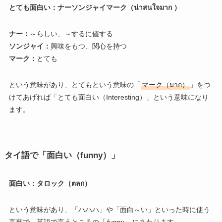
とても面白い：ナーソンジャイマーク（น่าสนใจมาก ）
ナー：
～らしい、～するに値する
ソンジャイ：
興味をもつ、関心を持つ
マーク：
とても
という意味があり、とてもという意味の「
マーク（มาก）
」をつ
けてあげれば「とても面白い（Interesting）」という意味になり
ます。
タイ語で「面白い（funny）」
面白い：タロック（ตลก）
という意味があり、「ハハハ」や「面白～い」といった時に使う