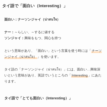
タイ語で「面白い（Interesting）」
面白い：ナーソンジャイ（น่าสนใจ）
ナー：
～らしい、～するに値する
ソンジャイ：
興味をもつ、関心を持つ
という意味があり、「面白い」という言葉を使う時には「
ナーソ
ンジャイ（น่าสนใจ）
」を使います。
タイ語の「ナーソンジャイ（น่าสนใจ）」には、面白い…興味深
いという意味があり、英語でいうところの「
Interesting
」にあた
ります。
タイ語で「とても面白い（Interesting）」