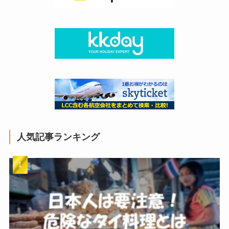
人気記事ランキング