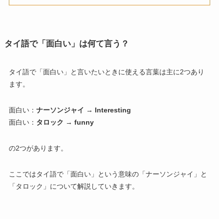
タイ語で「面白い」は何て言う？
タイ語で「面白い」と言いたいときに使える言葉は主に2つあり
ます。
面白い：
ナーソンジャイ → Interesting
面白い：
タロック → funny
の2つがあります。
ここではタイ語で「面白い」という意味の「ナーソンジャイ」と
「タロック」について解説していきます。