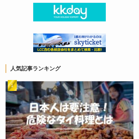
人気記事ランキング