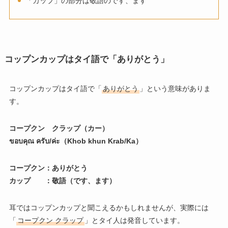
「カップ」の部分は敬語のです、ます
コップンカップはタイ語で「ありがとう」
コップンカップはタイ語で「
ありがとう
」という意味がありま
す。
コープクン クラップ（カー）
ขอบคุณ ครับ/ค่ะ（Khob khun Krab/Ka）
コープクン：ありがとう
カップ ：敬語（です、ます）
耳ではコップンカップと聞こえるかもしれませんが、実際には
「
コープクン クラップ
」とタイ人は発音しています。