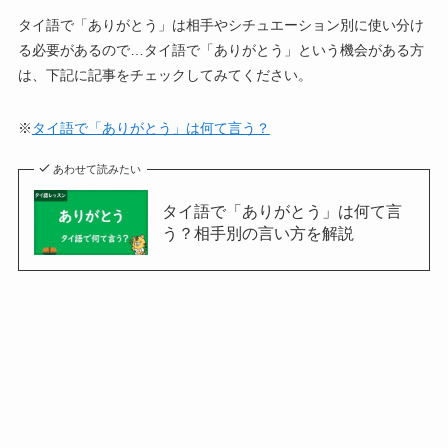
タイ語で「ありがとう」は相手やシチュエーション別に使い分け
る必要があるので…タイ語で「ありがとう」という機会がある方
は、下記に記事をチェックしてみてください。
※
タイ語で「ありがとう」は何て言う？
あわせて読みたい
タイ語で「ありがとう」は何て言
う？相手別の言い方を解説