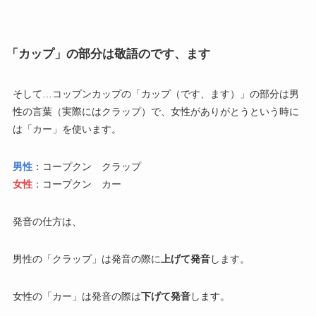
「カップ」の部分は敬語のです、ます
そして…コップンカップの「カップ（です、ます）」の部分は男
性の言葉（実際にはクラップ）で、女性がありがとうという時に
は「カー」を使います。
男性
：コープクン クラップ
女性
：コープクン カー
発音の仕方は、
男性の「クラップ」は発音の際に
上げて発音
します。
女性の「カー」は発音の際は
下げて発音
します。