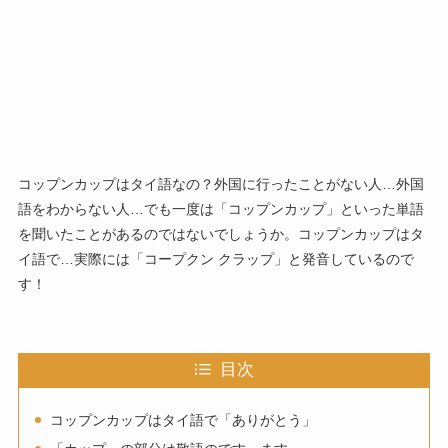
コップンカップはタイ語なの？外国に行ったことがない人…外国
語をわからない人…でも一度は「コップンカップ」といった単語
を聞いたことがあるのではないでしょうか。コップンカップはタ
イ語で…実際には「コープクン クラップ」と発音しているので
す！
目次
コップンカップはタイ語で「ありがとう」