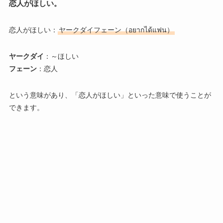
恋人がほしい。
恋人がほしい：
ヤークダイフェーン（อยากได้แฟน）
ヤークダイ
：～ほしい
フェーン
：恋人
という意味があり、「恋人がほしい」といった意味で使うことが
できます。