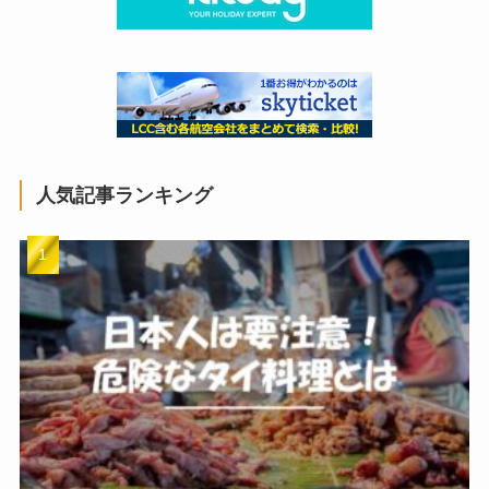
人気記事ランキング