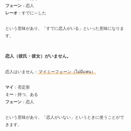
フェーン
：恋人
レーオ
：すでに～した
という意味があり、「すでに恋人がいる」といった意味になりま
す。
恋人（彼氏・彼女）がいません。
恋人はいません：
マイミーフェーン（ไม่มีแฟน）
マイ
：否定形
ミー
：持つ、ある
フェーン
：恋人
という意味があり、「恋人がいない」というときに使うことがで
きます。