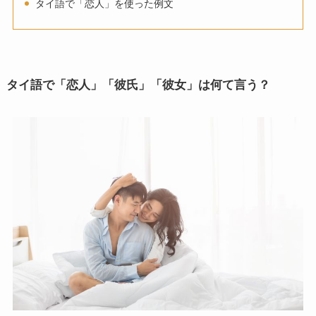
タイ語で「恋人」を使った例文
タイ語で「恋人」「彼氏」「彼女」は何て言う？