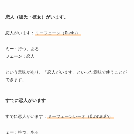
恋人（彼氏・彼女）がいます。
恋人がいます：
ミーフェーン（มีแฟน）
ミー
：持つ、ある
フェーン
：恋人
という意味があり、「恋人がいます」といった意味で使うことが
できます。
すでに恋人がいます
すでに恋人がいます：
ミーフェーンレーオ（มีแฟนแล้ว）
ミー
：持つ、ある