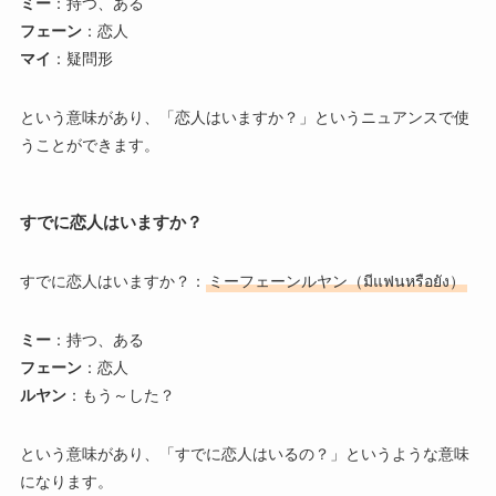
ミー
：持つ、ある
フェーン
：恋人
マイ
：疑問形
という意味があり、「恋人はいますか？」というニュアンスで使
うことができます。
すでに恋人はいますか？
すでに恋人はいますか？：
ミーフェーンルヤン（มีแฟนหรือยัง）
ミー
：持つ、ある
フェーン
：恋人
ルヤン
：もう～した？
という意味があり、「すでに恋人はいるの？」というような意味
になります。