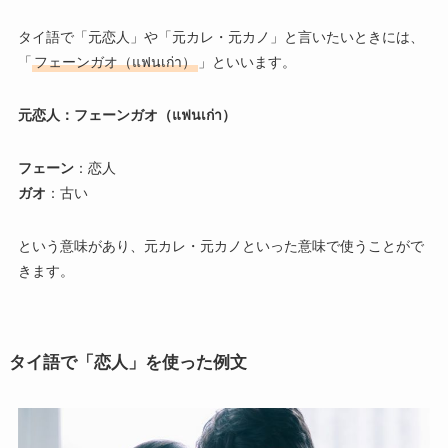
タイ語で「元恋人」や「元カレ・元カノ」と言いたいときには、
「
フェーンガオ（แฟนเก่า）
」といいます。
元恋人：フェーンガオ（แฟนเก่า）
フェーン
：恋人
ガオ
：古い
という意味があり、元カレ・元カノといった意味で使うことがで
きます。
タイ語で「恋人」を使った例文