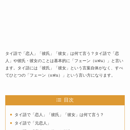
タイ語で「恋人」「彼氏」「彼女」は何て言う？タイ語で「恋
人」や彼氏・彼女のことは基本的に「フェーン（แฟน）」と言い
ます。タイ語には「彼氏」「彼女」という言葉自体がなく、すべ
てひとつの「フェーン（แฟน）」という言い方になります。
目次
タイ語で「恋人」「彼氏」「彼女」は何て言う？
タイ語で「元恋人」