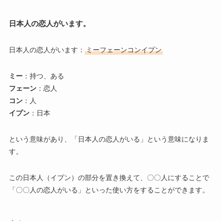
日本人の恋人がいます。
日本人の恋人がいます：
ミーフェーンコンイプン
ミー
：持つ、ある
フェーン
：恋人
コン
：人
イプン
：日本
という意味があり、「日本人の恋人がいる」という意味になりま
す。
この日本人（イプン）の部分を置き換えて、〇〇人にすることで
「〇〇人の恋人がいる」といった使い方をすることができます。