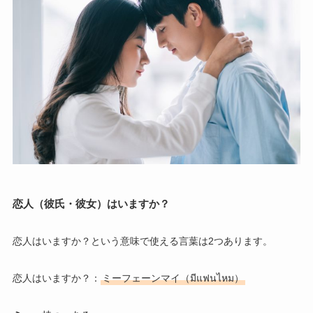
恋人（彼氏・彼女）はいますか？
恋人はいますか？という意味で使える言葉は2つあります。
恋人はいますか？：
ミーフェーンマイ（มีแฟนไหม）