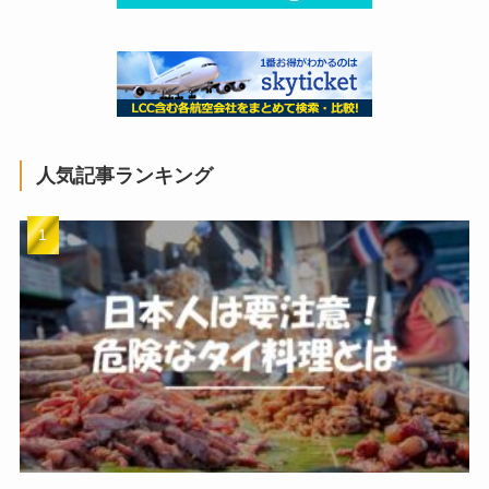
人気記事ランキング