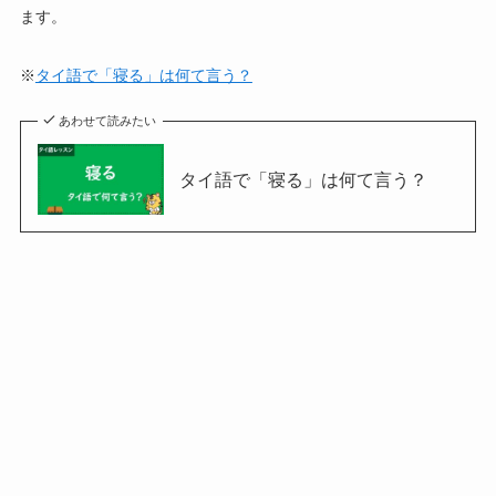
ます。
※
タイ語で「寝る」は何て言う？
あわせて読みたい
タイ語で「寝る」は何て言う？