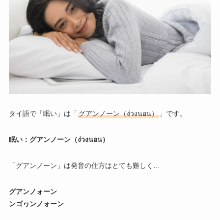
タイ語で「眠い」は「
グアンノーン（ง่วงนอน）
」です。
眠い：グアンノーン（ง่วงนอน）
「グアンノーン」は発音の仕方はとても難しく…
グアンノォーン
ンゴヮンノォーン