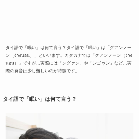
タイ語で「眠い」は何て言う？タイ語で「眠い」は「グアンノー
ン（ง่วงนอน）」といいます。カタカナでは「グアンノーン（ง่วง
นอน）」ですが…実際には「ングァン」や「ンゴヮン」など…実
際の発音は少し難しいのが特徴です。
タイ語で「眠い」は何て言う？