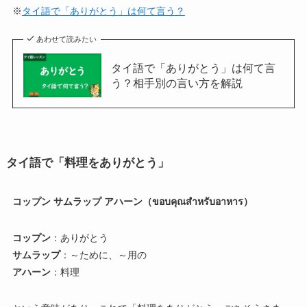
※
タイ語で「ありがとう」は何て言う？
あわせて読みたい
タイ語で「ありがとう」は何て言
う？相手別の言い方を解説
タイ語で「料理をありがとう」
コップン サムラップ アハーン（ขอบคุณสำหรับอาหาร）
コップン
：ありがとう
サムラップ
：～ために、～用の
アハーン
：料理