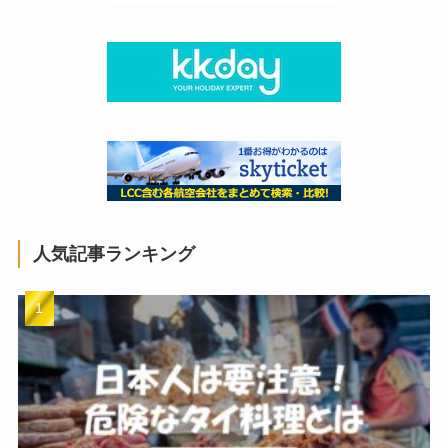
人気記事ランキング