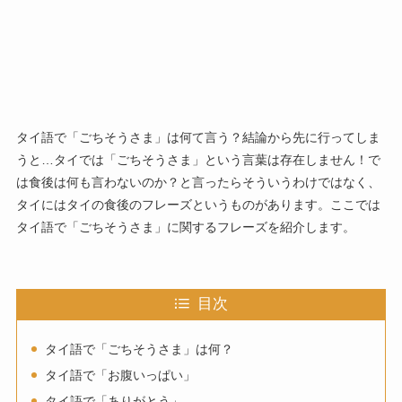
タイ語で「ごちそうさま」は何て言う？結論から先に行ってしま
うと…タイでは「ごちそうさま」という言葉は存在しません！で
は食後は何も言わないのか？と言ったらそういうわけではなく、
タイにはタイの食後のフレーズというものがあります。ここでは
タイ語で「ごちそうさま」に関するフレーズを紹介します。
目次
タイ語で「ごちそうさま」は何？
タイ語で「お腹いっぱい」
タイ語で「ありがとう」