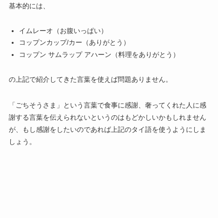
基本的には、
イムレーオ（お腹いっぱい）
コップンカップ/カー（ありがとう）
コップン サムラップ アハーン（料理をありがとう）
の上記で紹介してきた言葉を使えば問題ありません。
「ごちそうさま」という言葉で食事に感謝、奢ってくれた人に感
謝する言葉を伝えられないというのはもどかしいかもしれません
が、もし感謝をしたいのであれば上記のタイ語を使うようにしま
しょう。