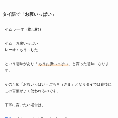
タイ語で「お腹いっぱい」
イム レーオ（อิ่มแล้ว）
イム
：お腹いっぱい
レーオ
：もう～した
という意味があり「
もうお腹いっぱい
」と言った意味になりま
す。
そのため「お腹いっぱい＝ごちそうさま」となりタイでは食後に
この言葉がよく使われるのです。
丁寧に言いたい場合は、