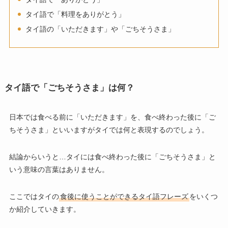
タイ語で「料理をありがとう」
タイ語の「いただきます」や「ごちそうさま」
タイ語で「ごちそうさま」は何？
日本では食べる前に「いただきます」を、食べ終わった後に「ご
ちそうさま」といいますがタイでは何と表現するのでしょう。
結論からいうと…タイには食べ終わった後に「ごちそうさま」と
いう意味の言葉はありません。
ここではタイの
食後に使うことができるタイ語フレーズ
をいくつ
か紹介していきます。