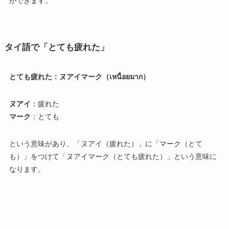
ができます。
タイ語で「とても疲れた」
とても疲れた：ヌアイマーク（เหนื่อยมาก）
ヌアイ
：疲れた
マーク
：とても
という意味があり、「ヌアイ（疲れた）」に「マーク（とて
も）」をつけて「ヌアイマーク（とても疲れた）」という意味に
なります。