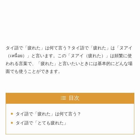
タイ語で「疲れた」は何て言う？タイ語で「疲れた」は「ヌアイ
（เหนื่อย）」と言います。この「ヌアイ（疲れた）」は頻繁に使
われる言葉で、「疲れた」と言いたいときには基本的にどんな場
面でも使うことができます。
目次
タイ語で「疲れた」は何て言う？
タイ語で「とても疲れた」