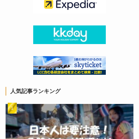
人気記事ランキング