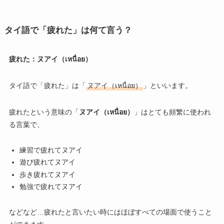
タイ語で「疲れた」は何て言う？
疲れた：ヌアイ（เหนื่อย）
タイ語で「疲れた」は「
ヌアイ（เหนื่อย）
」といいます。
疲れたという意味の「
ヌアイ（เหนื่อย）
」はとても頻繁に使われ
る言葉で、
練習で疲れてヌアイ
遊び疲れてヌアイ
歩き疲れてヌアイ
勉強で疲れてヌアイ
などなど…疲れたと言いたい時にはほぼすべての場面で使うこと