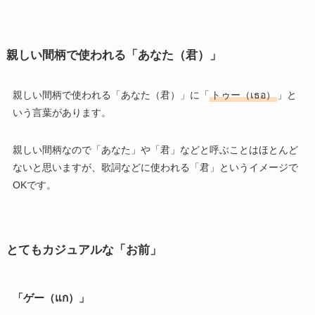
親しい間柄で使われる「あなた（君）」
親しい間柄で使われる「あなた（君）」に「
トゥー（เธอ）
」と
いう言葉があります。
親しい間柄なので「あなた」や「君」などと呼ぶことはほとんど
ないと思いますが、歌詞などに使われる「君」というイメージで
OKです。
とてもカジュアルな「お前」
「ゲー（แก）」