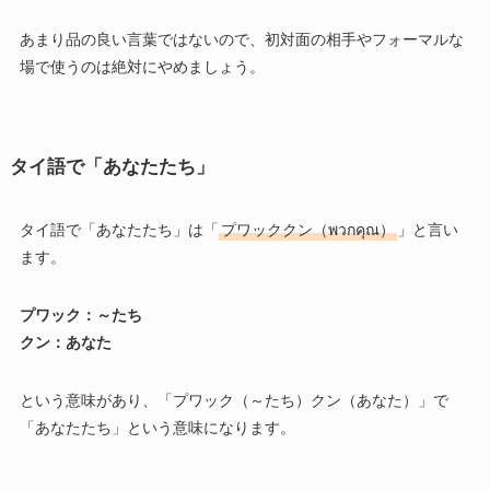
あまり品の良い言葉ではないので、初対面の相手やフォーマルな
場で使うのは絶対にやめましょう。
タイ語で「あなたたち」
タイ語で「あなたたち」は「
プワッククン（พวกคุณ）
」と言い
ます。
プワック：～たち
クン：あなた
という意味があり、「プワック（～たち）クン（あなた）」で
「あなたたち」という意味になります。