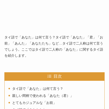
タイ語で「あなた」は何て言う？タイ語で「あなた」「君」「お
前」「あんた」「あなたたち」など…タイ語で二人称は何て言う
でしょう。ここではタイ語で二人称の「あなた」に関するタイ語
を紹介します。
目次
タイ語で「あなた」は何て言う？
親しい間柄で使われる「あなた（君）」
とてもカジュアルな「お前」