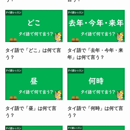
タイ語で「どこ」は何て言
タイ語で「去年・今年・来
う？
年」は何て言う？
タイ語で「昼」は何て言
タイ語で「何時」は何て言
う？
う？