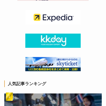
人気記事ランキング