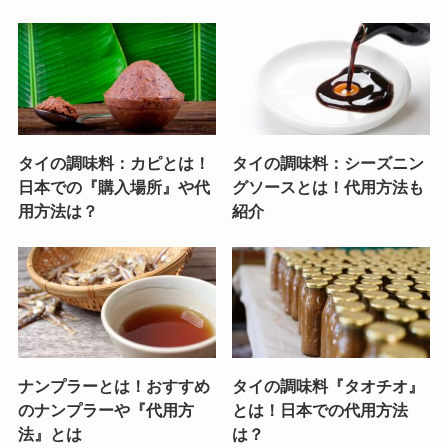
タイの調味料：カピとは！
タイの調味料：シーズニン
日本での『購入場所』や代
グソースとは！代用方法も
用方法は？
紹介
ナンプラーとは！おすすめ
タイの調味料『タオチオ』
のナンプラーや『代用方
とは！日本での代用方法
法』とは
は？