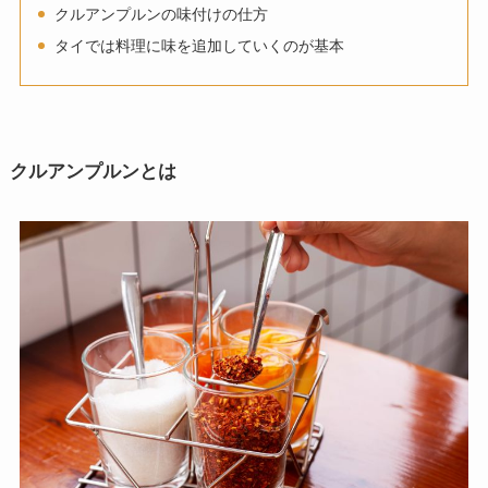
クルアンプルンの味付けの仕方
タイでは料理に味を追加していくのが基本
クルアンプルンとは