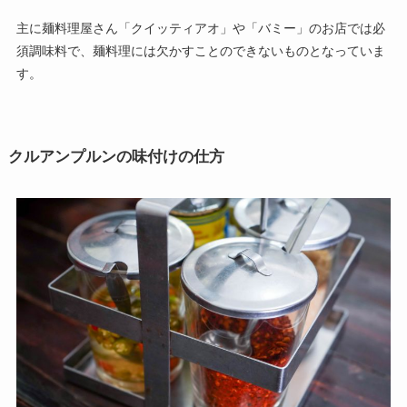
主に麺料理屋さん「クイッティアオ」や「バミー」のお店では必
須調味料で、麺料理には欠かすことのできないものとなっていま
す。
クルアンプルンの味付けの仕方