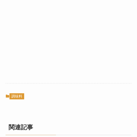
調味料
関連記事