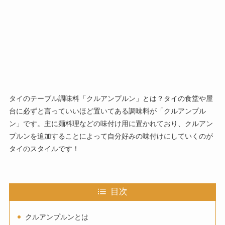
タイのテーブル調味料「クルアンプルン」とは？タイの食堂や屋
台に必ずと言っていいほど置いてある調味料が「クルアンプル
ン」です。主に麺料理などの味付け用に置かれており、クルアン
プルンを追加することによって自分好みの味付けにしていくのが
タイのスタイルです！
目次
クルアンプルンとは