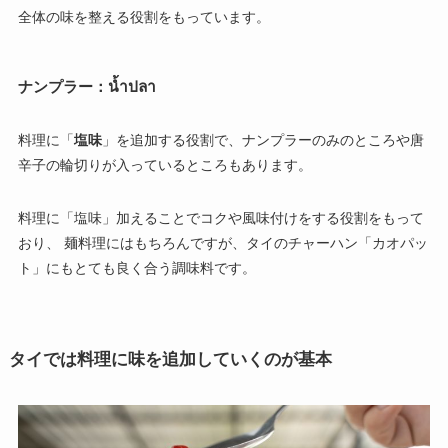
全体の味を整える役割をもっています。
ナンプラー：น้ำปลา
料理に「
塩味
」を追加する役割で、ナンプラーのみのところや唐
辛子の輪切りが入っているところもあります。
料理に「塩味」加えることでコクや風味付けをする役割をもって
おり、 麺料理にはもちろんですが、タイのチャーハン「カオパッ
ト」にもとても良く合う調味料です。
タイでは料理に味を追加していくのが基本