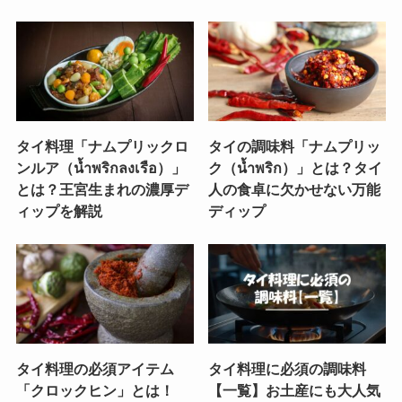
タイ料理「ナムプリックロ
タイの調味料「ナムプリッ
ンルア（น้ำพริกลงเรือ）」
ク（น้ำพริก）」とは？タイ
とは？王宮生まれの濃厚デ
人の食卓に欠かせない万能
ィップを解説
ディップ
タイ料理の必須アイテム
タイ料理に必須の調味料
「クロックヒン」とは！
【一覧】お土産にも大人気