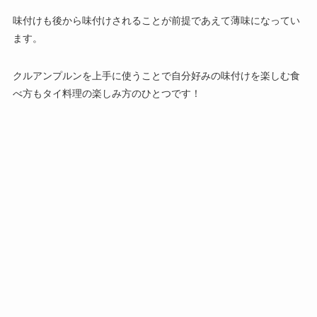
味付けも後から味付けされることが前提であえて薄味になってい
ます。
クルアンプルンを上手に使うことで自分好みの味付けを楽しむ食
べ方もタイ料理の楽しみ方のひとつです！