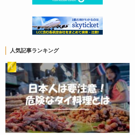
人気記事ランキング