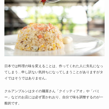
日本では料理の味を変えることは、作ってくれた人に失礼になっ
てしまう…申し訳ない気持ちになってしまうことがありますがタ
イではそうではありません。
クルアンプルンはタイの麺屋さん「クイッティアオ」や「バミ
ー」などのお店には必ず置かれおり、自分で味を調整するのが一
般的です。