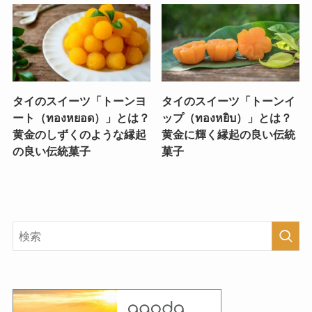
タイのスイーツ「トーンヨ
タイのスイーツ「トーンイ
ート（ทองหยอด）」とは？
ップ（ทองหยิบ）」とは？
黄金のしずくのような縁起
黄金に輝く縁起の良い伝統
の良い伝統菓子
菓子