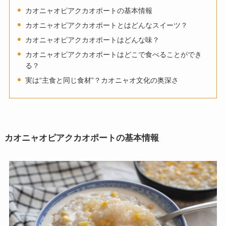
カオニャオピアクカオポートの基本情報
カオニャオピアクカオポートとはどんなスイーツ？
カオニャオピアクカオポートはどんな味？
カオニャオピアクカオポートはどこで食べることができ
る？
実は“主食と同じ食材”？カオニャオ文化の奥深さ
カオニャオピアクカオポートの基本情報