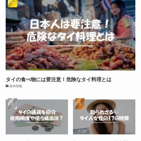
タイの食べ物には要注意！危険なタイ料理とは
基本情報