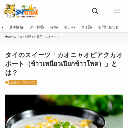
基本情報
タイ料理
寺院
ホテル
タイ語
お問い合わせ
ホーム
タイ料理
お菓子・スイーツ
タイのスイーツ「カオニャオピアクカオ
ポート（ข้าวเหนียวเปียกข้าวโพด）」と
は？
お菓子・スイーツ