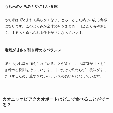
もち米のとろみとやさしい食感
もち米は煮込まれて柔らかくなり、とろっとした粘りのある食感
になります。このとろみが全体の味をまとめ、口当たりもやさし
く、するっと食べられる仕上がりになっています。
塩気が甘さを引き締めるバランス
ほんの少し塩が加えられていることが多く、この塩気が甘さを引
き締める役割を持っています。甘いだけで終わらず、後味がすっ
きりするため、重すぎないバランスの良い味になっています。
カオニャオピアクカオポートはどこで食べることができ
る？