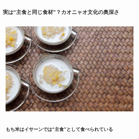
実は“主食と同じ食材”？カオニャオ文化の奥深さ
もち米はイサーンでは“主食”として食べられている