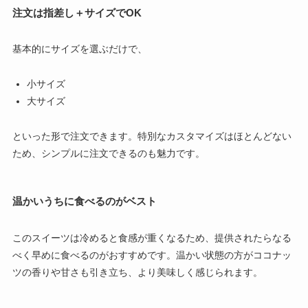
注文は指差し＋サイズでOK
基本的にサイズを選ぶだけで、
小サイズ
大サイズ
といった形で注文できます。特別なカスタマイズはほとんどない
ため、シンプルに注文できるのも魅力です。
温かいうちに食べるのがベスト
このスイーツは冷めると食感が重くなるため、提供されたらなる
べく早めに食べるのがおすすめです。温かい状態の方がココナッ
ツの香りや甘さも引き立ち、より美味しく感じられます。