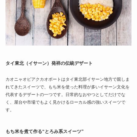
タイ東北（イサーン）発祥の伝統デザート
カオニャオピアクカオポートはタイ東北部イサーン地方で親しま
れてきたスイーツで、もち米を使った料理が多いイサーン文化を
代表するデザートの一つです。日常的なおやつとしてだけでな
く、屋台や市場でもよく見かけるローカル感の強いスイーツで
す。
もち米を煮て作る“とろみ系スイーツ”