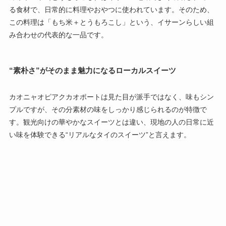
る食材で、日常的に料理やおやつに使われています。そのため、
この料理は「もち米＋とうもろこし」という、イサーンらしい組
み合わせの代表的な一品です。
“素朴さ”がそのまま魅力になるローカルスイーツ
カオニャオピアクカオポートは見た目が派手ではなく、味もシン
プルですが、その分素材の味をしっかり感じられるのが特徴で
す。観光向けの華やかなスイーツとは違い、現地の人の日常に近
い味を体験できる“リアルなタイのスイーツ”と言えます。