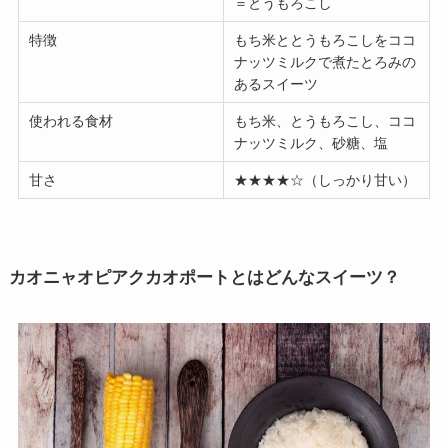
＝とうもろこし
特徴
もち米ととうもろこしをココ
ナッツミルクで煮たとろみの
あるスイーツ
使われる食材
もち米、とうもろこし、ココ
ナッツミルク、砂糖、塩
甘さ
★★★★☆（しっかり甘い）
カオニャオピアクカオポートとはどんなスイーツ？