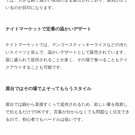
では、大きな鍋で温かい状態のまま販売されており、湯気が出て
いるのが目印になります。
ナイトマーケットで定番の温かいデザート
ナイトマーケットでは、マンゴースティッキーライスなどの冷た
いスイーツと並んで、温かいデザートとして販売されています。
器に盛られて提供されることが多く、その場で食べることもテイ
クアウトすることも可能です。
屋台ではその場でよそってもらうスタイル
屋台では鍋から直接すくって提供されるため、欲しい量を指差し
で伝えるだけでOKです。言葉が分からなくても問題なく注文でき
るので、初心者でもハードルは低いです。