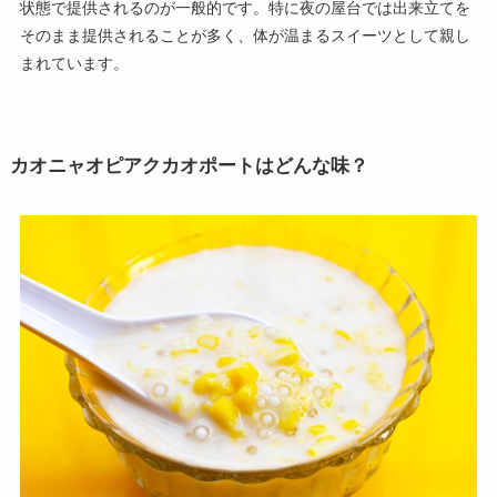
状態で提供されるのが一般的です。特に夜の屋台では出来立てを
そのまま提供されることが多く、体が温まるスイーツとして親し
まれています。
カオニャオピアクカオポートはどんな味？