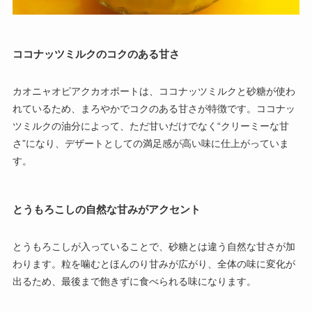
ココナッツミルクのコクのある甘さ
カオニャオピアクカオポートは、ココナッツミルクと砂糖が使わ
れているため、まろやかでコクのある甘さが特徴です。ココナッ
ツミルクの油分によって、ただ甘いだけでなく“クリーミーな甘
さ”になり、デザートとしての満足感が高い味に仕上がっていま
す。
とうもろこしの自然な甘みがアクセント
とうもろこしが入っていることで、砂糖とは違う自然な甘さが加
わります。粒を噛むとほんのり甘みが広がり、全体の味に変化が
出るため、最後まで飽きずに食べられる味になります。