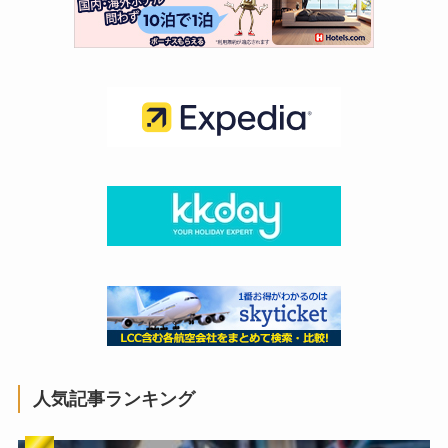
人気記事ランキング