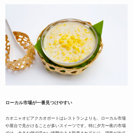
ローカル市場が一番見つけやすい
カオニャオピアクカオポートはレストランよりも、ローカル市場
や屋台で見かけることが多いスイーツです。特に夕方〜夜の市場