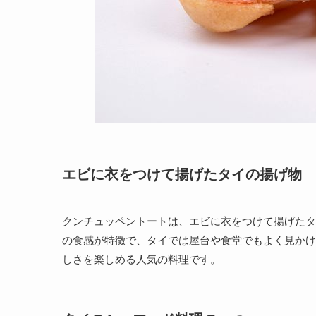
エビに衣をつけて揚げたタイの揚げ物
クンチュッペントートは、エビに衣をつけて揚げたタ
の食感が特徴で、タイでは屋台や食堂でもよく見かけ
しさを楽しめる人気の料理です。