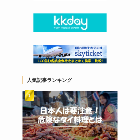
人気記事ランキング
イ
ま