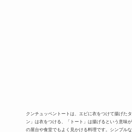
クンチュッペントートは、エビに衣をつけて揚げたタ
ン」は衣をつける、「トート」は揚げるという意味が
の屋台や食堂でもよく見かける料理です。シンプルな