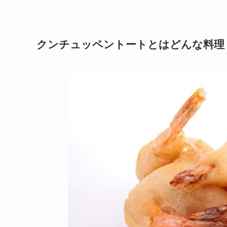
クンチュッペントートとはどんな料理