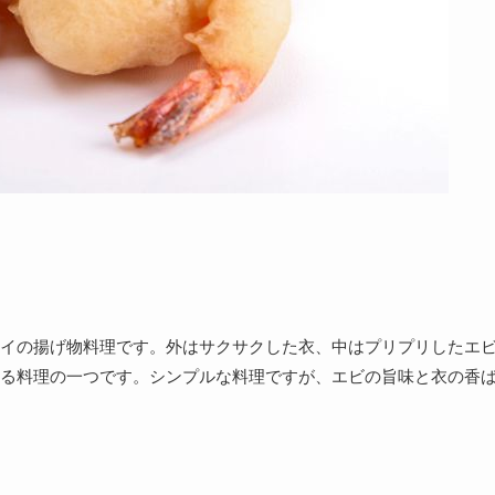
イの揚げ物料理です。外はサクサクした衣、中はプリプリしたエ
る料理の一つです。シンプルな料理ですが、エビの旨味と衣の香