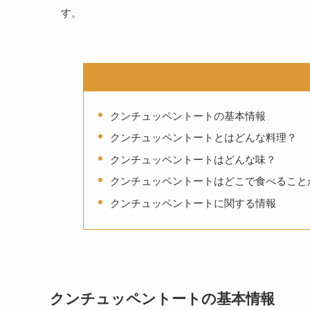
す。
クンチュッペントートの基本情報
クンチュッペントートとはどんな料理？
クンチュッペントートはどんな味？
クンチュッペントートはどこで食べること
クンチュッペントートに関する情報
クンチュッペントートの基本情報