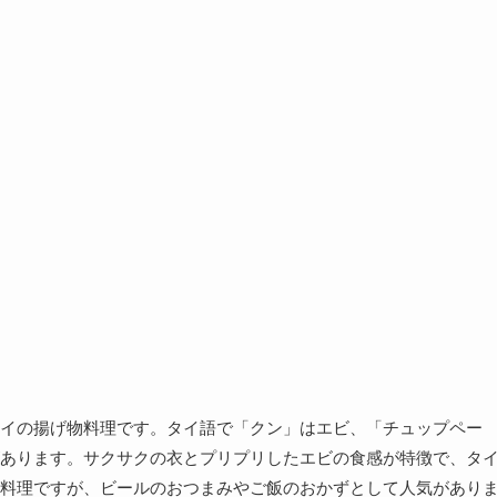
イの揚げ物料理です。タイ語で「クン」はエビ、「チュップペー
あります。サクサクの衣とプリプリしたエビの食感が特徴で、タ
料理ですが、ビールのおつまみやご飯のおかずとして人気があり