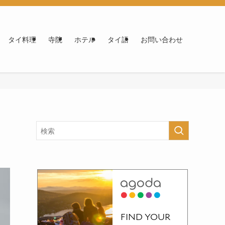
タイ料理
寺院
ホテル
タイ語
お問い合わせ