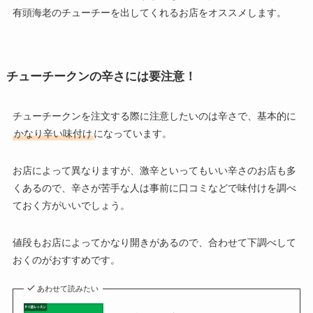
有頭海老のチューチーを出してくれるお店をオススメします。
チューチークンの辛さには要注意！
チューチークンを注文する際に注意したいのは辛さで、基本的に
かなり辛い味付け
になっています。
お店によって異なりますが、激辛といってもいい辛さのお店も多
くあるので、辛さが苦手な人は事前に口コミなどで味付けを調べ
ておく方がいいでしょう。
値段もお店によってかなり開きがあるので、合わせて下調べして
おくのがおすすめです。
あわせて読みたい