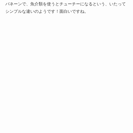
パネーンで、魚介類を使うとチューチーになるという、いたって
シンプルな違いのようです！面白いですね。