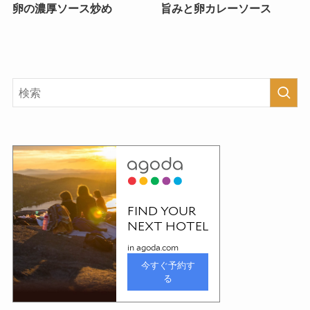
卵の濃厚ソース炒め
旨みと卵カレーソース