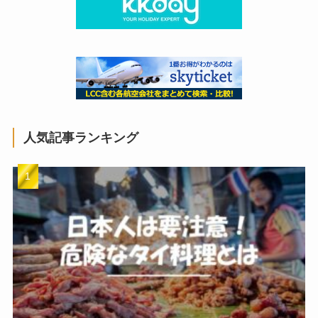
人気記事ランキング