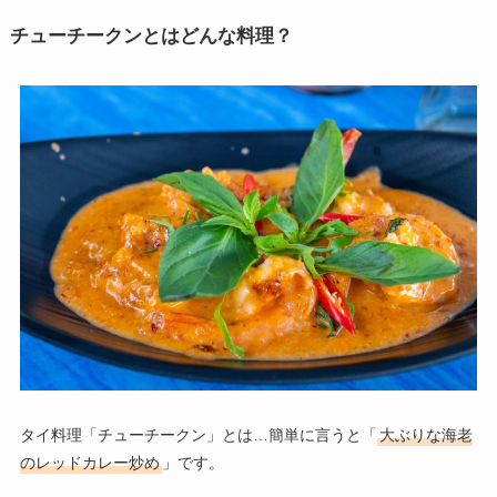
チューチークンとはどんな料理？
タイ料理「チューチークン」とは…簡単に言うと「
大ぶりな海老
のレッドカレー炒め
」です。