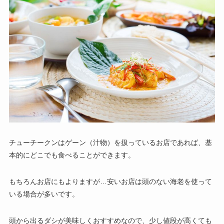
チューチークンはゲーン（汁物）を扱っているお店であれば、基
本的にどこでも食べることができます。
もちろんお店にもよりますが…安いお店は頭のない海老を使って
いる場合が多いです。
頭から出るダシが美味しくおすすめなので、少し値段が高くても