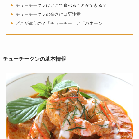
チューチークンはどこで食べることができる？
チューチークンの辛さには要注意！
どこが違うの？「チューチー」と「パネーン」
チューチークンの基本情報