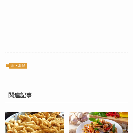
魚・海鮮
関連記事