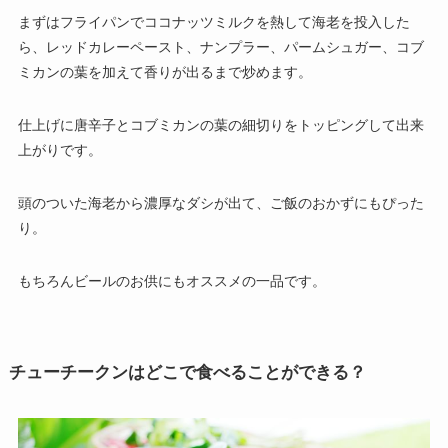
まずはフライパンでココナッツミルクを熱して海老を投入した
ら、レッドカレーペースト、ナンプラー、パームシュガー、コブ
ミカンの葉を加えて香りが出るまで炒めます。
仕上げに唐辛子とコブミカンの葉の細切りをトッピングして出来
上がりです。
頭のついた海老から濃厚なダシが出て、ご飯のおかずにもぴった
り。
もちろんビールのお供にもオススメの一品です。
チューチークンはどこで食べることができる？