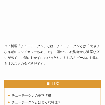
タイ料理「チューチークン」とは！チューチークンとは「大ぶり
な海老のレッドカレー炒め」です。頭のついた海老から濃厚なダ
シが出て、ご飯のおかずにもぴったり。もちろんビールのお供に
もオススメのタイ料理です。
目次
チューチークンの基本情報
チューチークンとはどんな料理？