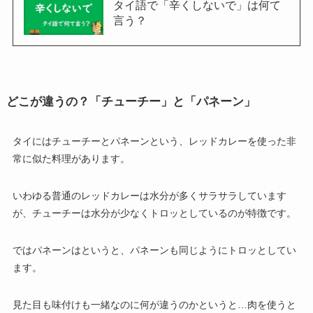
タイ語で「辛くしないで」は何て
言う？
どこが違うの？「チューチー」と「パネーン」
タイにはチューチーとパネーンという、レッドカレーを使った非
常に似た料理があります。
いわゆる普通のレッドカレーは水分が多くサラサラしています
が、チューチーは水分が少なくトロッとしているのが特徴です。
ではパネーンはというと、パネーンも同じようにトロッとしてい
ます。
見た目も味付けも一緒なのに何が違うのかというと…肉を使うと