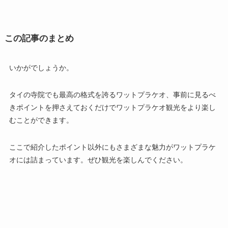
この記事のまとめ
いかがでしょうか。
タイの寺院でも最高の格式を誇るワットプラケオ、事前に見るべ
きポイントを押さえておくだけでワットプラケオ観光をより楽し
むことができます。
ここで紹介したポイント以外にもさまざまな魅力がワットプラケ
オには詰まっています。ぜひ観光を楽しんでください。