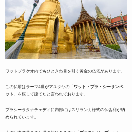
ワットプラケオ内でもひときわ目を引く黄金の仏塔があります。
この仏塔はラーマ4世がアユタヤの「
ワット・プラ・シーサンペ
ット
」を模して建てたと言われております。
プラシーラタナチェディに内部にはスリランカ様式の仏舎利が納
められています。