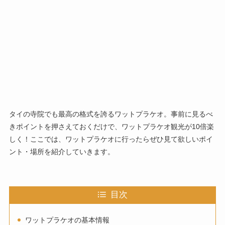
タイの寺院でも最高の格式を誇るワットプラケオ。事前に見るべ
きポイントを押さえておくだけで、ワットプラケオ観光が10倍楽
しく！ここでは、ワットプラケオに行ったらぜひ見て欲しいポイ
ント・場所を紹介していきます。
目次
ワットプラケオの基本情報