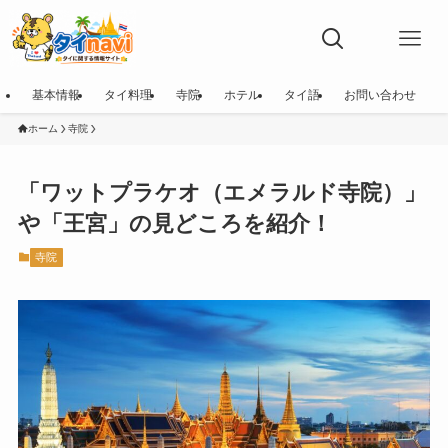
基本情報
タイ料理
寺院
ホテル
タイ語
お問い合わせ
ホーム
寺院
「ワットプラケオ（エメラルド寺院）」
や「王宮」の見どころを紹介！
寺院