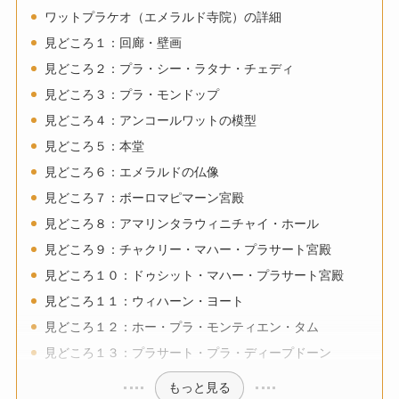
ワットプラケオ（エメラルド寺院）の詳細
見どころ１：回廊・壁画
見どころ２：プラ・シー・ラタナ・チェディ
見どころ３：プラ・モンドップ
見どころ４：アンコールワットの模型
見どころ５：本堂
見どころ６：エメラルドの仏像
見どころ７：ボーロマピマーン宮殿
見どころ８：アマリンタラウィニチャイ・ホール
見どころ９：チャクリー・マハー・プラサート宮殿
見どころ１０：ドゥシット・マハー・プラサート宮殿
見どころ１１：ウィハーン・ヨート
見どころ１２：ホー・プラ・モンティエン・タム
見どころ１３：プラサート・プラ・ディープドーン
もっと見る