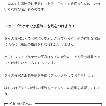
「王宮」と国家の行事を行うお寺「ワット」を作ったため、いろ
いろな呼び名があるのです。
ワットプラケオでは服装にも気をつけよう！
タイの寺院はとても神聖な場所とされています。その神聖な場所
に入るには相応の格好をしなければいけません。
とくにワットプラケオや王宮はタイの寺院の中でも最も服装チェ
ックが厳しいところでもあります。
タイの寺院の服装事情を事前にチェックをしておきましょう。
詳しくは『タイの寺院の服装をチェック』の記事を確認しましょ
う。
あわせて読みたい