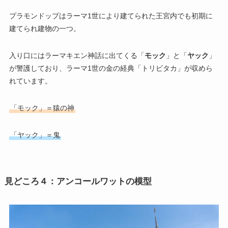
プラモンドップはラーマ1世により建てられた王宮内でも初期に
建てられ建物の一つ。
入り口にはラーマキエン神話に出てくる「
モック
」と「
ヤック
」
が警護しており、ラーマ1世の金の経典「トリビタカ」が収めら
れています。
「モック」＝猿の神
「ヤック」＝鬼
見どころ４：アンコールワットの模型