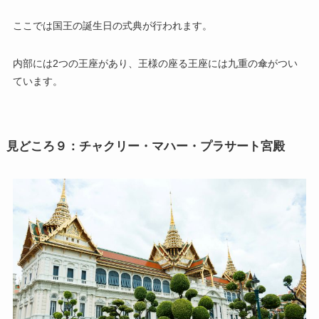
ここでは国王の誕生日の式典が行われます。
内部には2つの王座があり、王様の座る王座には九重の傘がつい
ています。
見どころ９：チャクリー・マハー・プラサート宮殿