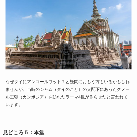
なぜタイにアンコールワット？と疑問におもう方もいるかもしれ
ませんが、当時のシャム（タイのこと）の支配下にあったクメー
ル王朝（カンボジア）を訪れたラーマ4世が作らせたと言われて
います。
見どころ５：本堂