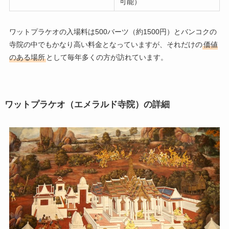
可能）
ワットプラケオの入場料は500バーツ（約1500円）とバンコクの
寺院の中でもかなり高い料金となっていますが、それだけの
価値
のある場所
として毎年多くの方が訪れています。
ワットプラケオ（エメラルド寺院）の詳細