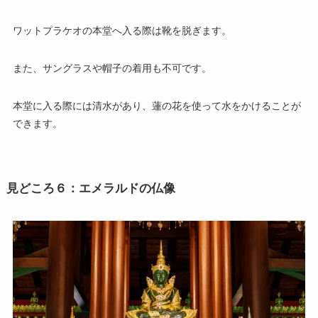
ワットプラケオの本堂へ入る際は靴を脱ぎます。
また、サングラスや帽子の着用も不可です。
本堂に入る際には清水があり、蓮の花を使って水をかけることが
できます。
見どころ６：エメラルドの仏像