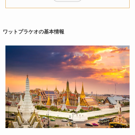
ワットプラケオの基本情報