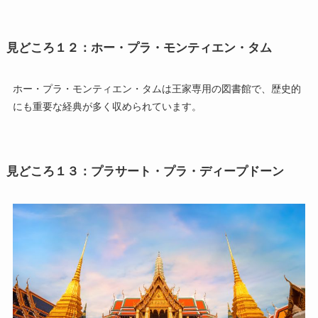
見どころ１２：ホー・プラ・モンティエン・タム
ホー・プラ・モンティエン・タムは王家専用の図書館で、歴史的
にも重要な経典が多く収められています。
見どころ１３：プラサート・プラ・ディープドーン