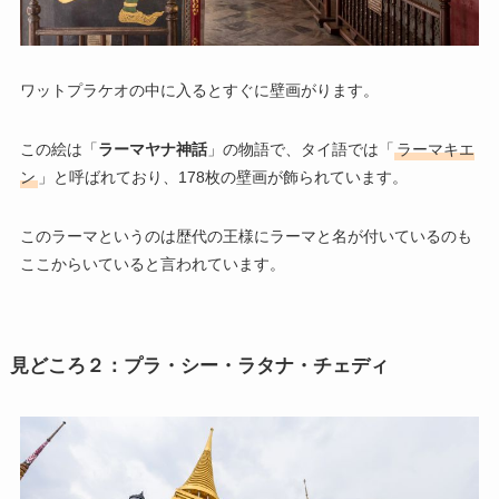
ワットプラケオの中に入るとすぐに壁画がります。
この絵は「
ラーマヤナ神話
」の物語で、タイ語では「
ラーマキエ
ン
」と呼ばれており、178枚の壁画が飾られています。
このラーマというのは歴代の王様にラーマと名が付いているのも
ここからいていると言われています。
見どころ２：プラ・シー・ラタナ・チェディ