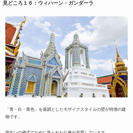
見どころ１６：ウィハーン・ガンダーラ
「青・白・黄色」を基調としたモザイクスタイルの壁が特徴の建
物です。
雨乞いの儀式のために造られた仏像を安置しています。