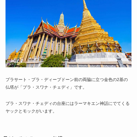
プラサート・プラ・ディープドーン前の両脇に立つ金色の2基の
仏塔が「プラ・スワナ・チェディ」です。
プラ・スワナ・チェディの台座にはラーマキエン神話にでてくる
ヤックとモックがいます。