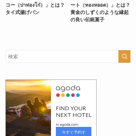
コー（ปาท่องโก๋）」とは？
ート（ทองหยอด）」とは？
タイ式揚げパン
黄金のしずくのような縁起
の良い伝統菓子