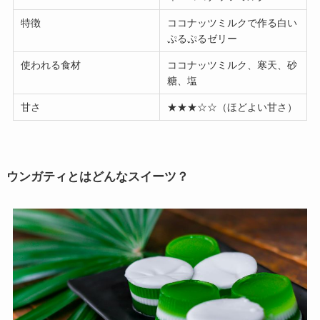
特徴
ココナッツミルクで作る白い
ぷるぷるゼリー
使われる食材
ココナッツミルク、寒天、砂
糖、塩
甘さ
★★★☆☆（ほどよい甘さ）
ウンガティとはどんなスイーツ？