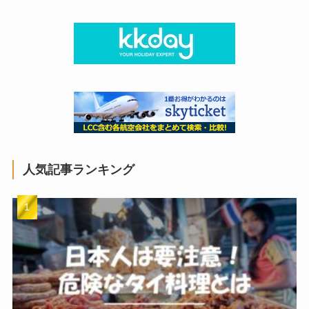
人気記事ランキング