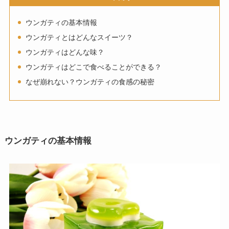
ウンガティの基本情報
ウンガティとはどんなスイーツ？
ウンガティはどんな味？
ウンガティはどこで食べることができる？
なぜ崩れない？ウンガティの食感の秘密
ウンガティの基本情報