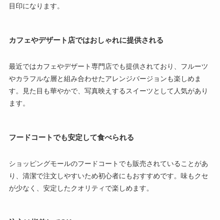
目印になります。
カフェやデザート店ではおしゃれに提供される
最近ではカフェやデザート専門店でも提供されており、フルーツ
やカラフルな層と組み合わせたアレンジバージョンも楽しめま
す。見た目も華やかで、写真映えするスイーツとして人気があり
ます。
フードコートでも安定して食べられる
ショッピングモールのフードコートでも販売されていることがあ
り、清潔で注文しやすいため初心者にもおすすめです。味もクセ
が少なく、安定したクオリティで楽しめます。