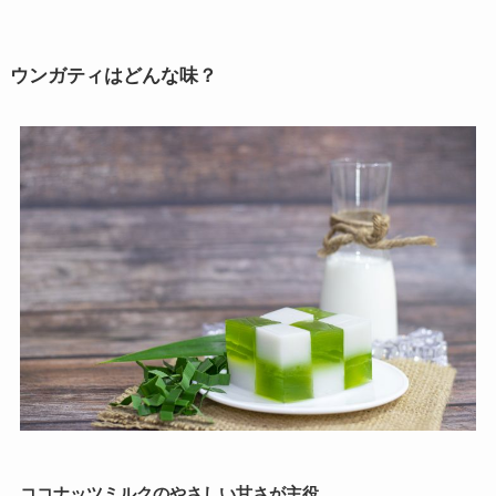
ウンガティはどんな味？
ココナッツミルクのやさしい甘さが主役