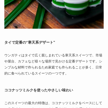
タイで定番の“寒天系デザート”
ウンガティはタイで広く親しまれている寒天系スイーツで、市場
や屋台、カフェなど様々な場所で見かける定番デザートです。シ
ンプルな材料で作られるため家庭でも作られることが多く、日常
的に食べられているスイーツの一つです。
ココナッツミルクを使ったやさしい味わい
このスイーツの最大の特徴は、ココナッツミルクをベースにして