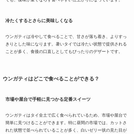
冷たくするとさらに美味しくなる
ウンガティは冷やして食べることで、甘さが落ち着き、よりすっ
きりとした味になります。暑いタイでは冷たい状態で提供される
ことが多く、食後の口直しとしてもぴったりのデザートです。
ウンガティはどこで食べることができる？
市場や屋台で手軽に見つかる定番スイーツ
ウンガティはタイ全土で広く食べられているため、市場や屋台で
簡単に見つけることができます。特に昼間の市場では、カットさ
れた状態で並べられていることが多く、白いゼリー状の見た目が