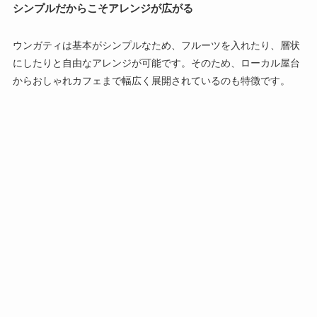
シンプルだからこそアレンジが広がる
ウンガティは基本がシンプルなため、フルーツを入れたり、層状
にしたりと自由なアレンジが可能です。そのため、ローカル屋台
からおしゃれカフェまで幅広く展開されているのも特徴です。