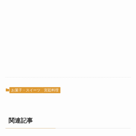
お菓子・スイーツ
宮廷料理
関連記事