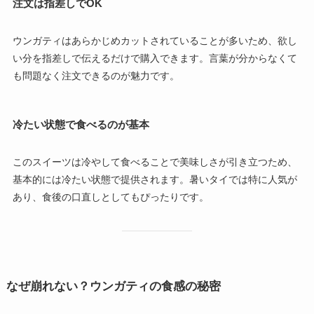
注文は指差しでOK
ウンガティはあらかじめカットされていることが多いため、欲し
い分を指差しで伝えるだけで購入できます。言葉が分からなくて
も問題なく注文できるのが魅力です。
冷たい状態で食べるのが基本
このスイーツは冷やして食べることで美味しさが引き立つため、
基本的には冷たい状態で提供されます。暑いタイでは特に人気が
あり、食後の口直しとしてもぴったりです。
なぜ崩れない？ウンガティの食感の秘密