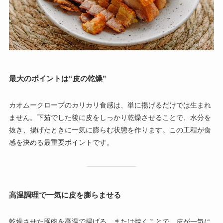
最大のポイントは“皮の乾燥”
カオムークロープのカリカリ食感は、単に揚げるだけでは生まれ
ません。下茹でした後に皮をしっかり乾燥させることで、水分を
抜き、揚げたときに一気に膨らむ状態を作ります。この工程が食
感を決める最重要ポイントです。
高温調理で一気に皮を膨らませる
乾燥させた豚肉を高温で揚げる、または焼くことで、皮が一気に