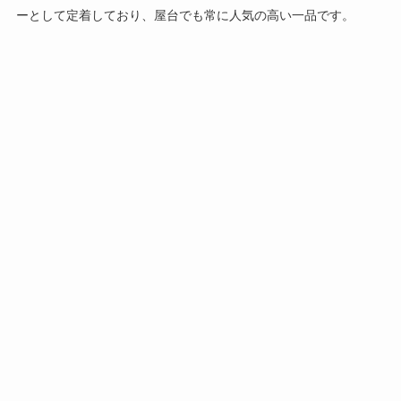
ーとして定着しており、屋台でも常に人気の高い一品です。