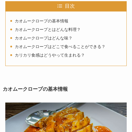
目次
カオムークロープの基本情報
カオムークロープとはどんな料理？
カオムークロープはどんな味？
カオムークロープはどこで食べることができる？
カリカリ食感はどうやって生まれる？
カオムークロープの基本情報