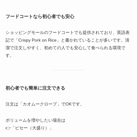
フードコートなら初心者でも安心
ショッピングモールのフードコートでも提供されており、英語表
記で「Crispy Pork on Rice」と書かれていることが多いです。清
潔で注文しやすく、初めての人でも安心して食べられる環境で
す。
初心者でも簡単に注文できる
注文は「カオムークロープ」でOKです。
ボリュームを増やしたい場合は
👉「ピセー（大盛り）」