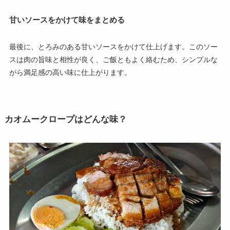
甘いソースをかけて味をまとめる
最後に、とろみのある甘いソースをかけて仕上げます。このソー
スは肉の旨味と相性が良く、ご飯ともよく絡むため、シンプルな
がら満足感の高い味に仕上がります。
カオムークロープはどんな味？