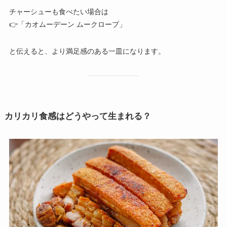
チャーシューも食べたい場合は
👉「カオムーデーン ムークロープ」
と伝えると、より満足感のある一皿になります。
カリカリ食感はどうやって生まれる？