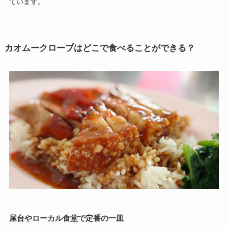
ています。
カオムークロープはどこで食べることができる？
屋台やローカル食堂で定番の一皿