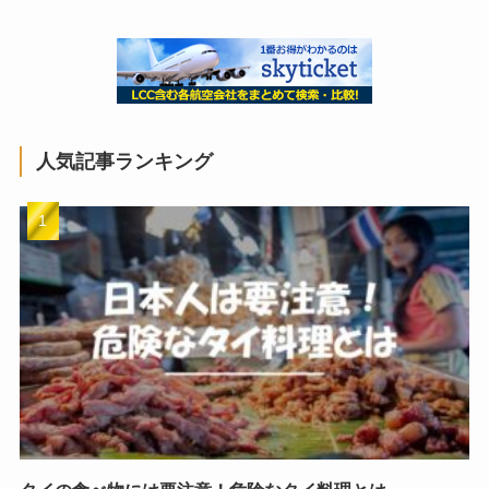
人気記事ランキング