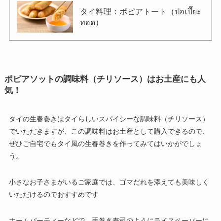
タイ料理：ポピアトート（ปอเปี๊ยะ
ทอด）
ポピアソットの調味料（チリソース）はお土産にも人
気！
タイの生春巻きはタイらしいスパイシーな調味料（チリソース）
でいただきますが、この調味料はお土産として購入できるので、
ぜひご自宅でもタイ風の生春巻きを作ってみてはいかがでしょ
う。
小さなお子さまがいるご家庭では、ゴマだれを添えても美味しく
いただけるのでおすすめです
ホームパーティーなどで、手巻き寿司のようにライスペーパーに