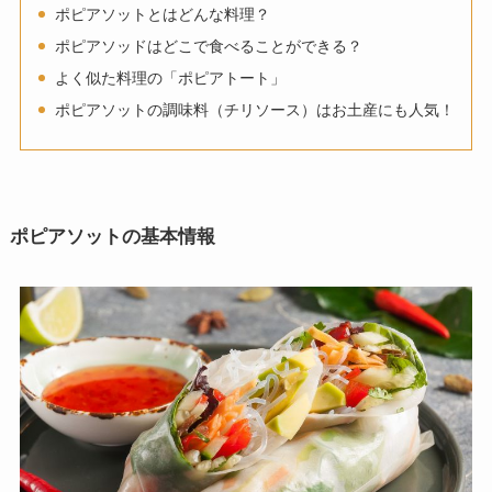
ポピアソットとはどんな料理？
ポピアソッドはどこで食べることができる？
よく似た料理の「ポピアトート」
ポピアソットの調味料（チリソース）はお土産にも人気！
ポピアソットの基本情報