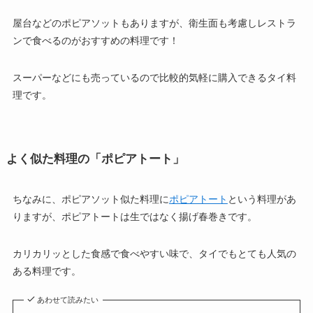
屋台などのポピアソットもありますが、衛生面も考慮しレストラ
ンで食べるのがおすすめの料理です！
スーパーなどにも売っているので比較的気軽に購入できるタイ料
理です。
よく似た料理の「ポピアトート」
ちなみに、ポピアソット似た料理に
ポピアトート
という料理があ
りますが、ポピアトートは生ではなく揚げ春巻きです。
カリカリッとした食感で食べやすい味で、タイでもとても人気の
ある料理です。
あわせて読みたい