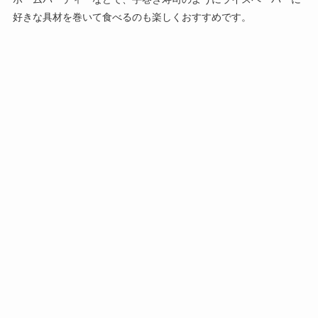
好きな具材を巻いて食べるのも楽しくおすすめです。