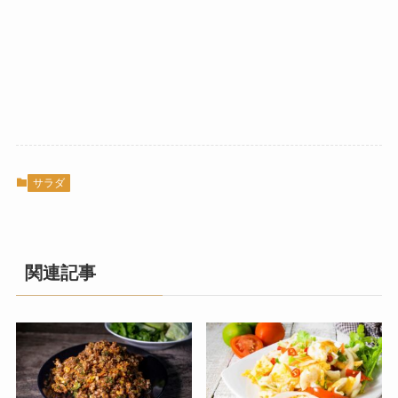
サラダ
関連記事