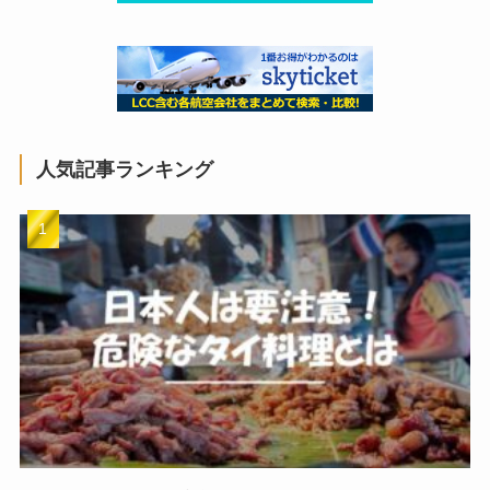
人気記事ランキング