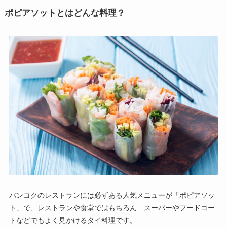
ポピアソットとはどんな料理？
バンコクのレストランには必ずある人気メニューが「ポピアソッ
ト」で、レストランや食堂ではもちろん…スーパーやフードコー
トなどでもよく見かけるタイ料理です。