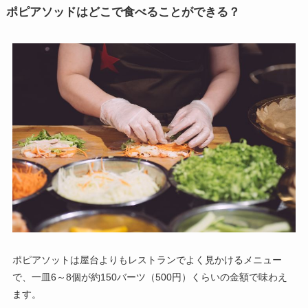
ポピアソッドはどこで食べることができる？
ポピアソットは屋台よりもレストランでよく見かけるメニュー
で、一皿6～8個が約150バーツ（500円）くらいの金額で味わえ
ます。