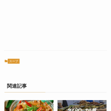
スープ
関連記事