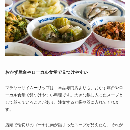
おかず屋台やローカル食堂で見つけやすい
マラヤッサイムーサップは、単品専門店よりも、おかず屋台やロ
ーカル食堂で見つけやすい料理です。大きな鍋に入ったスープと
して並んでいることがあり、注文すると袋や器に入れてくれま
す。
店頭で輪切りのゴーヤに肉が詰まったスープが見えたら、それが