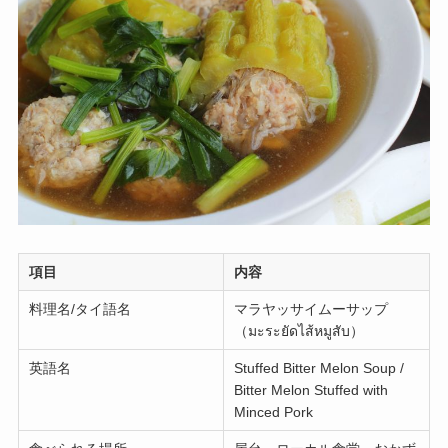
項目
内容
料理名/タイ語名
マラヤッサイムーサップ
（มะระยัดไส้หมูสับ）
英語名
Stuffed Bitter Melon Soup /
Bitter Melon Stuffed with
Minced Pork