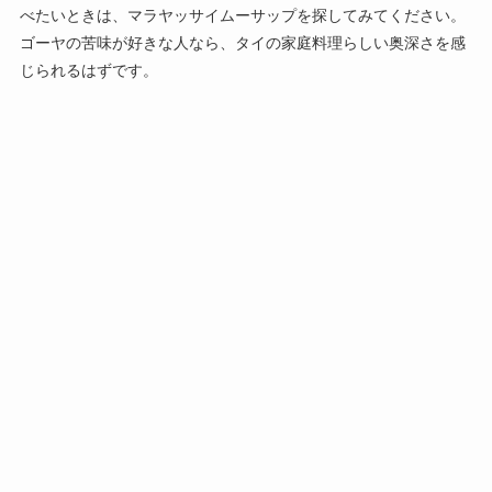
べたいときは、マラヤッサイムーサップを探してみてください。
ゴーヤの苦味が好きな人なら、タイの家庭料理らしい奥深さを感
じられるはずです。