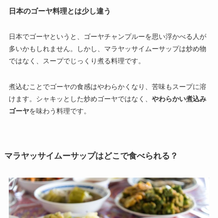
日本のゴーヤ料理とは少し違う
日本でゴーヤというと、ゴーヤチャンプルーを思い浮かべる人が
多いかもしれません。しかし、マラヤッサイムーサップは炒め物
ではなく、スープでじっくり煮る料理です。
煮込むことでゴーヤの食感はやわらかくなり、苦味もスープに溶
けます。シャキッとした炒めゴーヤではなく、
やわらかい煮込み
ゴーヤ
を味わう料理です。
マラヤッサイムーサップはどこで食べられる？