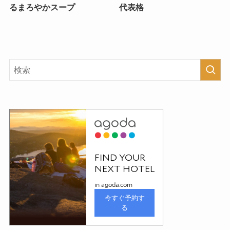
るまろやかスープ
代表格