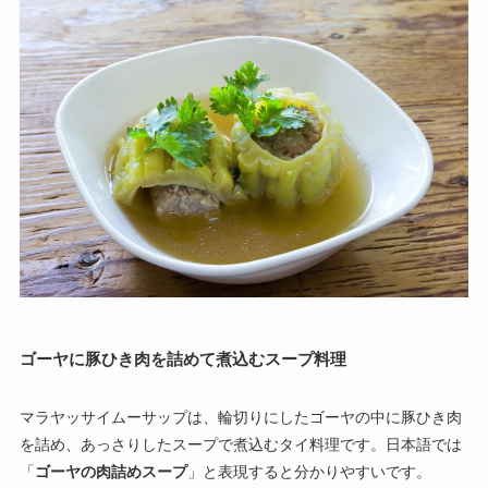
ゴーヤに豚ひき肉を詰めて煮込むスープ料理
マラヤッサイムーサップは、輪切りにしたゴーヤの中に豚ひき肉
を詰め、あっさりしたスープで煮込むタイ料理です。日本語では
「
ゴーヤの肉詰めスープ
」と表現すると分かりやすいです。