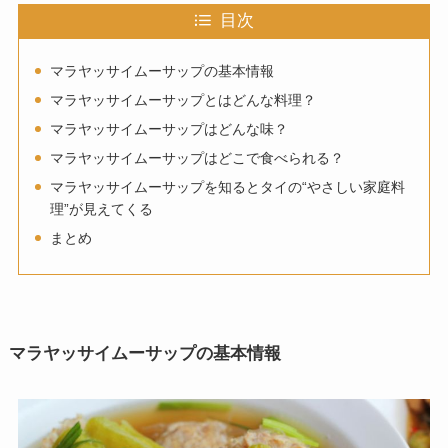
目次
マラヤッサイムーサップの基本情報
マラヤッサイムーサップとはどんな料理？
マラヤッサイムーサップはどんな味？
マラヤッサイムーサップはどこで食べられる？
マラヤッサイムーサップを知るとタイの“やさしい家庭料
理”が見えてくる
まとめ
マラヤッサイムーサップの基本情報