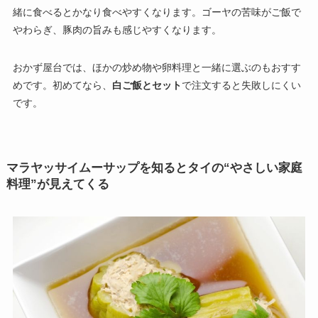
緒に食べるとかなり食べやすくなります。ゴーヤの苦味がご飯で
やわらぎ、豚肉の旨みも感じやすくなります。
おかず屋台では、ほかの炒め物や卵料理と一緒に選ぶのもおすす
めです。初めてなら、
白ご飯とセット
で注文すると失敗しにくい
です。
マラヤッサイムーサップを知るとタイの“やさしい家庭
料理”が見えてくる