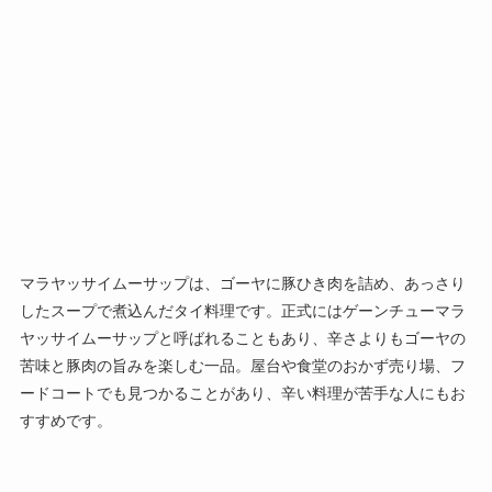
マラヤッサイムーサップは、ゴーヤに豚ひき肉を詰め、あっさり
したスープで煮込んだタイ料理です。正式にはゲーンチューマラ
ヤッサイムーサップと呼ばれることもあり、辛さよりもゴーヤの
苦味と豚肉の旨みを楽しむ一品。屋台や食堂のおかず売り場、フ
ードコートでも見つかることがあり、辛い料理が苦手な人にもお
すすめです。