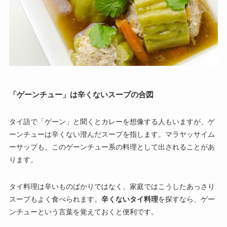
「ゲーンチュー」は辛くないスープの合図
タイ語で「ゲーン」と聞くとカレーを想像する人もいますが、ゲ
ーンチューは辛くない澄んだスープを指します。マラヤッサイム
ーサップも、このゲーンチュー系の料理として出されることがあ
ります。
タイ料理は辛いものばかりではなく、家庭ではこうしたあっさり
スープもよく食べられます。
辛くないタイ料理
を探すなら、ゲー
ンチューという言葉を覚えておくと便利です。