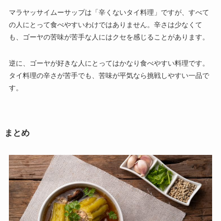
マラヤッサイムーサップは「辛くないタイ料理」ですが、すべて
の人にとって食べやすいわけではありません。辛さは少なくて
も、ゴーヤの苦味が苦手な人にはクセを感じることがあります。
逆に、ゴーヤが好きな人にとってはかなり食べやすい料理です。
タイ料理の辛さが苦手でも、苦味が平気なら挑戦しやすい一品で
す。
まとめ