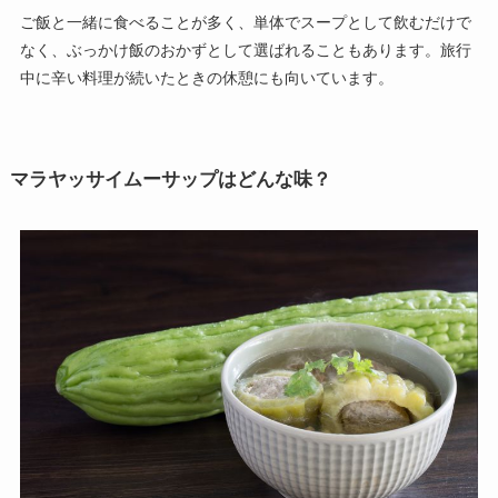
ご飯と一緒に食べることが多く、単体でスープとして飲むだけで
なく、ぶっかけ飯のおかずとして選ばれることもあります。旅行
中に辛い料理が続いたときの休憩にも向いています。
マラヤッサイムーサップはどんな味？