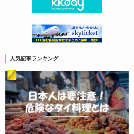
人気記事ランキング