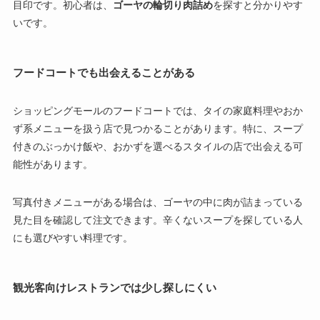
目印です。初心者は、
ゴーヤの輪切り肉詰め
を探すと分かりやす
いです。
フードコートでも出会えることがある
ショッピングモールのフードコートでは、タイの家庭料理やおか
ず系メニューを扱う店で見つかることがあります。特に、スープ
付きのぶっかけ飯や、おかずを選べるスタイルの店で出会える可
能性があります。
写真付きメニューがある場合は、ゴーヤの中に肉が詰まっている
見た目を確認して注文できます。辛くないスープを探している人
にも選びやすい料理です。
観光客向けレストランでは少し探しにくい