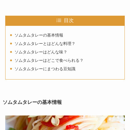
目次
ソムタムタレーの基本情報
ソムタムタレーとはどんな料理？
ソムタムタレーはどんな味？
ソムタムタレーはどこで食べられる？
ソムタムタレーにまつわる豆知識
ソムタムタレーの基本情報