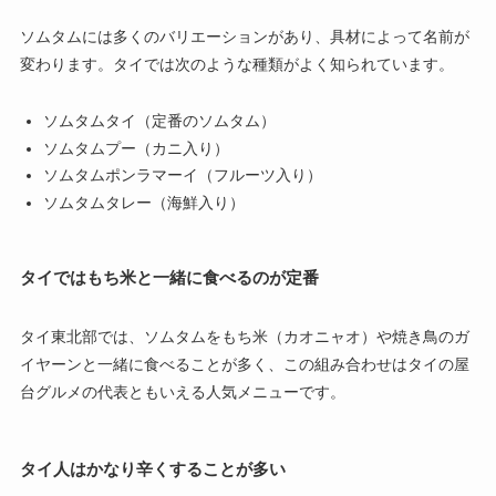
ソムタムには多くのバリエーションがあり、具材によって名前が
変わります。タイでは次のような種類がよく知られています。
ソムタムタイ（定番のソムタム）
ソムタムプー（カニ入り）
ソムタムポンラマーイ（フルーツ入り）
ソムタムタレー（海鮮入り）
タイではもち米と一緒に食べるのが定番
タイ東北部では、ソムタムをもち米（カオニャオ）や焼き鳥のガ
イヤーンと一緒に食べることが多く、この組み合わせはタイの屋
台グルメの代表ともいえる人気メニューです。
タイ人はかなり辛くすることが多い