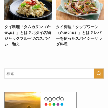
タイ料理「タムカヌン（ตำ
タイ料理「タップワーン
ขนุน）」とは？北タイ名物
（ตับหวาน）」とは？レバ
ジャックフルーツのスパイ
ーを使ったスパイシーサラ
シー和え
ダ料理