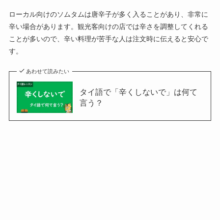
ローカル向けのソムタムは唐辛子が多く入ることがあり、非常に
辛い場合があります。観光客向けの店では辛さを調整してくれる
ことが多いので、辛い料理が苦手な人は注文時に伝えると安心で
す。
あわせて読みたい
タイ語で「辛くしないで」は何て
言う？