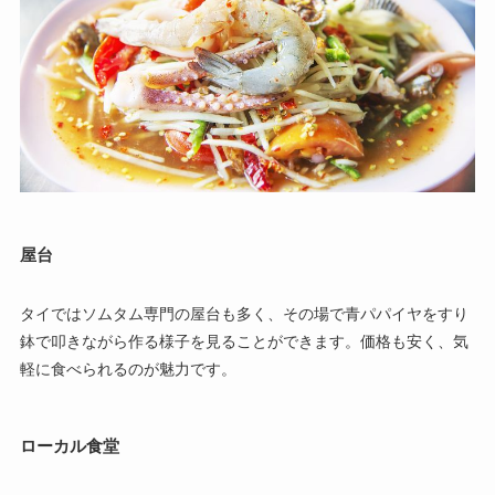
屋台
タイではソムタム専門の屋台も多く、その場で青パパイヤをすり
鉢で叩きながら作る様子を見ることができます。価格も安く、気
軽に食べられるのが魅力です。
ローカル食堂