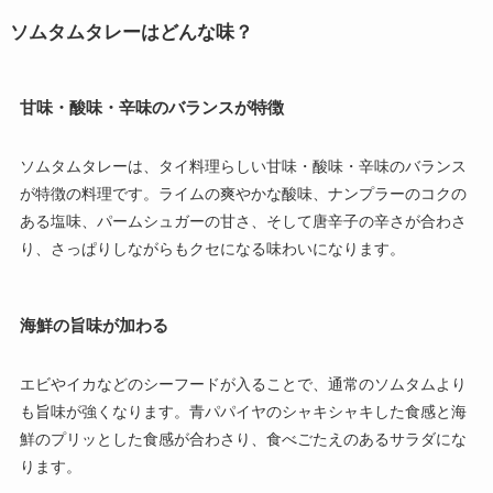
ソムタムタレーはどんな味？
甘味・酸味・辛味のバランスが特徴
ソムタムタレーは、タイ料理らしい甘味・酸味・辛味のバランス
が特徴の料理です。ライムの爽やかな酸味、ナンプラーのコクの
ある塩味、パームシュガーの甘さ、そして唐辛子の辛さが合わさ
り、さっぱりしながらもクセになる味わいになります。
海鮮の旨味が加わる
エビやイカなどのシーフードが入ることで、通常のソムタムより
も旨味が強くなります。青パパイヤのシャキシャキした食感と海
鮮のプリッとした食感が合わさり、食べごたえのあるサラダにな
ります。