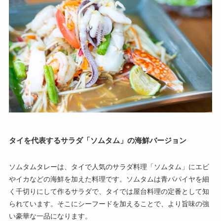
タイを代表するサラダ「ソムタム」の海鮮バージョン
ソムタムタレーは、タイで人気のサラダ料理「ソムタム」にエビ
やイカなどの海鮮を加えた料理です。ソムタムは青パパイヤを細
く千切りにして作るサラダで、タイでは屋台料理の定番として知
られています。そこにシーフードを加えることで、より旨味の強
い豪華な一品になります。