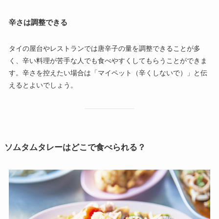
辛さは調整できる
タイの屋台やレストランでは唐辛子の量を調整できることが多
く、辛い料理が苦手な人でも食べやすくしてもらうことができま
す。辛さを控えたい場合は「マイペット（辛くしないで）」と伝
えるとよいでしょう。
ソムタムタレーはどこで食べられる？