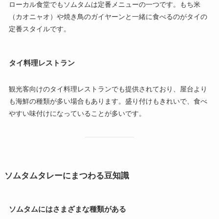
ローカル食堂でもソムタムは定番メニューの一つです。もち米
（カオニャオ）や焼き鳥のガイヤーンと一緒に食べるのがタイの
定番スタイルです。
タイ料理レストラン
観光客向けのタイ料理レストランでも提供されており、屋台より
も海鮮の種類が多い場合もあります。盛り付けもきれいで、食べ
やすい味付けになっていることが多いです。
ソムタムタレーにまつわる豆知識
ソムタムにはさまざまな種類がある