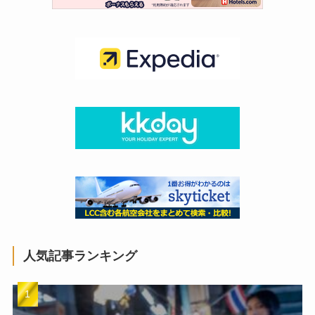
人気記事ランキング