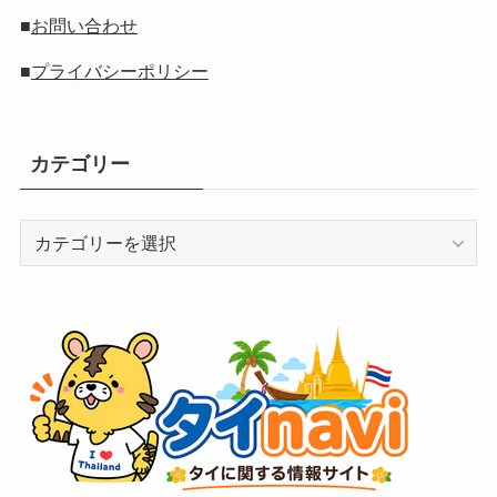
■
お問い合わせ
■
プライバシーポリシー
カテゴリー
カ
テ
ゴ
リ
ー