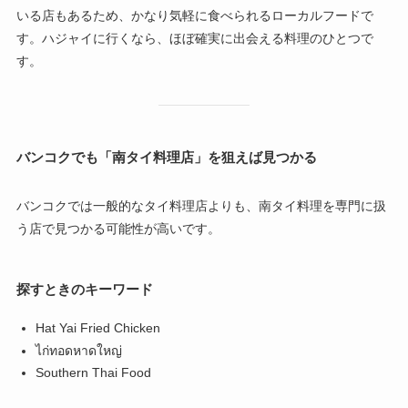
いる店もあるため、かなり気軽に食べられるローカルフードで
す。ハジャイに行くなら、ほぼ確実に出会える料理のひとつで
す。
バンコクでも「南タイ料理店」を狙えば見つかる
バンコクでは一般的なタイ料理店よりも、南タイ料理を専門に扱
う店で見つかる可能性が高いです。
探すときのキーワード
Hat Yai Fried Chicken
ไก่ทอดหาดใหญ่
Southern Thai Food