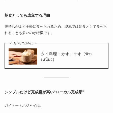
朝食としても成立する理由
腹持ちがよく手軽に食べられるため、現地では朝食として食べら
れることも多いのが特徴です。
あわせて読みたい
タイ料理：カオニャオ（ข้าว
เหนียว）
シンプルだけど完成度が高い“ローカル完成形”
ガイトートハジャイは、