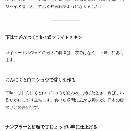
ジャイ名物」として広く知られるようになりました。
下味で差がつく“タイ式フライドチキン”
ガイトートハジャイの最大の特徴は、衣ではなく「下味」にあり
ます。
にんにくと白コショウで香りを作る
下味にはにんにくと白コショウが使われ、揚げたときに香ばしい
香りがしっかり立ちます。食べた瞬間に広がる風味が、日本の唐
揚げとの違いです。
ナンプラーと砂糖で甘じょっぱい味に仕上げる