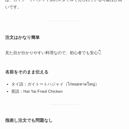
いです。
注文はかなり簡単
見た目が分かりやすい料理なので、初心者でも安心👇
名前をそのまま伝える
タイ語：ガイトートハジャイ（ไก่ทอดหาดใหญ่）
英語：Hat Yai Fried Chicken
指差し注文でも問題なし