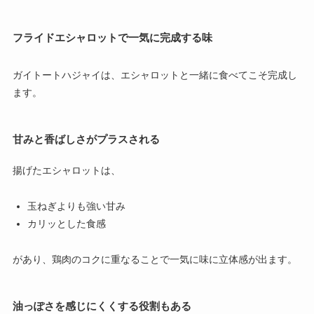
フライドエシャロットで一気に完成する味
ガイトートハジャイは、エシャロットと一緒に食べてこそ完成し
ます。
甘みと香ばしさがプラスされる
揚げたエシャロットは、
玉ねぎよりも強い甘み
カリッとした食感
があり、鶏肉のコクに重なることで一気に味に立体感が出ます。
油っぽさを感じにくくする役割もある