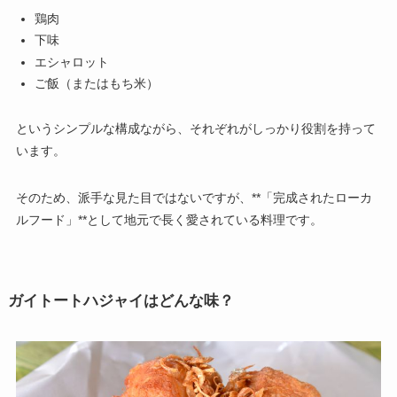
鶏肉
下味
エシャロット
ご飯（またはもち米）
というシンプルな構成ながら、それぞれがしっかり役割を持って
います。
そのため、派手な見た目ではないですが、**「完成されたローカ
ルフード」**として地元で長く愛されている料理です。
ガイトートハジャイはどんな味？