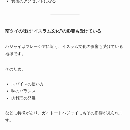
食感のアクセントになる
南タイの味は“イスラム文化”の影響も受けている
ハジャイはマレーシアに近く、イスラム文化の影響も受けている
地域です。
そのため、
スパイスの使い方
味のバランス
肉料理の発展
などに特徴があり、ガイトートハジャイにもその影響が見られま
す。