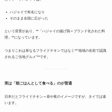
ハジャイで有名になり
そのまま全国に広がった
という背景があり、**「ハジャイの揚げ鶏＝ブランド化された料
理」**になっています。
つまりこれは単なるフライドチキンではなく**“地域の名前で認識
されるご当地グルメ”**です。
実は「朝ごはんとして食べる」のが普通
日本だとフライドチキン＝昼や夜のイメージですが、タイでは違
います。