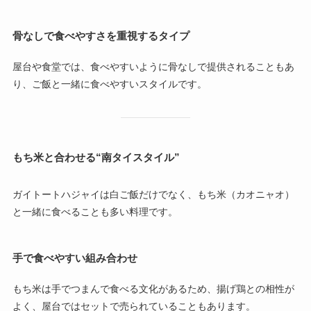
骨なしで食べやすさを重視するタイプ
屋台や食堂では、食べやすいように骨なしで提供されることもあ
り、ご飯と一緒に食べやすいスタイルです。
もち米と合わせる“南タイスタイル”
ガイトートハジャイは白ご飯だけでなく、もち米（カオニャオ）
と一緒に食べることも多い料理です。
手で食べやすい組み合わせ
もち米は手でつまんで食べる文化があるため、揚げ鶏との相性が
よく、屋台ではセットで売られていることもあります。