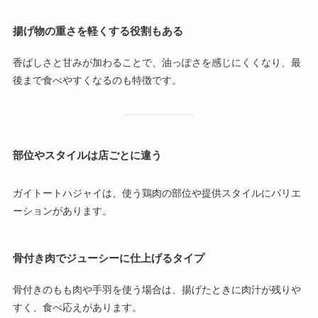
揚げ物の重さを軽くする役割もある
香ばしさと甘みが加わることで、油っぽさを感じにくくなり、最
後まで食べやすくなるのも特徴です。
部位やスタイルは店ごとに違う
ガイトートハジャイは、使う鶏肉の部位や提供スタイルにバリエ
ーションがあります。
骨付き肉でジューシーに仕上げるタイプ
骨付きのもも肉や手羽を使う場合は、揚げたときに肉汁が残りや
すく、食べ応えがあります。