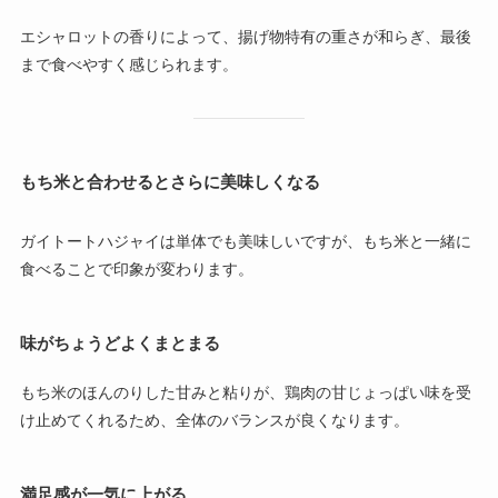
エシャロットの香りによって、揚げ物特有の重さが和らぎ、最後
まで食べやすく感じられます。
もち米と合わせるとさらに美味しくなる
ガイトートハジャイは単体でも美味しいですが、もち米と一緒に
食べることで印象が変わります。
味がちょうどよくまとまる
もち米のほんのりした甘みと粘りが、鶏肉の甘じょっぱい味を受
け止めてくれるため、全体のバランスが良くなります。
満足感が一気に上がる