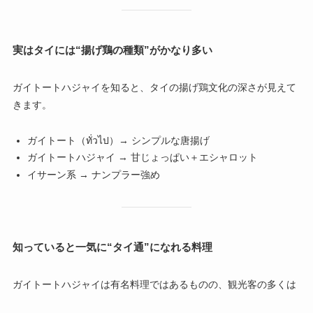
実はタイには“揚げ鶏の種類”がかなり多い
ガイトートハジャイを知ると、タイの揚げ鶏文化の深さが見えて
きます。
ガイトート（ทั่วไป）→ シンプルな唐揚げ
ガイトートハジャイ → 甘じょっぱい＋エシャロット
イサーン系 → ナンプラー強め
知っていると一気に“タイ通”になれる料理
ガイトートハジャイは有名料理ではあるものの、観光客の多くは