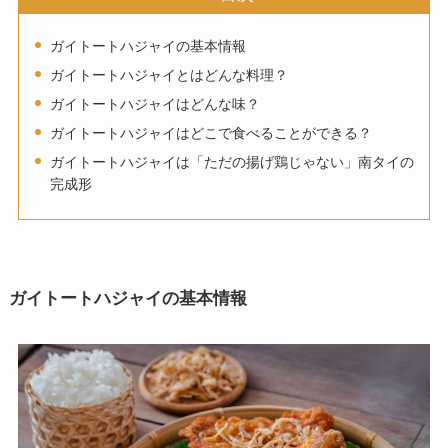
ガイトートハジャイの基本情報
ガイトートハジャイとはどんな料理？
ガイトートハジャイはどんな味？
ガイトートハジャイはどこで食べることができる？
ガイトートハジャイは「ただの揚げ鶏じゃない」南タイの
完成形
ガイトートハジャイの基本情報