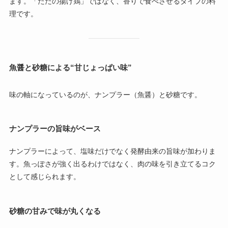
ます。「ただの揚げ鶏」ではなく、香りで食べさせるタイプの料
理です。
魚醤と砂糖による“甘じょっぱい味”
味の軸になっているのが、ナンプラー（魚醤）と砂糖です。
ナンプラーの旨味がベース
ナンプラーによって、塩味だけでなく発酵由来の旨味が加わりま
す。魚っぽさが強く出るわけではなく、肉の味を引き立てるコク
として感じられます。
砂糖の甘みで味が丸くなる