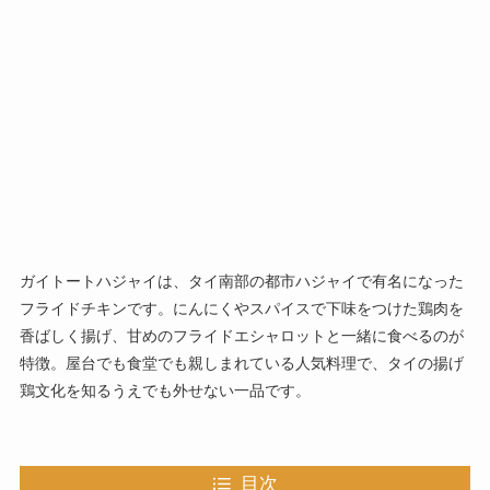
ガイトートハジャイは、タイ南部の都市ハジャイで有名になった
フライドチキンです。にんにくやスパイスで下味をつけた鶏肉を
香ばしく揚げ、甘めのフライドエシャロットと一緒に食べるのが
特徴。屋台でも食堂でも親しまれている人気料理で、タイの揚げ
鶏文化を知るうえでも外せない一品です。
目次