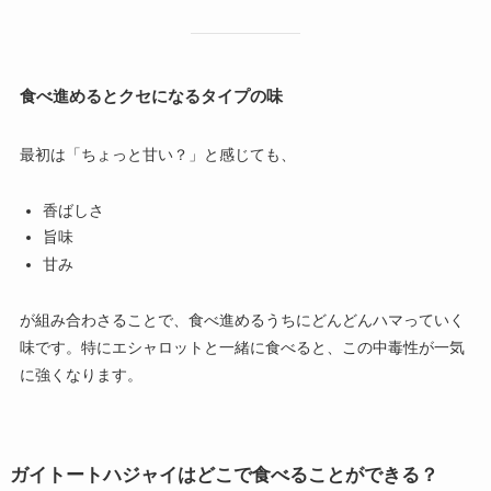
食べ進めるとクセになるタイプの味
最初は「ちょっと甘い？」と感じても、
香ばしさ
旨味
甘み
が組み合わさることで、食べ進めるうちにどんどんハマっていく
味です。特にエシャロットと一緒に食べると、この中毒性が一気
に強くなります。
ガイトートハジャイはどこで食べることができる？