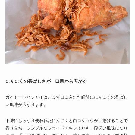
にんにくの香ばしさが一口目から広がる
ガイトートハジャイは、まず口に入れた瞬間ににんにくの香ばし
い風味が広がります。
下味にしっかり使われたにんにくと白コショウが、揚げることで
香り立ち、シンプルなフライドチキンよりも一段深い風味になり