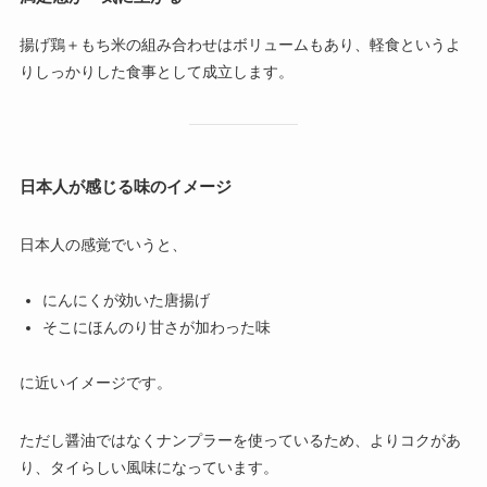
揚げ鶏＋もち米の組み合わせはボリュームもあり、軽食というよ
りしっかりした食事として成立します。
日本人が感じる味のイメージ
日本人の感覚でいうと、
にんにくが効いた唐揚げ
そこにほんのり甘さが加わった味
に近いイメージです。
ただし醤油ではなくナンプラーを使っているため、よりコクがあ
り、タイらしい風味になっています。