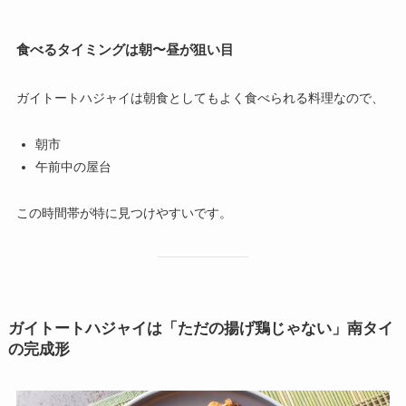
食べるタイミングは朝〜昼が狙い目
ガイトートハジャイは朝食としてもよく食べられる料理なので、
朝市
午前中の屋台
この時間帯が特に見つけやすいです。
ガイトートハジャイは「ただの揚げ鶏じゃない」南タイ
の完成形