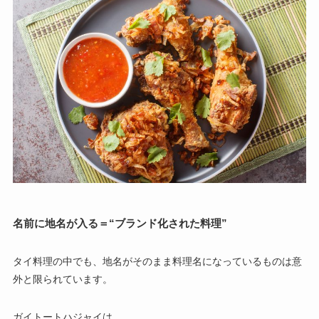
名前に地名が入る＝“ブランド化された料理”
タイ料理の中でも、地名がそのまま料理名になっているものは意
外と限られています。
ガイトートハジャイは、