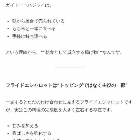
ガイトートハジャイは、
朝から屋台で売られている
もち米と一緒に食べる
手軽に持ち運べる
という理由から、**“朝食として成立する揚げ物”**なんです。
フライドエシャロットは“トッピングではなく主役の一部”
一見するとただの付け合わせに見えるフライドエシャロットです
が、実はこの料理の完成度を大きく左右する存在です。
甘みを加える
香ばしさを強化する