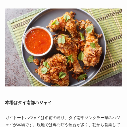
本場はタイ南部ハジャイ
ガイトートハジャイは名前の通り、タイ南部ソンクラー県のハジ
ャイが本場です。現地では専門店や屋台が多く、朝から営業して