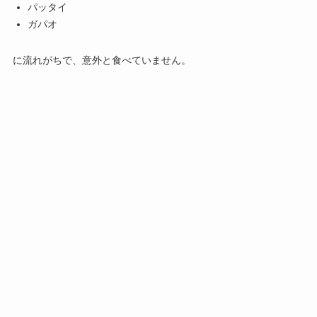
パッタイ
ガパオ
に流れがちで、意外と食べていません。