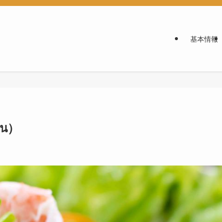
基本情報
้น）