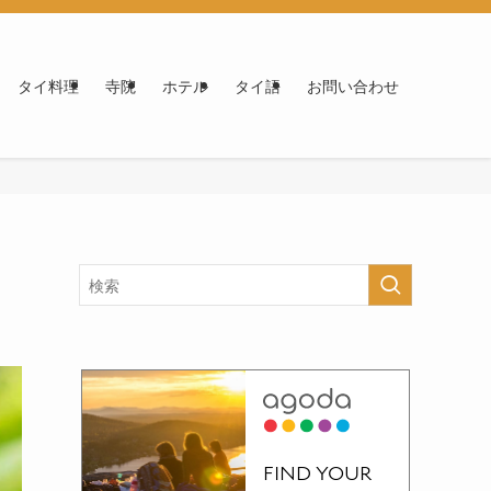
タイ料理
寺院
ホテル
タイ語
お問い合わせ