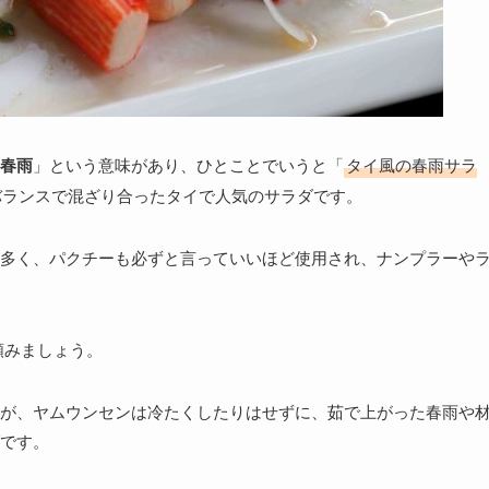
春雨
」という意味があり、ひとことでいうと「
タイ風の春雨サラ
バランスで混ざり合ったタイで人気のサラダです。
多く、パクチーも必ずと言っていいほど使用され、ナンプラーや
頼みましょう。
が、ヤムウンセンは冷たくしたりはせずに、茹で上がった春雨や
です。