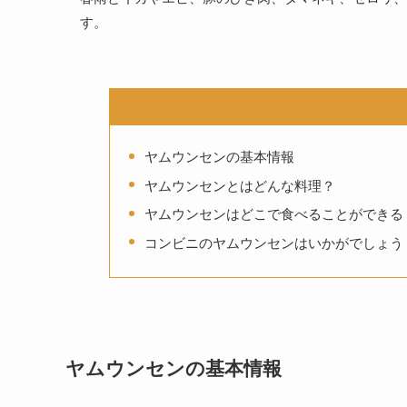
す。
ヤムウンセンの基本情報
ヤムウンセンとはどんな料理？
ヤムウンセンはどこで食べることができる
コンビニのヤムウンセンはいかがでしょう
ヤムウンセンの基本情報