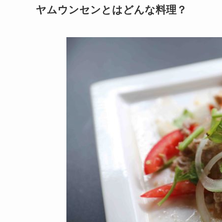
ヤムウンセンとはどんな料理？