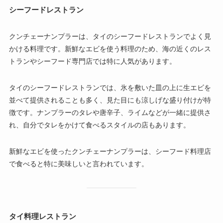
シーフードレストラン
クンチェーナンプラーは、タイのシーフードレストランでよく見
かける料理です。新鮮なエビを使う料理のため、海の近くのレス
トランやシーフード専門店では特に人気があります。
タイのシーフードレストランでは、氷を敷いた皿の上に生エビを
並べて提供されることも多く、見た目にも涼しげな盛り付けが特
徴です。ナンプラーのタレや唐辛子、ライムなどが一緒に提供さ
れ、自分でタレをかけて食べるスタイルの店もあります。
新鮮なエビを使ったクンチェーナンプラーは、シーフード料理店
で食べると特に美味しいと言われています。
タイ料理レストラン