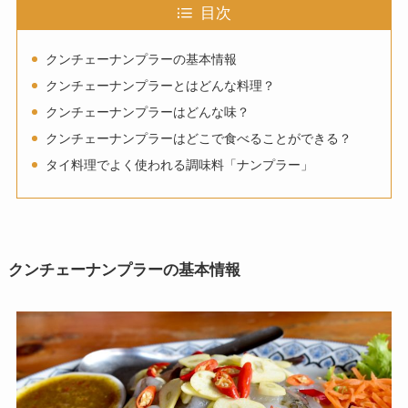
目次
クンチェーナンプラーの基本情報
クンチェーナンプラーとはどんな料理？
クンチェーナンプラーはどんな味？
クンチェーナンプラーはどこで食べることができる？
タイ料理でよく使われる調味料「ナンプラー」
クンチェーナンプラーの基本情報