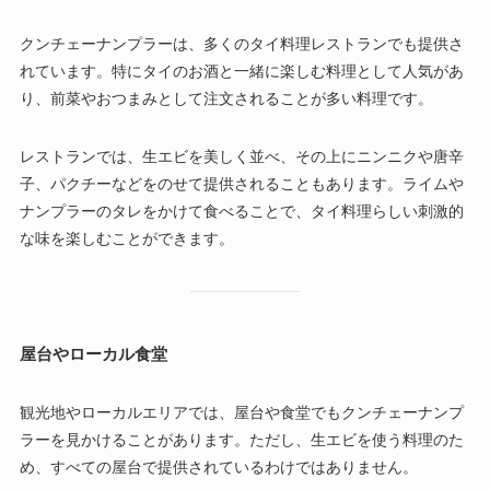
クンチェーナンプラーは、多くのタイ料理レストランでも提供さ
れています。特にタイのお酒と一緒に楽しむ料理として人気があ
り、前菜やおつまみとして注文されることが多い料理です。
レストランでは、生エビを美しく並べ、その上にニンニクや唐辛
子、パクチーなどをのせて提供されることもあります。ライムや
ナンプラーのタレをかけて食べることで、タイ料理らしい刺激的
な味を楽しむことができます。
屋台やローカル食堂
観光地やローカルエリアでは、屋台や食堂でもクンチェーナンプ
ラーを見かけることがあります。ただし、生エビを使う料理のた
め、すべての屋台で提供されているわけではありません。