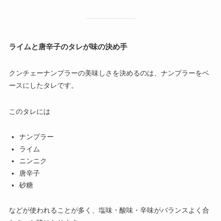
ライムと唐辛子のタレが味の決め手
クンチェーナンプラーの美味しさを決めるのは、ナンプラーをベ
ースにしたタレです。
このタレには
ナンプラー
ライム
ニンニク
唐辛子
砂糖
などが使われることが多く、塩味・酸味・辛味がバランスよく合