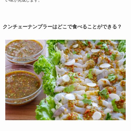
クンチェーナンプラーはどこで食べることができる？