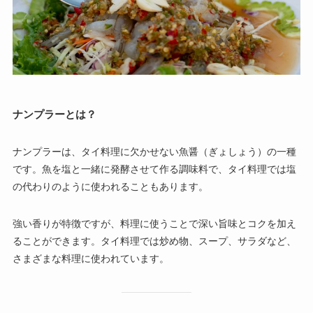
ナンプラーとは？
ナンプラーは、タイ料理に欠かせない魚醤（ぎょしょう）の一種
です。魚を塩と一緒に発酵させて作る調味料で、タイ料理では塩
の代わりのように使われることもあります。
強い香りが特徴ですが、料理に使うことで深い旨味とコクを加え
ることができます。タイ料理では炒め物、スープ、サラダなど、
さまざまな料理に使われています。