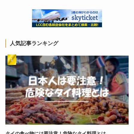
人気記事ランキング
タイの食べ物には要注意！危険なタイ料理とは