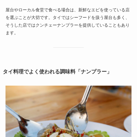
屋台やローカル食堂で食べる場合は、新鮮なエビを使っている店
を選ぶことが大切です。タイではシーフードを扱う屋台も多く、
そうした店ではクンチェーナンプラーを提供していることもあり
ます。
タイ料理でよく使われる調味料「ナンプラー」