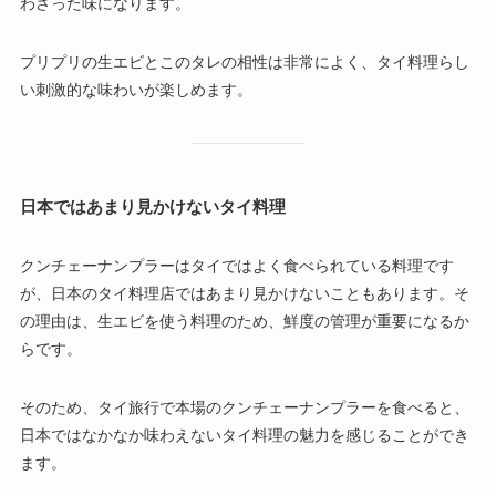
わさった味になります。
プリプリの生エビとこのタレの相性は非常によく、タイ料理らし
い刺激的な味わいが楽しめます。
日本ではあまり見かけないタイ料理
クンチェーナンプラーはタイではよく食べられている料理です
が、日本のタイ料理店ではあまり見かけないこともあります。そ
の理由は、生エビを使う料理のため、鮮度の管理が重要になるか
らです。
そのため、タイ旅行で本場のクンチェーナンプラーを食べると、
日本ではなかなか味わえないタイ料理の魅力を感じることができ
ます。