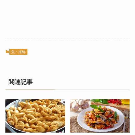
魚・海鮮
関連記事