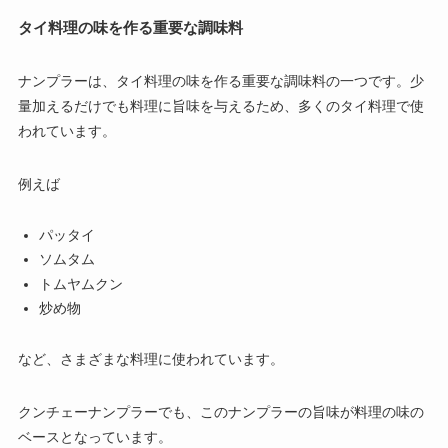
タイ料理の味を作る重要な調味料
ナンプラーは、タイ料理の味を作る重要な調味料の一つです。少
量加えるだけでも料理に旨味を与えるため、多くのタイ料理で使
われています。
例えば
パッタイ
ソムタム
トムヤムクン
炒め物
など、さまざまな料理に使われています。
クンチェーナンプラーでも、このナンプラーの旨味が料理の味の
ベースとなっています。