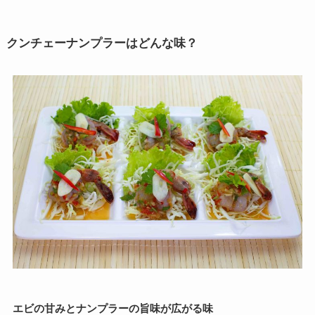
クンチェーナンプラーはどんな味？
エビの甘みとナンプラーの旨味が広がる味