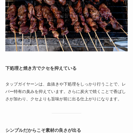
下処理と焼き方でクセを抑えている
タップガイヤーンは、血抜きや下処理をしっかり行うことで、レ
バー特有の臭みを抑えています。さらに炭火で焼くことで香ばし
さが加わり、クセよりも旨味が前に出る仕上がりになります。
シンプルだからこそ素材の良さが出る