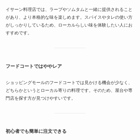
イサーン料理店では、ラープやソムタムと一緒に提供されること
があり、より本格的な味を楽しめます。スパイスやタレの使い方
がしっかりしているため、ローカルらしい味を体験したい人にお
すすめです。
フードコートではややレア
ショッピングモールのフードコートでは見かける機会が少なく、
どちらかというとローカル寄りの料理です。そのため、屋台や専
門店を探す方が見つけやすいです。
初心者でも簡単に注文できる