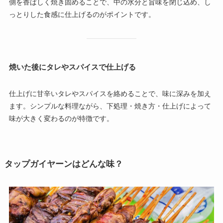
側を香ばしく焼き固めることで、中の水分と旨味を閉じ込め、し
っとりした食感に仕上げるのがポイントです。
焼いた後にタレやスパイスで仕上げる
仕上げに甘辛いタレやスパイスを絡めることで、味に深みを加え
ます。シンプルな料理ながら、下処理・焼き方・仕上げによって
味が大きく変わるのが特徴です。
タップガイヤーンはどんな味？