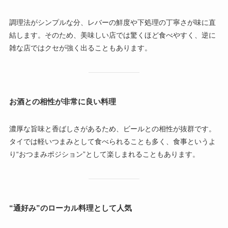
調理法がシンプルな分、レバーの鮮度や下処理の丁寧さが味に直
結します。そのため、美味しい店では驚くほど食べやすく、逆に
雑な店ではクセが強く出ることもあります。
お酒との相性が非常に良い料理
濃厚な旨味と香ばしさがあるため、ビールとの相性が抜群です。
タイでは軽いつまみとして食べられることも多く、食事というよ
り“おつまみポジション”として楽しまれることもあります。
“通好み”のローカル料理として人気