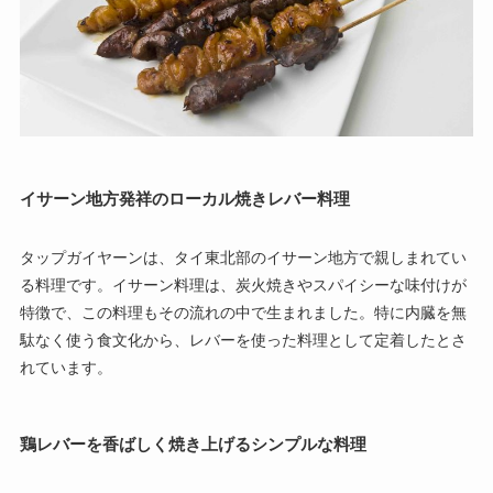
イサーン地方発祥のローカル焼きレバー料理
タップガイヤーンは、タイ東北部のイサーン地方で親しまれてい
る料理です。イサーン料理は、炭火焼きやスパイシーな味付けが
特徴で、この料理もその流れの中で生まれました。特に内臓を無
駄なく使う食文化から、レバーを使った料理として定着したとさ
れています。
鶏レバーを香ばしく焼き上げるシンプルな料理