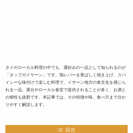
タイのローカル料理の中でも、通好みの一品として知られるのが
「タップガイヤーン」です。鶏レバーを香ばしく焼き上げ、スパ
イシーな味付けで楽しむ料理で、イサーン地方の食文化を感じら
れる一品。屋台やローカル食堂で提供されることが多く、お酒と
の相性も抜群です。本記事では、その特徴や味、食べ方まで分か
りやすく解説します。
目次