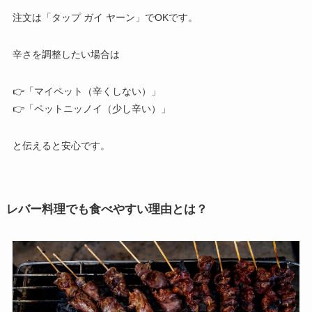
注文は「タップ ガイ ヤーン」でOKです。
辛さを調整したい場合は
👉「マイペット（辛くしない）」
👉「ペットニッノイ（少し辛い）」
と伝えると安心です。
レバー料理でも食べやすい理由とは？