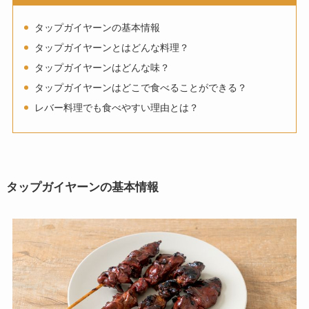
タップガイヤーンの基本情報
タップガイヤーンとはどんな料理？
タップガイヤーンはどんな味？
タップガイヤーンはどこで食べることができる？
レバー料理でも食べやすい理由とは？
タップガイヤーンの基本情報