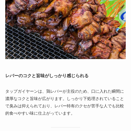
レバーのコクと旨味がしっかり感じられる
タップガイヤーンは、鶏レバーが主役のため、口に入れた瞬間に
濃厚なコクと旨味が広がります。しっかり下処理されていること
で臭みは抑えられており、レバー特有のクセが苦手な人でも比較
的食べやすい味に仕上がっています。