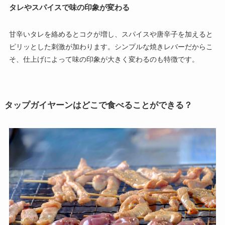
タレやスパイスで味の印象が変わる
甘辛いタレを絡めるとコクが増し、スパイスや唐辛子を加えると
ピリッとした刺激が加わります。シンプルな焼きレバーだからこ
そ、仕上げによって味の印象が大きく変わるのも特徴です。
タップガイヤーンはどこで食べることができる？