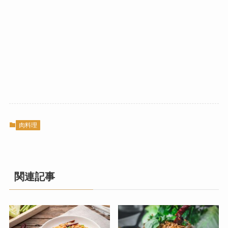
肉料理
関連記事