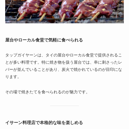
屋台やローカル食堂で気軽に食べられる
タップガイヤーンは、タイの屋台やローカル食堂で提供されるこ
とが多い料理です。特に焼き物を扱う屋台では、串に刺さったレ
バーが並んでいることがあり、炭火で焼かれているのが目印にな
ります。
その場で焼きたてを食べられるのが魅力です。
イサーン料理店で本格的な味を楽しめる