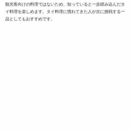
観光客向けの料理ではないため、知っていると一歩踏み込んだタ
イ料理を楽しめます。タイ料理に慣れてきた人が次に挑戦する一
品としてもおすすめです。