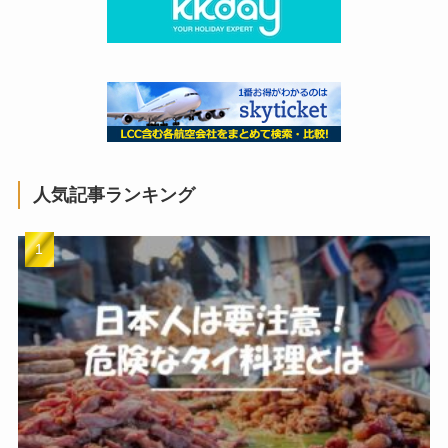
人気記事ランキング