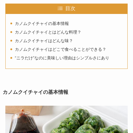
目次
カノムクイチャイの基本情報
カノムクイチャイとはどんな料理？
カノムクイチャイはどんな味？
カノムクイチャイはどこで食べることができる？
“ニラだけ”なのに美味しい理由はシンプルさにあり
カノムクイチャイの基本情報