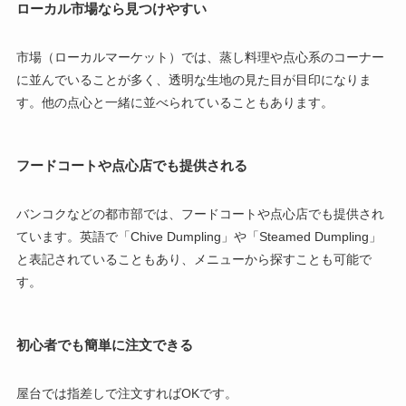
ローカル市場なら見つけやすい
市場（ローカルマーケット）では、蒸し料理や点心系のコーナー
に並んでいることが多く、透明な生地の見た目が目印になりま
す。他の点心と一緒に並べられていることもあります。
フードコートや点心店でも提供される
バンコクなどの都市部では、フードコートや点心店でも提供され
ています。英語で「Chive Dumpling」や「Steamed Dumpling」
と表記されていることもあり、メニューから探すことも可能で
す。
初心者でも簡単に注文できる
屋台では指差しで注文すればOKです。