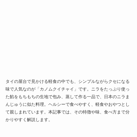
タイの屋台で見かける軽食の中でも、シンプルながらクセになる
味で人気なのが「カノムクイチャイ」です。ニラをたっぷり使っ
た餡をもちもちの生地で包み、蒸して作る一品で、日本のニラま
んじゅうに似た料理。ヘルシーで食べやすく、軽食やおやつとし
て親しまれています。本記事では、その特徴や味、食べ方まで分
かりやすく解説します。