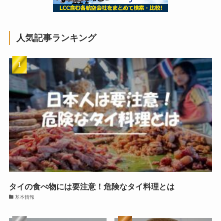
人気記事ランキング
タイの食べ物には要注意！危険なタイ料理とは
基本情報