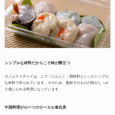
シンプルな材料だからこそ味が際立つ
カノムクイチャイは、ニラ・にんにく・調味料といったシンプル
な材料で作られています。そのため、素材そのものの味がしっか
り感じられる料理になっています。
中国料理がルーツのローカル進化系