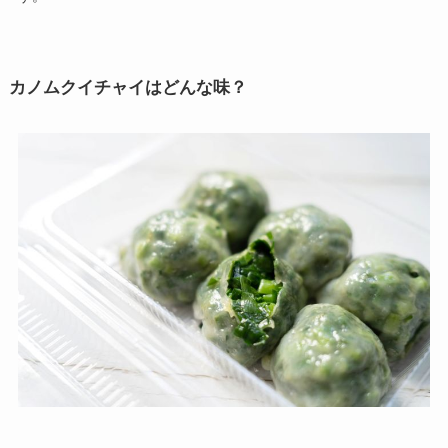
カノムクイチャイはどんな味？