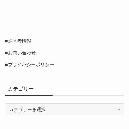
■
運営者情報
■
お問い合わせ
■
プライバシーポリシー
カテゴリー
カ
テ
ゴ
リ