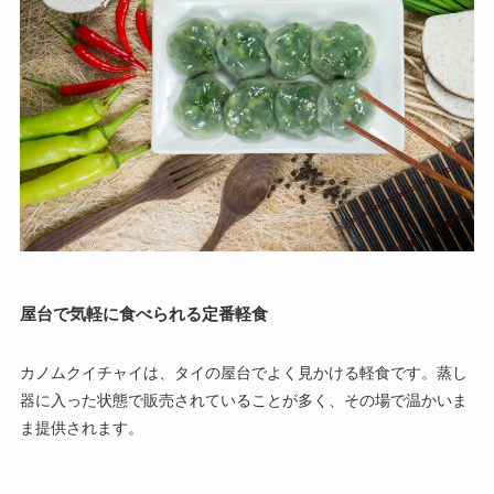
屋台で気軽に食べられる定番軽食
カノムクイチャイは、タイの屋台でよく見かける軽食です。蒸し
器に入った状態で販売されていることが多く、その場で温かいま
ま提供されます。