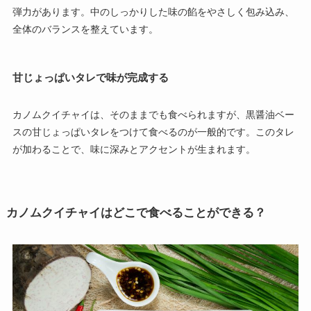
弾力があります。中のしっかりした味の餡をやさしく包み込み、
全体のバランスを整えています。
甘じょっぱいタレで味が完成する
カノムクイチャイは、そのままでも食べられますが、黒醤油ベー
スの甘じょっぱいタレをつけて食べるのが一般的です。このタレ
が加わることで、味に深みとアクセントが生まれます。
カノムクイチャイはどこで食べることができる？