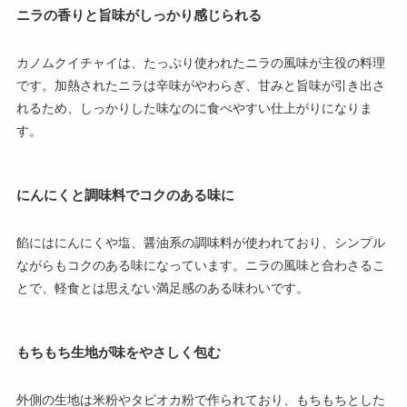
ニラの香りと旨味がしっかり感じられる
カノムクイチャイは、たっぷり使われたニラの風味が主役の料理
です。加熱されたニラは辛味がやわらぎ、甘みと旨味が引き出さ
れるため、しっかりした味なのに食べやすい仕上がりになりま
す。
にんにくと調味料でコクのある味に
餡にはにんにくや塩、醤油系の調味料が使われており、シンプル
ながらもコクのある味になっています。ニラの風味と合わさるこ
とで、軽食とは思えない満足感のある味わいです。
もちもち生地が味をやさしく包む
外側の生地は米粉やタピオカ粉で作られており、もちもちとした