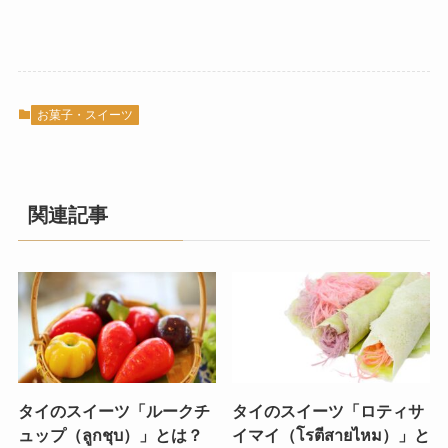
お菓子・スイーツ
関連記事
タイのスイーツ「ルークチ
タイのスイーツ「ロティサ
ュップ（ลูกชุบ）」とは？
イマイ（โรตีสายไหม）」と