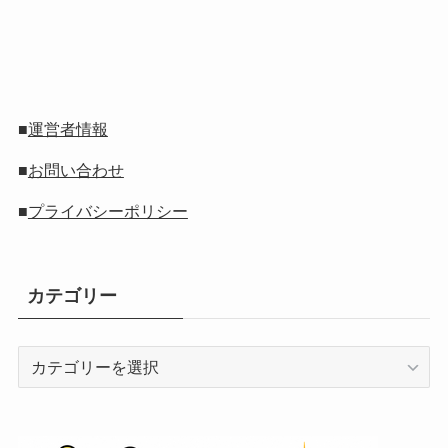
■
運営者情報
■
お問い合わせ
■
プライバシーポリシー
カテゴリー
カ
テ
ゴ
リ