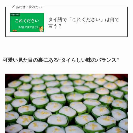
あわせて読みたい
タイ語で「これください」は何て
言う？
可愛い見た目の裏にある“タイらしい味のバランス”