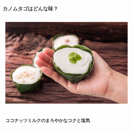
カノムタゴはどんな味？
ココナッツミルクのまろやかなコクと塩気