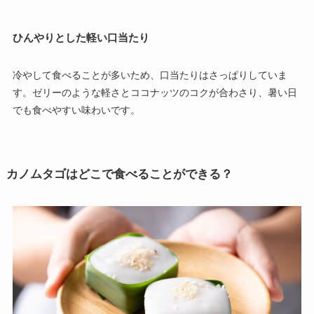
ひんやりとした軽い口当たり
冷やして食べることが多いため、口当たりはさっぱりしていま
す。ゼリーのような軽さとココナッツのコクが合わさり、暑い日
でも食べやすい味わいです。
カノムタゴはどこで食べることができる？