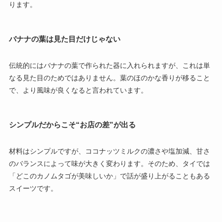
ります。
バナナの葉は見た目だけじゃない
伝統的にはバナナの葉で作られた器に入れられますが、これは単
なる見た目のためではありません。葉のほのかな香りが移ること
で、より風味が良くなると言われています。
シンプルだからこそ“お店の差”が出る
材料はシンプルですが、ココナッツミルクの濃さや塩加減、甘さ
のバランスによって味が大きく変わります。そのため、タイでは
「どこのカノムタゴが美味しいか」で話が盛り上がることもある
スイーツです。