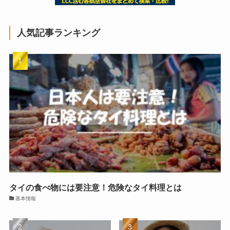
人気記事ランキング
タイの食べ物には要注意！危険なタイ料理とは
基本情報