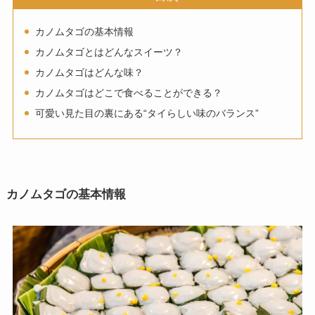
カノムタゴの基本情報
カノムタゴとはどんなスイーツ？
カノムタゴはどんな味？
カノムタゴはどこで食べることができる？
可愛い見た目の裏にある“タイらしい味のバランス”
カノムタゴの基本情報