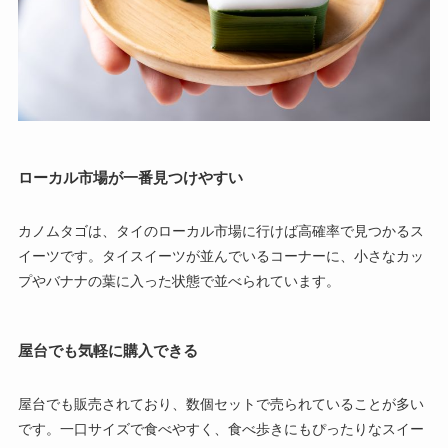
ローカル市場が一番見つけやすい
カノムタゴは、タイのローカル市場に行けば高確率で見つかるス
イーツです。タイスイーツが並んでいるコーナーに、小さなカッ
プやバナナの葉に入った状態で並べられています。
屋台でも気軽に購入できる
屋台でも販売されており、数個セットで売られていることが多い
です。一口サイズで食べやすく、食べ歩きにもぴったりなスイー