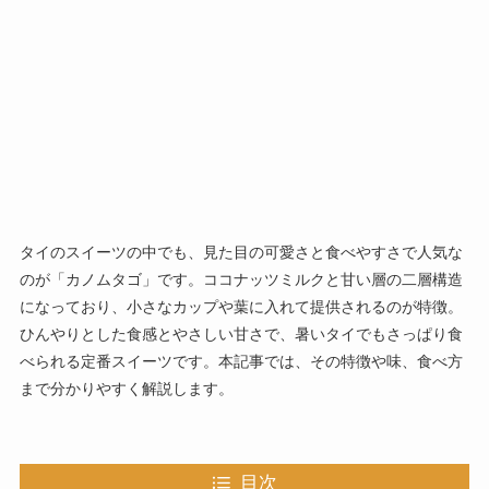
タイのスイーツの中でも、見た目の可愛さと食べやすさで人気な
のが「カノムタゴ」です。ココナッツミルクと甘い層の二層構造
になっており、小さなカップや葉に入れて提供されるのが特徴。
ひんやりとした食感とやさしい甘さで、暑いタイでもさっぱり食
べられる定番スイーツです。本記事では、その特徴や味、食べ方
まで分かりやすく解説します。
目次