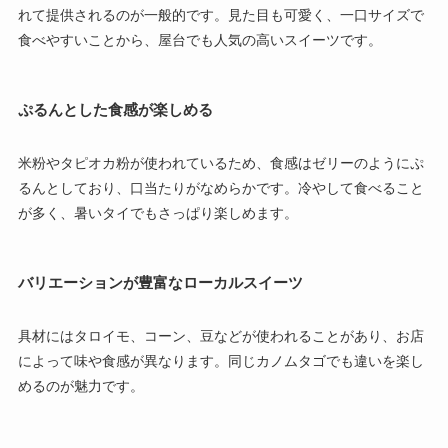
れて提供されるのが一般的です。見た目も可愛く、一口サイズで
食べやすいことから、屋台でも人気の高いスイーツです。
ぷるんとした食感が楽しめる
米粉やタピオカ粉が使われているため、食感はゼリーのようにぷ
るんとしており、口当たりがなめらかです。冷やして食べること
が多く、暑いタイでもさっぱり楽しめます。
バリエーションが豊富なローカルスイーツ
具材にはタロイモ、コーン、豆などが使われることがあり、お店
によって味や食感が異なります。同じカノムタゴでも違いを楽し
めるのが魅力です。