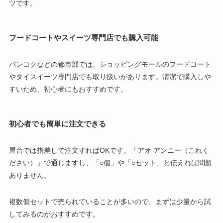
ツです。
フードコートやスイーツ専門店でも購入可能
バンコクなどの都市部では、ショッピングモールのフードコート
やタイスイーツ専門店でも取り扱いがあります。清潔で購入しや
すいため、初心者にもおすすめです。
初心者でも簡単に注文できる
屋台では指差しで注文すればOKです。「アオ アンニー（これく
ださい）」で通じますし、「○個」や「○セット」と伝えれば問題
ありません。
複数個セットで売られていることが多いので、まずは少量から試
してみるのがおすすめです。