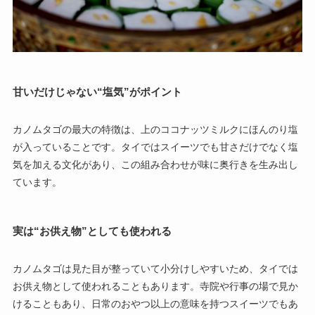
甘いだけじゃない“塩気”がポイント
カノムタゴの最大の特徴は、上のココナッツミルクにほんのり塩
が入っていることです。タイではスイーツでも甘さだけでなく塩
気を加える文化があり、この組み合わせが味に奥行きを生み出し
ています。
実は“お供え物”としても使われる
カノムタゴは見た目が整っていて小分けしやすいため、タイでは
お供え物として使われることもあります。寺院や行事の場で見か
けることもあり、日常のおやつ以上の意味を持つスイーツでもあ