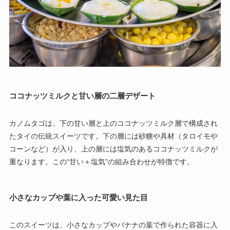
ココナッツミルクと甘い層の二層デザート
カノムタゴは、下の甘い層と上のココナッツミルク層で構成され
たタイの伝統スイーツです。下の層には砂糖や具材（タロイモや
コーンなど）が入り、上の層には塩気のあるココナッツミルクが
重なります。この“甘い＋塩気”の組み合わせが特徴です。
小さなカップや葉に入った可愛い見た目
このスイーツは、小さなカップやバナナの葉で作られた容器に入