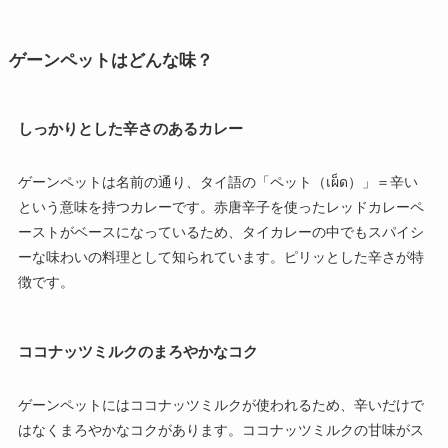
ゲーンペットはどんな味？
しっかりとした辛さのあるカレー
ゲーンペットは名前の通り、タイ語の「ペット（เผ็ด）」＝辛い
という意味を持つカレーです。赤唐辛子を使ったレッドカレーペ
ーストがベースになっているため、タイカレーの中でもスパイシ
ーな味わいの料理として知られています。ピリッとした辛さが特
徴です。
ココナッツミルクのまろやかなコク
ゲーンペットにはココナッツミルクが使われるため、辛いだけで
はなくまろやかなコクがあります。ココナッツミルクの甘味がス