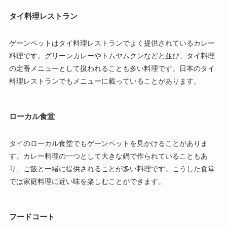
タイ料理レストラン
ゲーンペットはタイ料理レストランでよく提供されているカレー
料理です。グリーンカレーやトムヤムクンなどと並び、タイ料理
の定番メニューとして扱われることも多い料理です。日本のタイ
料理レストランでもメニューに載っていることがあります。
ローカル食堂
タイのローカル食堂でもゲーンペットを見かけることがありま
す。カレー料理の一つとして大きな鍋で作られていることもあ
り、ご飯と一緒に提供されることが多い料理です。こうした食堂
では家庭料理に近い味を楽しむことができます。
フードコート