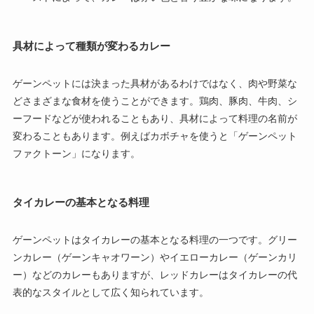
具材によって種類が変わるカレー
ゲーンペットには決まった具材があるわけではなく、肉や野菜な
どさまざまな食材を使うことができます。鶏肉、豚肉、牛肉、シ
ーフードなどが使われることもあり、具材によって料理の名前が
変わることもあります。例えばカボチャを使うと「ゲーンペット
ファクトーン」になります。
タイカレーの基本となる料理
ゲーンペットはタイカレーの基本となる料理の一つです。グリー
ンカレー（ゲーンキャオワーン）やイエローカレー（ゲーンカリ
ー）などのカレーもありますが、レッドカレーはタイカレーの代
表的なスタイルとして広く知られています。