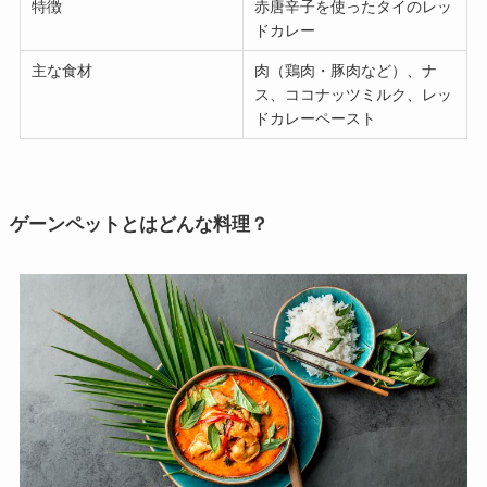
特徴
赤唐辛子を使ったタイのレッ
ドカレー
主な食材
肉（鶏肉・豚肉など）、ナ
ス、ココナッツミルク、レッ
ドカレーペースト
ゲーンペットとはどんな料理？