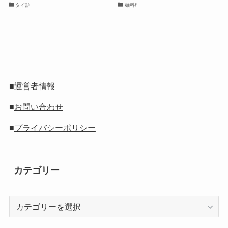
タイ語
麺料理
■
運営者情報
■
お問い合わせ
■
プライバシーポリシー
カテゴリー
カ
テ
ゴ