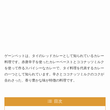
ゲーンペットは、タイのレッドカレーとして知られているカレー
料理です。赤唐辛子を使ったカレーペーストとココナッツミルク
を使って作るスパイシーなカレーで、タイ料理を代表するカレー
の一つとして知られています。辛さとココナッツミルクのコクが
合わさった、香り豊かな味が特徴の料理です。
目次