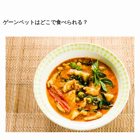
ゲーンペットはどこで食べられる？