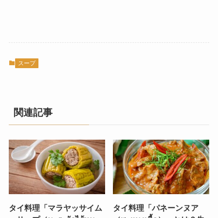
スープ
関連記事
タイ料理「マラヤッサイム
タイ料理「パネーンヌア