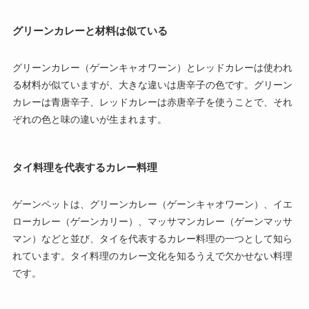
グリーンカレーと材料は似ている
グリーンカレー（ゲーンキャオワーン）とレッドカレーは使われ
る材料が似ていますが、大きな違いは唐辛子の色です。グリーン
カレーは青唐辛子、レッドカレーは赤唐辛子を使うことで、それ
ぞれの色と味の違いが生まれます。
タイ料理を代表するカレー料理
ゲーンペットは、グリーンカレー（ゲーンキャオワーン）、イエ
ローカレー（ゲーンカリー）、マッサマンカレー（ゲーンマッサ
マン）などと並び、タイを代表するカレー料理の一つとして知ら
れています。タイ料理のカレー文化を知るうえで欠かせない料理
です。