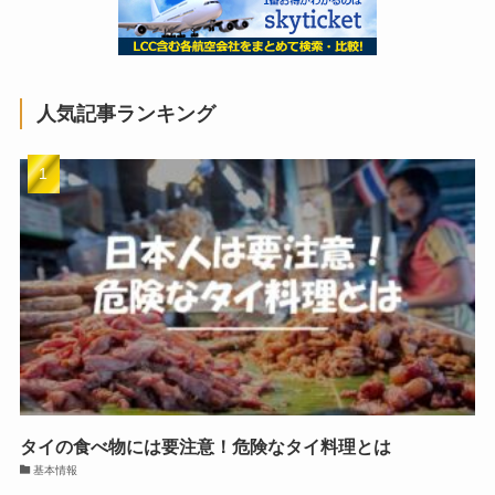
人気記事ランキング
タイの食べ物には要注意！危険なタイ料理とは
基本情報