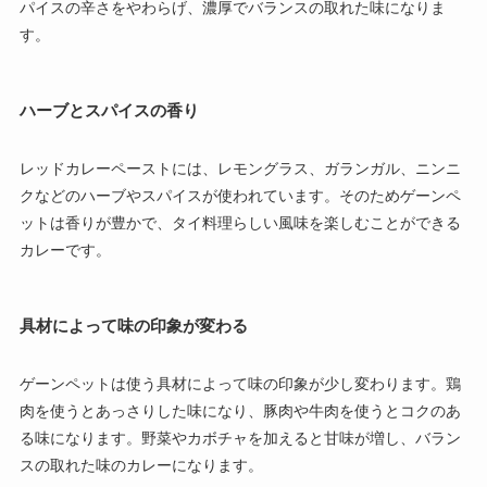
パイスの辛さをやわらげ、濃厚でバランスの取れた味になりま
す。
ハーブとスパイスの香り
レッドカレーペーストには、レモングラス、ガランガル、ニンニ
クなどのハーブやスパイスが使われています。そのためゲーンペ
ットは香りが豊かで、タイ料理らしい風味を楽しむことができる
カレーです。
具材によって味の印象が変わる
ゲーンペットは使う具材によって味の印象が少し変わります。鶏
肉を使うとあっさりした味になり、豚肉や牛肉を使うとコクのあ
る味になります。野菜やカボチャを加えると甘味が増し、バラン
スの取れた味のカレーになります。