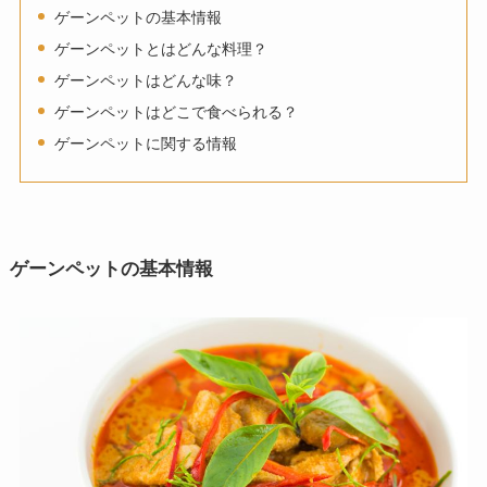
ゲーンペットの基本情報
ゲーンペットとはどんな料理？
ゲーンペットはどんな味？
ゲーンペットはどこで食べられる？
ゲーンペットに関する情報
ゲーンペットの基本情報