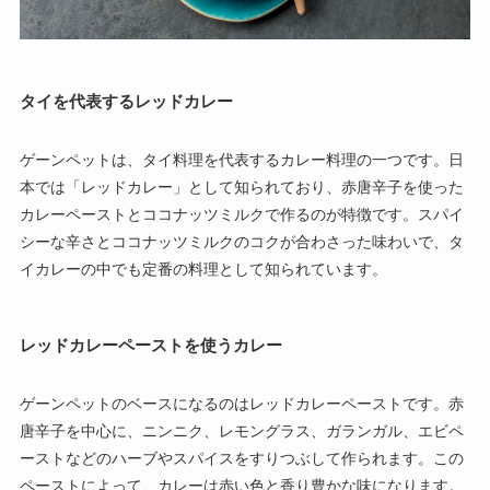
タイを代表するレッドカレー
ゲーンペットは、タイ料理を代表するカレー料理の一つです。日
本では「レッドカレー」として知られており、赤唐辛子を使った
カレーペーストとココナッツミルクで作るのが特徴です。スパイ
シーな辛さとココナッツミルクのコクが合わさった味わいで、タ
イカレーの中でも定番の料理として知られています。
レッドカレーペーストを使うカレー
ゲーンペットのベースになるのはレッドカレーペーストです。赤
唐辛子を中心に、ニンニク、レモングラス、ガランガル、エビペ
ーストなどのハーブやスパイスをすりつぶして作られます。この
ペーストによって、カレーは赤い色と香り豊かな味になります。