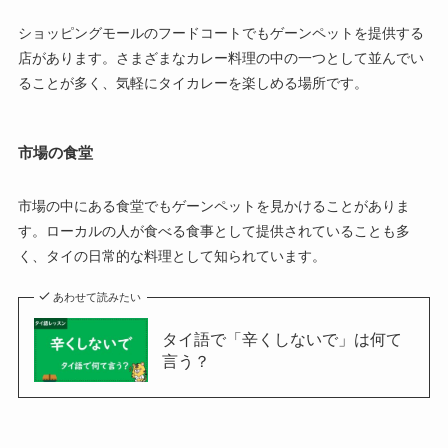
ショッピングモールのフードコートでもゲーンペットを提供する
店があります。さまざまなカレー料理の中の一つとして並んでい
ることが多く、気軽にタイカレーを楽しめる場所です。
市場の食堂
市場の中にある食堂でもゲーンペットを見かけることがありま
す。ローカルの人が食べる食事として提供されていることも多
く、タイの日常的な料理として知られています。
あわせて読みたい
タイ語で「辛くしないで」は何て
言う？