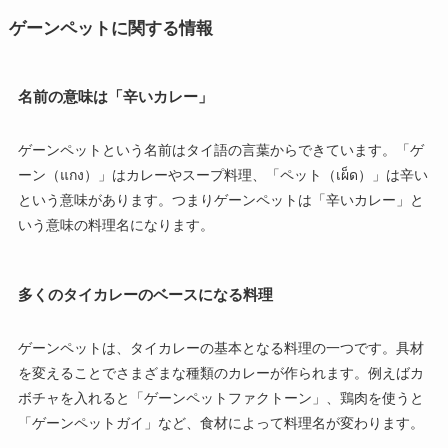
ゲーンペットに関する情報
名前の意味は「辛いカレー」
ゲーンペットという名前はタイ語の言葉からできています。「ゲ
ーン（แกง）」はカレーやスープ料理、「ペット（เผ็ด）」は辛い
という意味があります。つまりゲーンペットは「辛いカレー」と
いう意味の料理名になります。
多くのタイカレーのベースになる料理
ゲーンペットは、タイカレーの基本となる料理の一つです。具材
を変えることでさまざまな種類のカレーが作られます。例えばカ
ボチャを入れると「ゲーンペットファクトーン」、鶏肉を使うと
「ゲーンペットガイ」など、食材によって料理名が変わります。