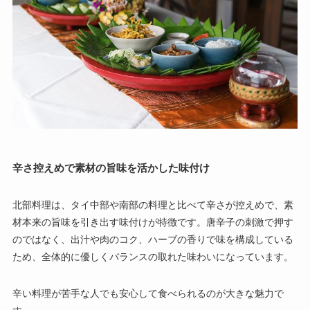
辛さ控えめで素材の旨味を活かした味付け
北部料理は、タイ中部や南部の料理と比べて辛さが控えめで、素
材本来の旨味を引き出す味付けが特徴です。唐辛子の刺激で押す
のではなく、出汁や肉のコク、ハーブの香りで味を構成している
ため、全体的に優しくバランスの取れた味わいになっています。
辛い料理が苦手な人でも安心して食べられるのが大きな魅力で