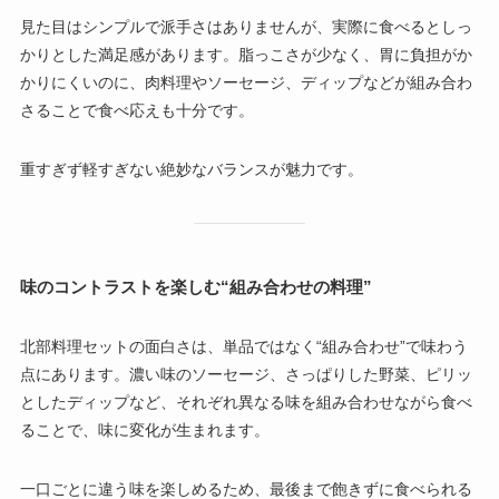
見た目はシンプルで派手さはありませんが、実際に食べるとしっ
かりとした満足感があります。脂っこさが少なく、胃に負担がか
かりにくいのに、肉料理やソーセージ、ディップなどが組み合わ
さることで食べ応えも十分です。
重すぎず軽すぎない絶妙なバランスが魅力です。
味のコントラストを楽しむ“組み合わせの料理”
北部料理セットの面白さは、単品ではなく“組み合わせ”で味わう
点にあります。濃い味のソーセージ、さっぱりした野菜、ピリッ
としたディップなど、それぞれ異なる味を組み合わせながら食べ
ることで、味に変化が生まれます。
一口ごとに違う味を楽しめるため、最後まで飽きずに食べられる