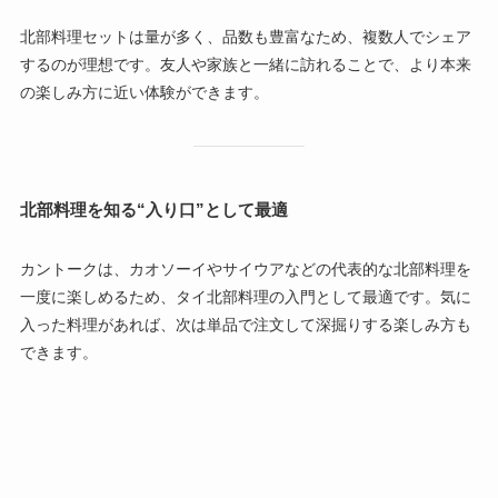
北部料理セットは量が多く、品数も豊富なため、複数人でシェア
するのが理想です。友人や家族と一緒に訪れることで、より本来
の楽しみ方に近い体験ができます。
北部料理を知る“入り口”として最適
カントークは、カオソーイやサイウアなどの代表的な北部料理を
一度に楽しめるため、タイ北部料理の入門として最適です。気に
入った料理があれば、次は単品で注文して深掘りする楽しみ方も
できます。