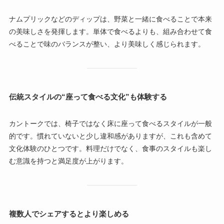
ナムプリックなどのディップは、野菜と一緒に食べることで本来
の美味しさを発揮します。単体で食べるよりも、組み合わせて食
べることで味のバランスが整い、より美味しく感じられます。
伝統スタイルの“座って食べる文化”も体験する
カントークでは、椅子ではなく床に座って食べるスタイルが一般
的です。慣れていないと少し違和感がありますが、これも含めて
文化体験のひとつです。料理だけでなく、食事のスタイルも楽し
む意識を持つと満足度が上がります。
複数人でシェアするとより楽しめる