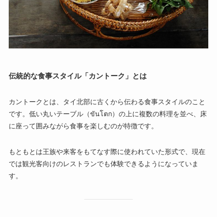
伝統的な食事スタイル「カントーク」とは
カントークとは、タイ北部に古くから伝わる食事スタイルのこと
です。低い丸いテーブル（ขันโตก）の上に複数の料理を並べ、床
に座って囲みながら食事を楽しむのが特徴です。
もともとは王族や来客をもてなす際に使われていた形式で、現在
では観光客向けのレストランでも体験できるようになっていま
す。