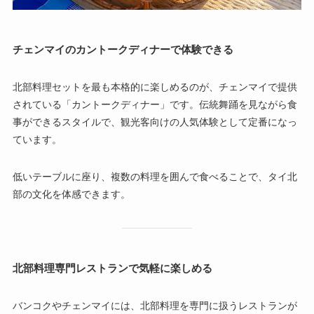
チェンマイのカントークディナーで体験できる
北部料理セットを最も本格的に楽しめるのが、チェンマイで提供
されている「カントークディナー」です。伝統舞踊を見ながら食
事ができるスタイルで、観光客向けの人気体験として定番になっ
ています。
低いテーブルに座り、複数の料理を囲んで食べることで、タイ北
部の文化を体感できます。
北部料理専門レストランで気軽に楽しめる
バンコクやチェンマイには、北部料理を専門に扱うレストランが