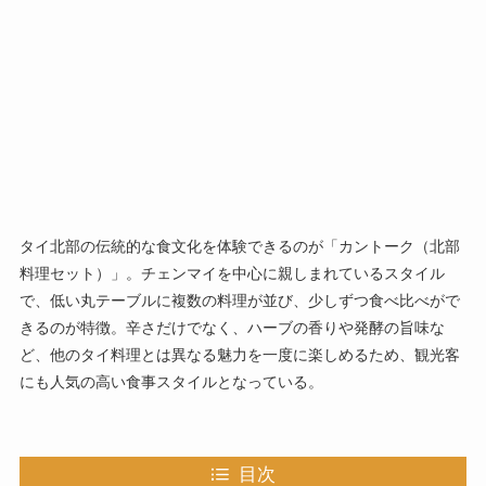
タイ北部の伝統的な食文化を体験できるのが「カントーク（北部
料理セット）」。チェンマイを中心に親しまれているスタイル
で、低い丸テーブルに複数の料理が並び、少しずつ食べ比べがで
きるのが特徴。辛さだけでなく、ハーブの香りや発酵の旨味な
ど、他のタイ料理とは異なる魅力を一度に楽しめるため、観光客
にも人気の高い食事スタイルとなっている。
目次