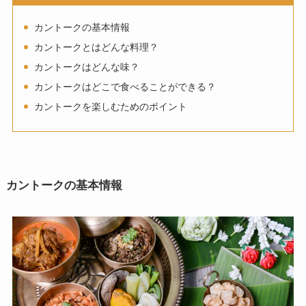
カントークの基本情報
カントークとはどんな料理？
カントークはどんな味？
カントークはどこで食べることができる？
カントークを楽しむためのポイント
カントークの基本情報