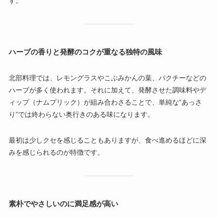
す。
ハーブの香りと発酵のコクが重なる独特の風味
北部料理では、レモングラスやこぶみかんの葉、パクチーなどの
ハーブが多く使われます。それに加えて、発酵させた調味料やデ
ィップ（ナムプリック）が組み合わさることで、単純な“あっさ
り”では終わらない奥行きのある味になります。
最初は少しクセを感じることもありますが、食べ進めるほどに深
みを感じられるのが特徴です。
素朴でやさしいのに満足感が高い