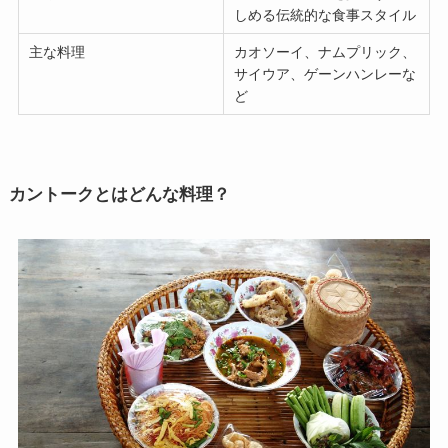
しめる伝統的な食事スタイル
主な料理
カオソーイ、ナムプリック、
サイウア、ゲーンハンレーな
ど
カントークとはどんな料理？