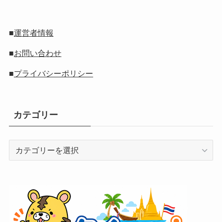
■
運営者情報
■
お問い合わせ
■
プライバシーポリシー
カテゴリー
カ
テ
ゴ
リ
ー