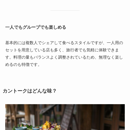
一人でもグループでも楽しめる
基本的には複数人でシェアして食べるスタイルですが、一人用の
セットを用意している店も多く、旅行者でも気軽に体験できま
す。料理の量もバランスよく調整されているため、無理なく楽し
めるのも特徴です。
カントークはどんな味？