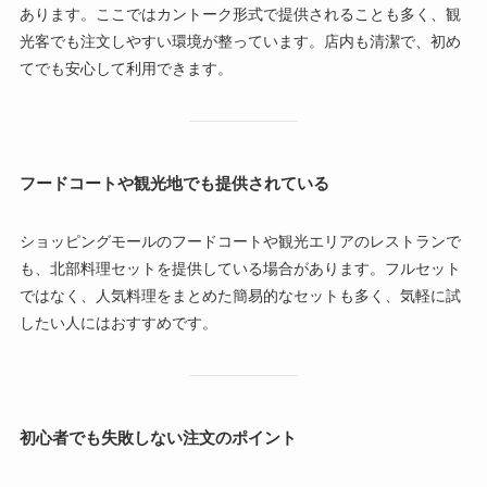
あります。ここではカントーク形式で提供されることも多く、観
光客でも注文しやすい環境が整っています。店内も清潔で、初め
てでも安心して利用できます。
フードコートや観光地でも提供されている
ショッピングモールのフードコートや観光エリアのレストランで
も、北部料理セットを提供している場合があります。フルセット
ではなく、人気料理をまとめた簡易的なセットも多く、気軽に試
したい人にはおすすめです。
初心者でも失敗しない注文のポイント