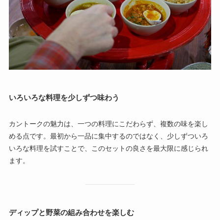
いろいろな料理を少しずつ味わう
カントークの魅力は、一つの料理にこだわらず、複数の味を楽し
める点です。最初から一品に集中するのではなく、少しずついろ
いろな料理を試すことで、このセットの良さを最大限に感じられ
ます。
ディップと野菜の組み合わせを楽しむ