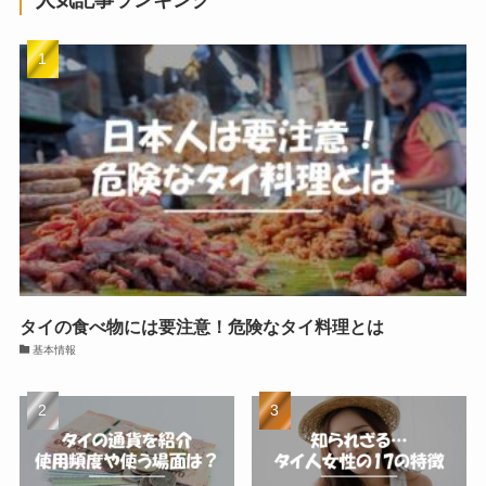
人気記事ランキング
タイの食べ物には要注意！危険なタイ料理とは
基本情報