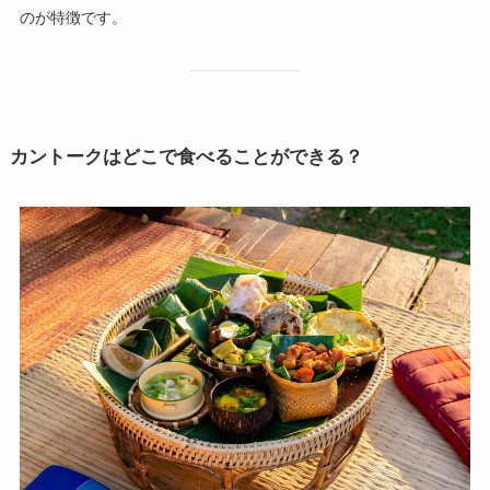
のが特徴です。
カントークはどこで食べることができる？