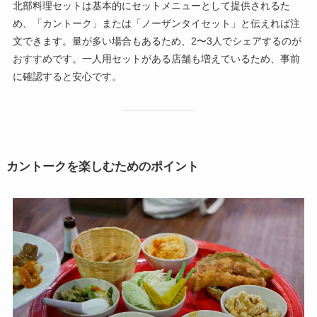
北部料理セットは基本的にセットメニューとして提供されるた
め、「カントーク」または「ノーザンタイセット」と伝えれば注
文できます。量が多い場合もあるため、2〜3人でシェアするのが
おすすめです。一人用セットがある店舗も増えているため、事前
に確認すると安心です。
カントークを楽しむためのポイント