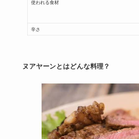
使われる食材
辛さ
ヌアヤーンとはどんな料理？