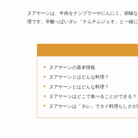
ヌアヤーンは、牛肉をナンプラーやにんにく、胡椒な
理です。辛酸っぱいタレ「ナムチムジェオ」と一緒に
ヌアヤーンの基本情報
ヌアヤーンとはどんな料理？
ヌアヤーンとはどんな料理？
ヌアヤーンはどこで食べることができる？
ヌアヤーンは「タレ」でタイ料理らしさが