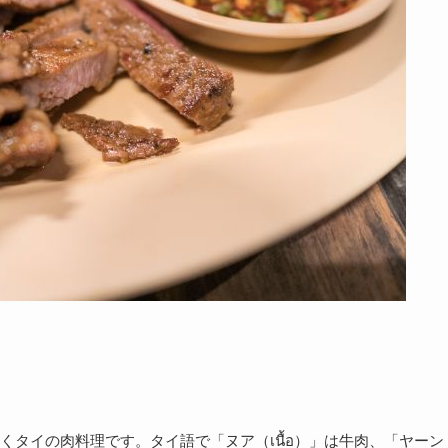
タイの肉料理です。タイ語で「ヌア（เนื้อ）」は牛肉、「ヤーン