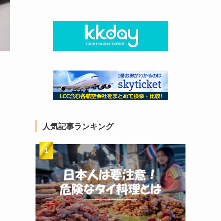
人気記事ランキング