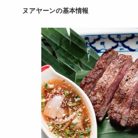
ヌアヤーンの基本情報