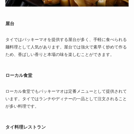
屋台
タイではパッキーマオを提供する屋台が多く、手軽に食べられる
麺料理として人気があります。屋台では強火で素早く炒めて作る
ため、香ばしい香りと本場の味を楽しむことができます。
ローカル食堂
ローカル食堂でもパッキーマオは定番メニューとして提供されて
います。タイではランチやディナーの一品として注文されること
が多い料理です。
タイ料理レストラン