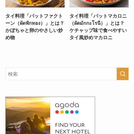
タイ料理「パットファクト
タイ料理「パットマカロニ
ーン（ผัดฟักทอง）」とは？
（ผัดมักกะโรนี）」とは？
かぼちゃと卵のやさしい炒
ケチャップ味で食べやすい
め物
タイ風炒めマカロニ