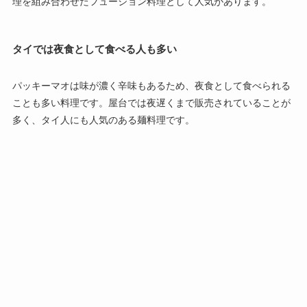
理を組み合わせたフュージョン料理として人気があります。
タイでは夜食として食べる人も多い
パッキーマオは味が濃く辛味もあるため、夜食として食べられる
ことも多い料理です。屋台では夜遅くまで販売されていることが
多く、タイ人にも人気のある麺料理です。