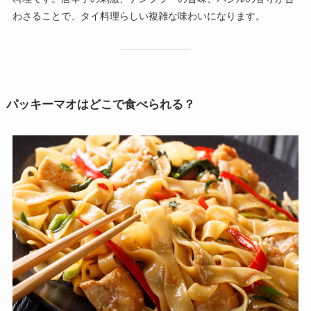
わさることで、タイ料理らしい複雑な味わいになります。
パッキーマオはどこで食べられる？