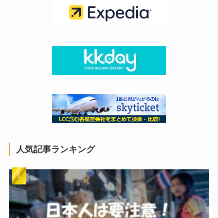
人気記事ランキング