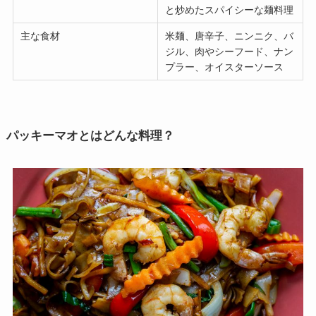
と炒めたスパイシーな麺料理
主な食材
米麺、唐辛子、ニンニク、バ
ジル、肉やシーフード、ナン
プラー、オイスターソース
パッキーマオとはどんな料理？