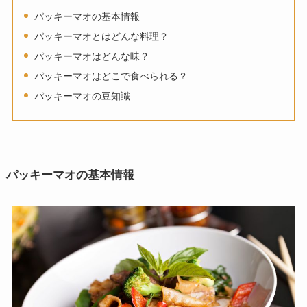
パッキーマオの基本情報
パッキーマオとはどんな料理？
パッキーマオはどんな味？
パッキーマオはどこで食べられる？
パッキーマオの豆知識
パッキーマオの基本情報