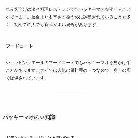
観光客向けのタイ料理レストランでもパッキーマオを食べること
ができます。屋台よりも辛さが控えめに調整されていることも多
く、初めての人でも食べやすい場合があります。
フードコート
ショッピングモールのフードコートでもパッキーマオを見かける
ことがあります。タイでは人気の麺料理の一つなので、多くの店
で提供されています。
パッキーマオの豆知識