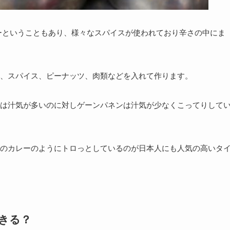
ーということもあり、様々なスパイスが使われており辛さの中にま
、スパイス、ピーナッツ、肉類などを入れて作ります。
は汁気が多いのに対しゲーンパネンは汁気が少なくこってりして
のカレーのようにトロっとしているのが日本人にも人気の高いタ
きる？