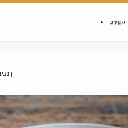
基本情報
นง）