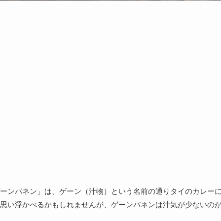
ーンパネン」は、ゲーン（汁物）という名前の通りタイのカレー
思い浮かべるかもしれませんが、ゲーンパネンは汁気が少ないの