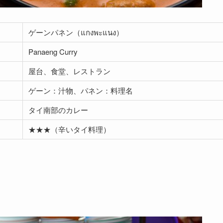
ゲーンパネン（แกงพะแนง）
Panaeng Curry
屋台、食堂、レストラン
ゲーン：汁物、パネン：料理名
タイ南部のカレー
★★★（辛いタイ料理）