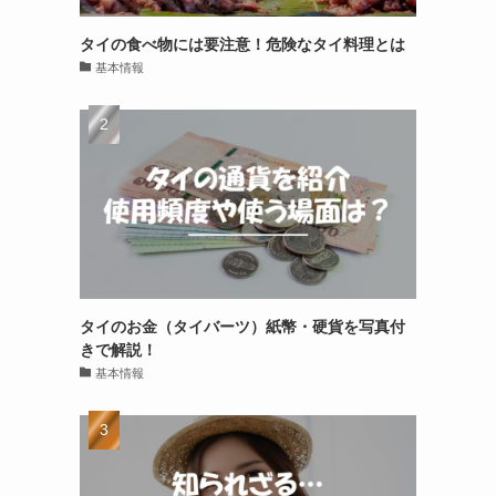
タイの食べ物には要注意！危険なタイ料理とは
基本情報
タイのお金（タイバーツ）紙幣・硬貨を写真付
きで解説！
基本情報