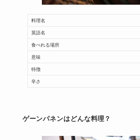
料理名
英語名
食べれる場所
意味
特徴
辛さ
ゲーンパネンはどんな料理？