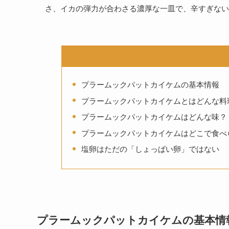
さ、イカの弾力が合わさる濃厚な一皿で、辛すぎな
プラームックパットカイケムの基本情報
プラームックパットカイケムとはどんな料
プラームックパットカイケムはどんな味？
プラームックパットカイケムはどこで食べ
塩卵はただの「しょっぱい卵」ではない
プラームックパットカイケムの基本情