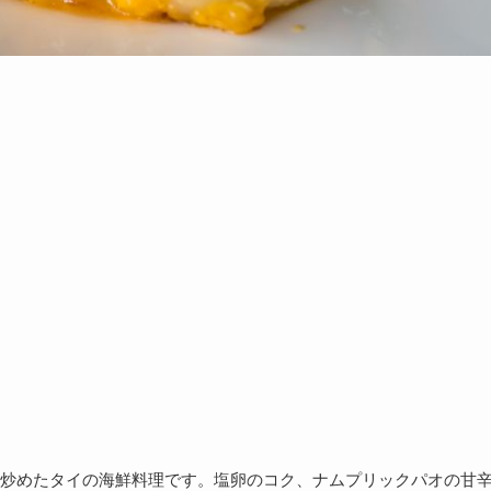
炒めたタイの海鮮料理です。塩卵のコク、ナムプリックパオの甘