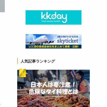
人気記事ランキング
辛