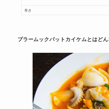
辛さ
プラームックパットカイケムとはどん