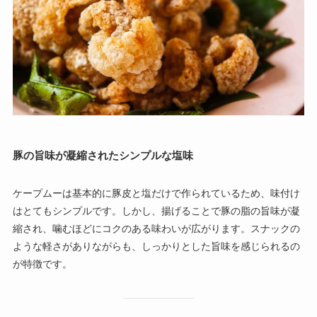
豚の旨味が凝縮されたシンプルな塩味
ケープムーは基本的に豚皮と塩だけで作られているため、味付け
はとてもシンプルです。しかし、揚げることで豚の脂の旨味が凝
縮され、噛むほどにコクのある味わいが広がります。スナックの
ような軽さがありながらも、しっかりとした旨味を感じられるの
が特徴です。