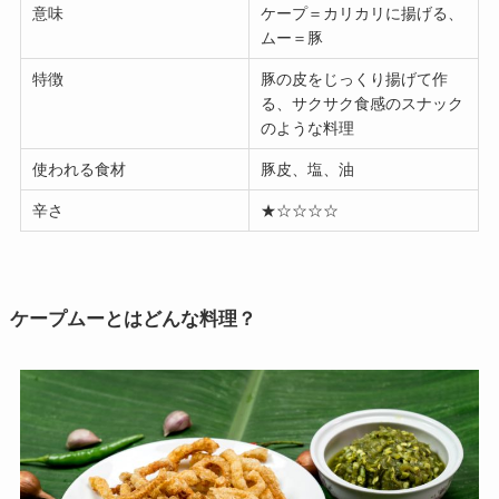
意味
ケープ＝カリカリに揚げる、
ムー＝豚
特徴
豚の皮をじっくり揚げて作
る、サクサク食感のスナック
のような料理
使われる食材
豚皮、塩、油
辛さ
★☆☆☆☆
ケープムーとはどんな料理？