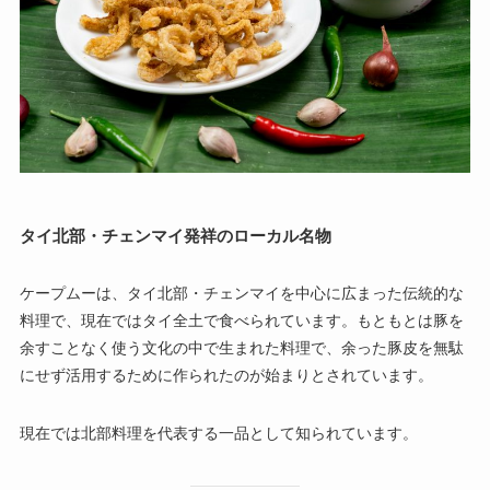
タイ北部・チェンマイ発祥のローカル名物
ケープムーは、タイ北部・チェンマイを中心に広まった伝統的な
料理で、現在ではタイ全土で食べられています。もともとは豚を
余すことなく使う文化の中で生まれた料理で、余った豚皮を無駄
にせず活用するために作られたのが始まりとされています。
現在では北部料理を代表する一品として知られています。