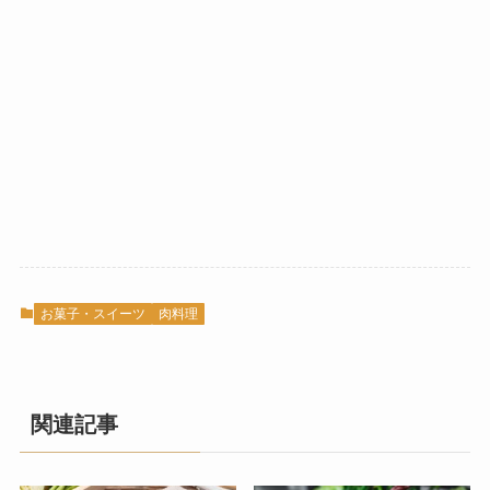
お菓子・スイーツ
肉料理
関連記事