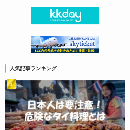
人気記事ランキング