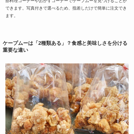
部料理コーナーやおかずコーナーでケープムーを見つけることが
できます。写真付きで選べるため、指差しだけで簡単に注文でき
ます。
ケープムーは「2種類ある」？食感と美味しさを分ける
重要な違い