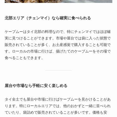
北部エリア（チェンマイ）なら確実に食べられる
ケープムーはタイ北部の料理なので、特にチェンマイではほぼ確
実に見つけることができます。市場や屋台では袋に入った状態で
販売されていることが多く、お土産感覚で購入することも可能で
す。ローカルの市場に行けば、揚げたてのケープムーをその場で
食べることもできます。
屋台や市場なら手軽に安く楽しめる
タイ全土でも屋台や市場に行けばケープムーを見かけることがあ
ります。特にローカルエリアでは、他のおかずと一緒に並べられ
ていたり、袋詰めで販売されていることが多いです。価格も安