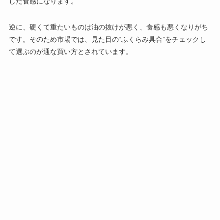
した食感になります。
逆に、硬くて重たいものは油の抜けが悪く、食感も悪くなりがち
です。そのため市場では、見た目の“ふくらみ具合”をチェックし
て選ぶのが通な買い方とされています。