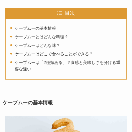
目次
ケープムーの基本情報
ケープムーとはどんな料理？
ケープムーはどんな味？
ケープムーはどこで食べることができる？
ケープムーは「2種類ある」？食感と美味しさを分ける重
要な違い
ケープムーの基本情報