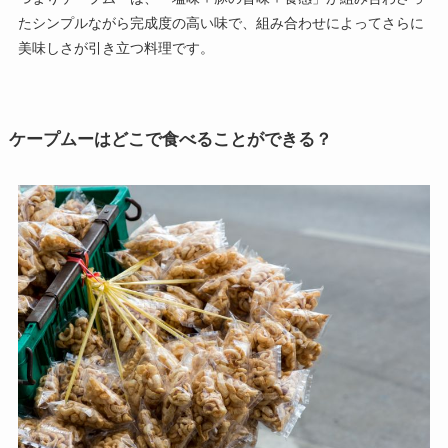
たシンプルながら完成度の高い味で、組み合わせによってさらに
美味しさが引き立つ料理です。
ケープムーはどこで食べることができる？