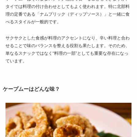
タイでは料理の付け合わせとしてもよく使われます。特に北部料
理の定番である「ナムプリック（ディップソース）」と一緒に食
べるスタイルが一般的です。
サクサクとした食感が料理のアクセントになり、辛い料理と合わ
せることで味のバランスを整える役割も果たします。そのため、
単なるスナックではなく“料理の一部”としても重要な存在になっ
ています。
ケープムーはどんな味？