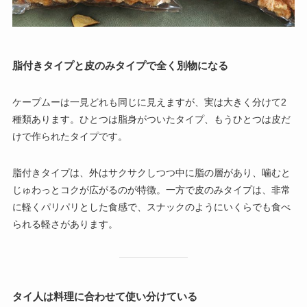
脂付きタイプと皮のみタイプで全く別物になる
ケープムーは一見どれも同じに見えますが、実は大きく分けて2
種類あります。ひとつは脂身がついたタイプ、もうひとつは皮だ
けで作られたタイプです。
脂付きタイプは、外はサクサクしつつ中に脂の層があり、噛むと
じゅわっとコクが広がるのが特徴。一方で皮のみタイプは、非常
に軽くパリパリとした食感で、スナックのようにいくらでも食べ
られる軽さがあります。
タイ人は料理に合わせて使い分けている