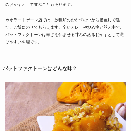
のおかずとして並ぶこともあります。
カオラートゲーン店では、数種類のおかずの中から指差しで選
び、ご飯にのせてもらえます。辛いカレーや炒め物と並ぶ中で、
パットファクトーンは辛さを休ませる甘みのあるおかずとして選
びやすい料理です。
パットファクトーンはどんな味？