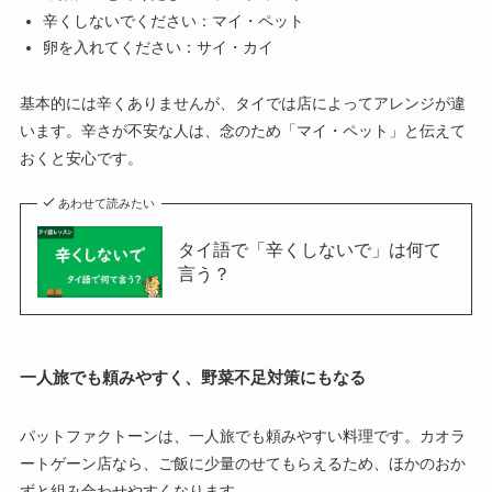
辛くしないでください：マイ・ペット
卵を入れてください：サイ・カイ
基本的には辛くありませんが、タイでは店によってアレンジが違
います。辛さが不安な人は、念のため「マイ・ペット」と伝えて
おくと安心です。
あわせて読みたい
タイ語で「辛くしないで」は何て
言う？
一人旅でも頼みやすく、野菜不足対策にもなる
パットファクトーンは、一人旅でも頼みやすい料理です。カオラ
ートゲーン店なら、ご飯に少量のせてもらえるため、ほかのおか
ずと組み合わせやすくなります。