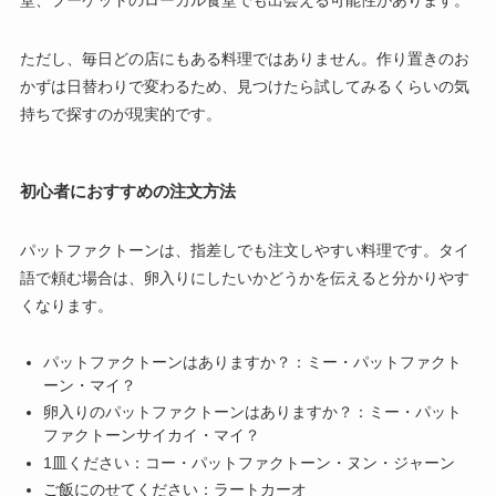
ただし、毎日どの店にもある料理ではありません。作り置きのお
かずは日替わりで変わるため、見つけたら試してみるくらいの気
持ちで探すのが現実的です。
初心者におすすめの注文方法
パットファクトーンは、指差しでも注文しやすい料理です。タイ
語で頼む場合は、卵入りにしたいかどうかを伝えると分かりやす
くなります。
パットファクトーンはありますか？：ミー・パットファクト
ーン・マイ？
卵入りのパットファクトーンはありますか？：ミー・パット
ファクトーンサイカイ・マイ？
1皿ください：コー・パットファクトーン・ヌン・ジャーン
ご飯にのせてください：ラートカーオ