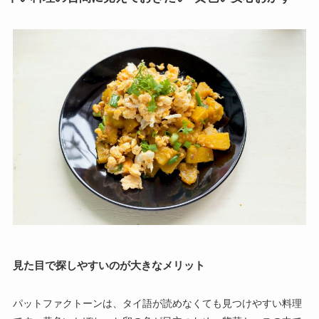
見た目で探しやすいのが大きなメリット
パットファクトーンは、タイ語が読めなくても見つけやすい料理