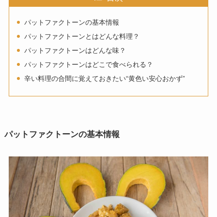
パットファクトーンの基本情報
パットファクトーンとはどんな料理？
パットファクトーンはどんな味？
パットファクトーンはどこで食べられる？
辛い料理の合間に覚えておきたい“黄色い安心おかず”
パットファクトーンの基本情報