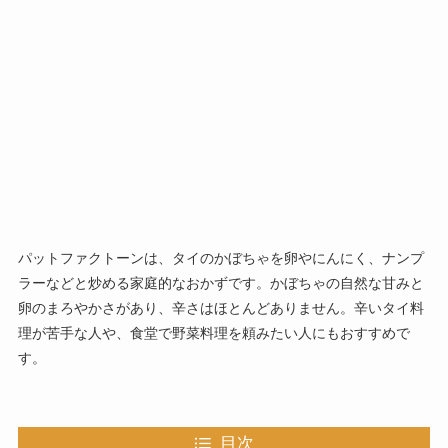
パットファクトーンは、タイのかぼちゃを卵やにんにく、ナンプ
ラーなどと炒める家庭的なおかずです。かぼちゃの自然な甘みと
卵のまろやかさがあり、辛さはほとんどありません。辛いタイ料
理が苦手な人や、食堂で野菜料理を頼みたい人にもおすすめで
す。
目次