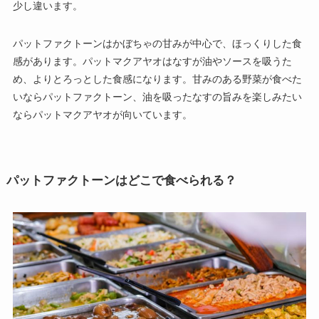
少し違います。
パットファクトーンはかぼちゃの甘みが中心で、ほっくりした食
感があります。パットマクアヤオはなすが油やソースを吸うた
め、よりとろっとした食感になります。甘みのある野菜が食べた
いならパットファクトーン、油を吸ったなすの旨みを楽しみたい
ならパットマクアヤオが向いています。
パットファクトーンはどこで食べられる？