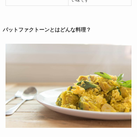
パットファクトーンとはどんな料理？