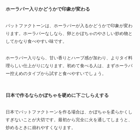
ホーラパー入りかどうかで印象が変わる
パットファクトーンは、ホーラパーが入るかどうかで印象が変わ
ります。ホーラパーなしなら、卵とかぼちゃのやさしい炒め物と
してかなり食べやすい味です。
ホーラパー入りなら、甘い香りとハーブ感が加わり、よりタイ料
理らしい仕上がりになります。初めて食べる人は、まずホーラパ
ー控えめのタイプから試すと食べやすいでしょう。
日本で作るならかぼちゃを硬めに下ごしらえする
日本でパットファクトーンを作る場合は、かぼちゃを柔らかくし
すぎないことが大切です。最初から完全に火を通してしまうと、
炒めるときに崩れやすくなります。