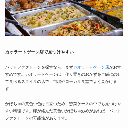
カオラートゲーン店で見つけやすい
パットファクトーンを探すなら、まず
カオラートゲーン店
がおす
すめです。カオラートゲーンは、作り置きのおかずをご飯にのせ
て食べるスタイルの店で、市場やローカル食堂でよく見かけま
す。
かぼちゃの黄色い色は目立つため、惣菜ケースの中でも見つけや
すい料理です。卵が絡んだ黄色いかぼちゃ炒めがあれば、パット
ファクトーンの可能性があります。