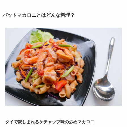
パットマカロニとはどんな料理？
タイで親しまれるケチャップ味の炒めマカロニ