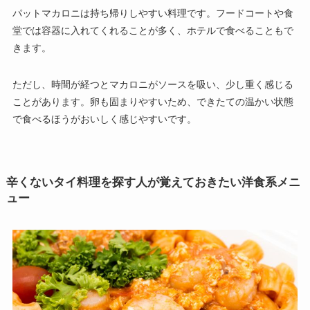
パットマカロニは持ち帰りしやすい料理です。フードコートや食
堂では容器に入れてくれることが多く、ホテルで食べることもで
きます。
ただし、時間が経つとマカロニがソースを吸い、少し重く感じる
ことがあります。卵も固まりやすいため、できたての温かい状態
で食べるほうがおいしく感じやすいです。
辛くないタイ料理を探す人が覚えておきたい洋食系メニ
ュー