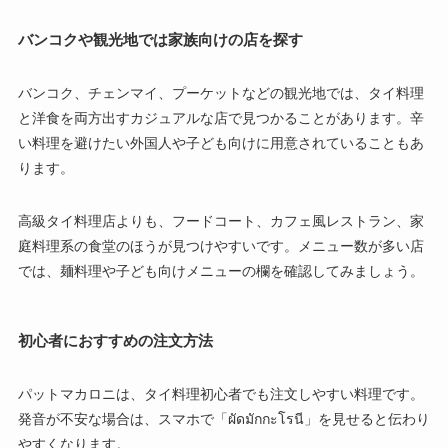
バンコクや観光地では家族向けの店を探す
バンコク、チェンマイ、プーケットなどの観光地では、タイ料理
と洋食を両方出すカジュアルな店で見つかることがあります。辛
い料理を避けたい外国人や子ども向けに用意されていることもあ
ります。
高級タイ料理店よりも、フードコート、カフェ風レストラン、家
庭料理系の食堂のほうが見つけやすいです。メニュー数が多い店
では、麺料理や子ども向けメニューの欄を確認してみましょう。
初心者におすすめの注文方法
パットマカロニは、タイ料理初心者でも注文しやすい料理です。
発音が不安な場合は、スマホで「ผัดมักกะโรนี」を見せると伝わり
やすくなります。