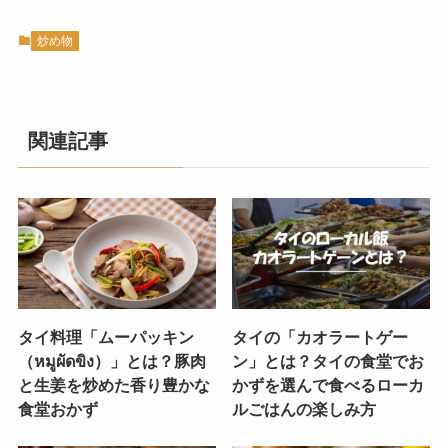
炒め物
関連記事
タイ料理「ムーパッキン
タイの「カオラートゲー
（หมูผัดขิง）」とは？豚肉
ン」とは？タイの食堂でお
と生姜を炒めた香り豊かな
かずを選んで食べるローカ
食堂おかず
ルごはんの楽しみ方