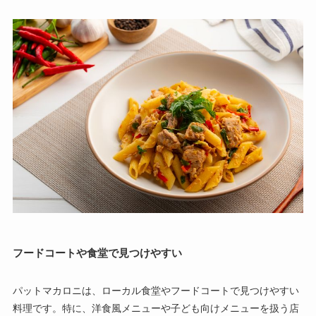
フードコートや食堂で見つけやすい
パットマカロニは、ローカル食堂やフードコートで見つけやすい
料理です。特に、洋食風メニューや子ども向けメニューを扱う店