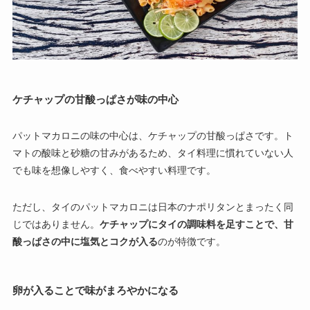
ケチャップの甘酸っぱさが味の中心
パットマカロニの味の中心は、ケチャップの甘酸っぱさです。ト
マトの酸味と砂糖の甘みがあるため、タイ料理に慣れていない人
でも味を想像しやすく、食べやすい料理です。
ただし、タイのパットマカロニは日本のナポリタンとまったく同
じではありません。
ケチャップにタイの調味料を足すことで、甘
酸っぱさの中に塩気とコクが入る
のが特徴です。
卵が入ることで味がまろやかになる