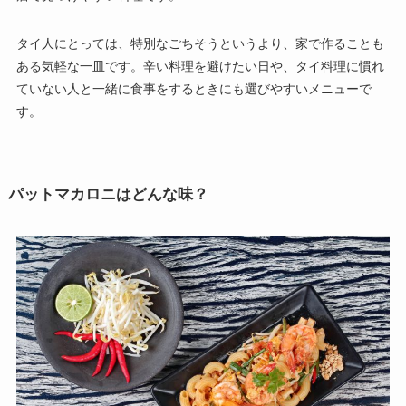
タイ人にとっては、特別なごちそうというより、家で作ることも
ある気軽な一皿です。辛い料理を避けたい日や、タイ料理に慣れ
ていない人と一緒に食事をするときにも選びやすいメニューで
す。
パットマカロニはどんな味？