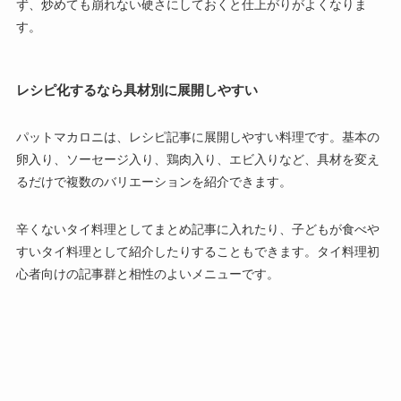
ず、炒めても崩れない硬さにしておくと仕上がりがよくなりま
す。
レシピ化するなら具材別に展開しやすい
パットマカロニは、レシピ記事に展開しやすい料理です。基本の
卵入り、ソーセージ入り、鶏肉入り、エビ入りなど、具材を変え
るだけで複数のバリエーションを紹介できます。
辛くないタイ料理としてまとめ記事に入れたり、子どもが食べや
すいタイ料理として紹介したりすることもできます。タイ料理初
心者向けの記事群と相性のよいメニューです。