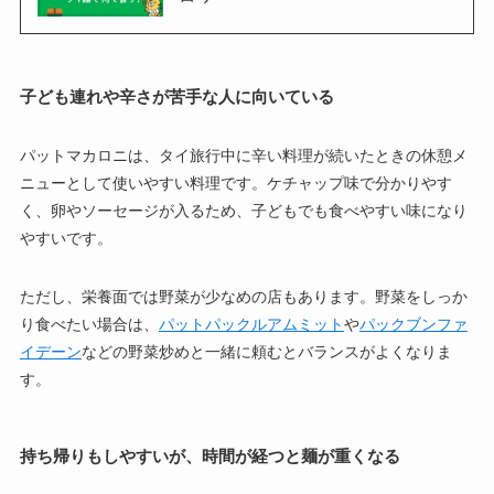
子ども連れや辛さが苦手な人に向いている
パットマカロニは、タイ旅行中に辛い料理が続いたときの休憩メ
ニューとして使いやすい料理です。ケチャップ味で分かりやす
く、卵やソーセージが入るため、子どもでも食べやすい味になり
やすいです。
ただし、栄養面では野菜が少なめの店もあります。野菜をしっか
り食べたい場合は、
パットパックルアムミット
や
パックブンファ
イデーン
などの野菜炒めと一緒に頼むとバランスがよくなりま
す。
持ち帰りもしやすいが、時間が経つと麺が重くなる