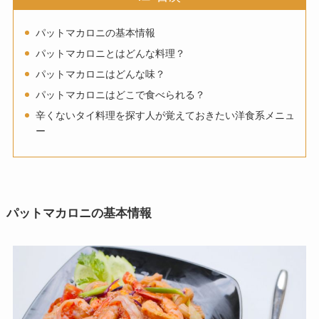
パットマカロニの基本情報
パットマカロニとはどんな料理？
パットマカロニはどんな味？
パットマカロニはどこで食べられる？
辛くないタイ料理を探す人が覚えておきたい洋食系メニュ
ー
パットマカロニの基本情報