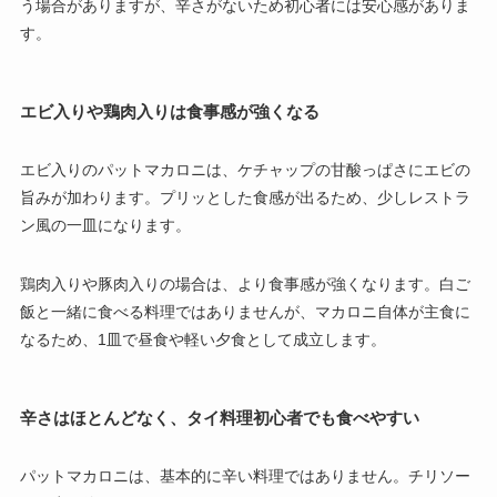
う場合がありますが、辛さがないため初心者には安心感がありま
す。
エビ入りや鶏肉入りは食事感が強くなる
エビ入りのパットマカロニは、ケチャップの甘酸っぱさにエビの
旨みが加わります。プリッとした食感が出るため、少しレストラ
ン風の一皿になります。
鶏肉入りや豚肉入りの場合は、より食事感が強くなります。白ご
飯と一緒に食べる料理ではありませんが、マカロニ自体が主食に
なるため、1皿で昼食や軽い夕食として成立します。
辛さはほとんどなく、タイ料理初心者でも食べやすい
パットマカロニは、基本的に辛い料理ではありません。チリソー