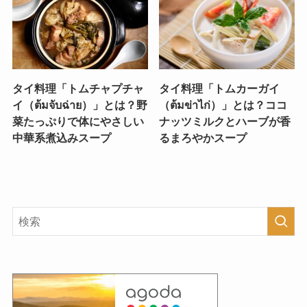
タイ料理「トムチャプチャ
タイ料理「トムカーガイ
イ（ต้มจับฉ่าย）」とは？野
（ต้มข่าไก่）」とは？ココ
菜たっぷりで体にやさしい
ナッツミルクとハーブが香
中華系煮込みスープ
るまろやかスープ