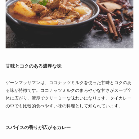
甘味とコクのある濃厚な味
ゲーンマッサマンは、ココナッツミルクを使った甘味とコクのあ
る味が特徴です。ココナッツミルクのまろやかな甘さがスープ全
体に広がり、濃厚でクリーミーな味わいになります。タイカレー
の中でも比較的食べやすい味の料理として知られています。
スパイスの香りが広がるカレー