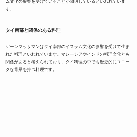
ム文化の影響を受けていることが関係しているといわれていま
す。
タイ南部と関係のある料理
ゲーンマッサマンはタイ南部のイスラム文化の影響を受けて生ま
れた料理といわれています。マレーシアやインドの料理文化とも
関係があると考えられており、タイ料理の中でも歴史的にユニー
クな背景を持つ料理です。