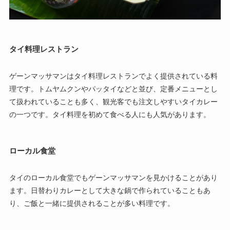
タイ料理レストラン
ゲーンマッサマンはタイ料理レストランでよく提供されている料
理です。トムヤムクンやパッタイなどと並び、定番メニューとし
て扱われていることも多く、観光客でも注文しやすいタイカレー
の一つです。タイ料理を初めて食べる人にも人気があります。
ローカル食堂
タイのローカル食堂でもゲーンマッサマンを見かけることがあり
ます。日替わりカレーとして大きな鍋で作られていることもあ
り、ご飯と一緒に提供されることが多い料理です。