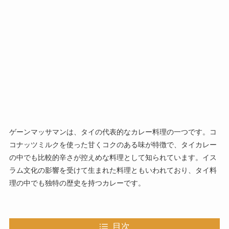
ゲーンマッサマンは、タイの代表的なカレー料理の一つです。コ
コナッツミルクを使った甘くコクのある味が特徴で、タイカレー
の中でも比較的辛さが控えめな料理として知られています。イス
ラム文化の影響を受けて生まれた料理ともいわれており、タイ料
理の中でも独特の歴史を持つカレーです。
目次