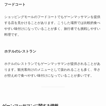
フードコート
ショッピングモールのフードコートでもゲーンマッサマンを提供
する店を見かけることがあります。こうした場所では比較的食べ
やすい味付けになっていることが多く、旅行者でも挑戦しやすい
料理です。
ホテルのレストラン
ホテルのレストランでもゲーンマッサマンが提供されることがあ
ります。観光客向けのメニューとして扱われることも多く、辛さ
が控えめで食べやすい味付けになっていることが多いです。
ゲーンマッサマンに関する情報