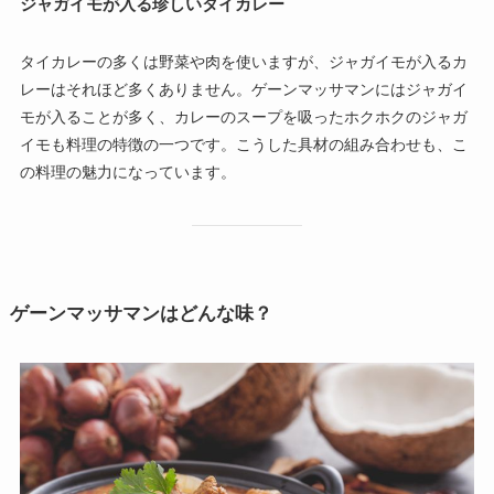
ジャガイモが入る珍しいタイカレー
タイカレーの多くは野菜や肉を使いますが、ジャガイモが入るカ
レーはそれほど多くありません。ゲーンマッサマンにはジャガイ
モが入ることが多く、カレーのスープを吸ったホクホクのジャガ
イモも料理の特徴の一つです。こうした具材の組み合わせも、こ
の料理の魅力になっています。
ゲーンマッサマンはどんな味？