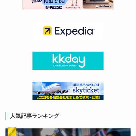
人気記事ランキング