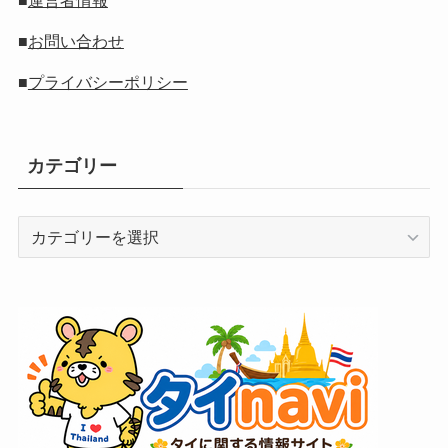
■
お問い合わせ
■
プライバシーポリシー
カテゴリー
カ
テ
ゴ
リ
ー