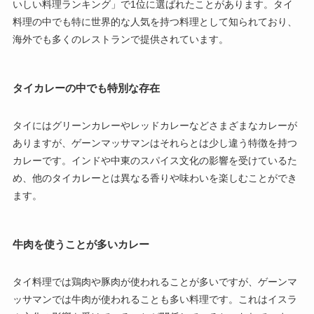
いしい料理ランキング」で1位に選ばれたことがあります。タイ
料理の中でも特に世界的な人気を持つ料理として知られており、
海外でも多くのレストランで提供されています。
タイカレーの中でも特別な存在
タイにはグリーンカレーやレッドカレーなどさまざまなカレーが
ありますが、ゲーンマッサマンはそれらとは少し違う特徴を持つ
カレーです。インドや中東のスパイス文化の影響を受けているた
め、他のタイカレーとは異なる香りや味わいを楽しむことができ
ます。
牛肉を使うことが多いカレー
タイ料理では鶏肉や豚肉が使われることが多いですが、ゲーンマ
ッサマンでは牛肉が使われることも多い料理です。これはイスラ