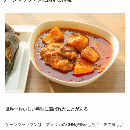
世界一おいしい料理に選ばれたことがある
ゲーンマッサマンは、アメリカのCNNが発表した「世界で最もお