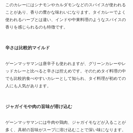
このカレーにはシナモンやカルダモンなどのスパイスが使われる
ことがあり、香りの豊かな味わいになります。タイカレーでよく
使われるハーブとは違い、インドや中東料理のようなスパイスの
香りを感じられるのも特徴です。
辛さは比較的マイルド
ゲーンマッサマンは唐辛子も使われますが、グリーンカレーやレ
ッドカレーと比べると辛さは控えめです。そのためタイ料理の中
でも比較的食べやすいカレーとして知られ、タイ料理が初めての
人にも人気があります。
ジャガイモや肉の旨味が溶け込む
ゲーンマッサマンには牛肉や鶏肉、ジャガイモなどが入ることが
多く、具材の旨味がスープに溶け込むことで深い味になります。