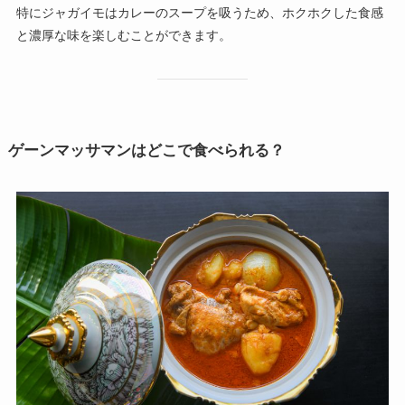
特にジャガイモはカレーのスープを吸うため、ホクホクした食感
と濃厚な味を楽しむことができます。
ゲーンマッサマンはどこで食べられる？