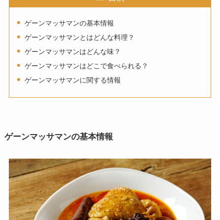
ゲーンマッサマンの基本情報
ゲーンマッサマンとはどんな料理？
ゲーンマッサマンはどんな味？
ゲーンマッサマンはどこで食べられる？
ゲーンマッサマンに関する情報
ゲーンマッサマンの基本情報