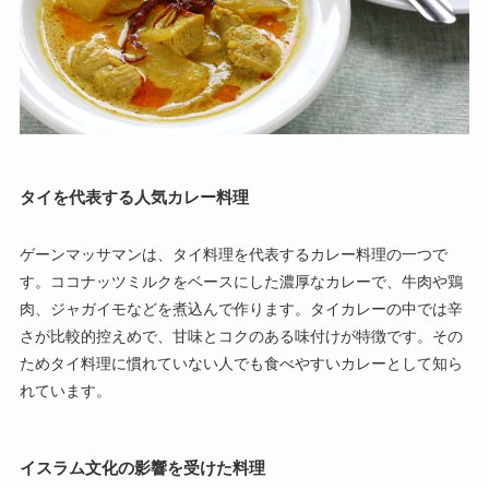
タイを代表する人気カレー料理
ゲーンマッサマンは、タイ料理を代表するカレー料理の一つで
す。ココナッツミルクをベースにした濃厚なカレーで、牛肉や鶏
肉、ジャガイモなどを煮込んで作ります。タイカレーの中では辛
さが比較的控えめで、甘味とコクのある味付けが特徴です。その
ためタイ料理に慣れていない人でも食べやすいカレーとして知ら
れています。
イスラム文化の影響を受けた料理