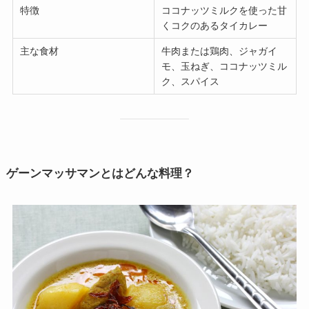
特徴
ココナッツミルクを使った甘
くコクのあるタイカレー
主な食材
牛肉または鶏肉、ジャガイ
モ、玉ねぎ、ココナッツミル
ク、スパイス
ゲーンマッサマンとはどんな料理？