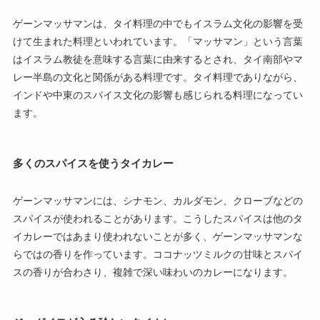
ゲーンマッサマンは、タイ料理の中でもイスラム文化の影響を受
けて生まれた料理といわれています。「マッサマン」という言葉
はイスラム教徒を意味する言葉に由来するとされ、タイ南部やマ
レー半島の文化と関係がある料理です。タイ料理でありながら、
インドや中東のスパイス文化の影響も感じられる料理になってい
ます。
多くのスパイスを使うタイカレー
ゲーンマッサマンには、シナモン、カルダモン、クローブなどの
スパイスが使われることがあります。こうしたスパイスは他のタ
イカレーではあまり使われないことが多く、ゲーンマッサマンな
らではの香りを作っています。ココナッツミルクの甘味とスパイ
スの香りが合わさり、複雑で深い味わいのカレーになります。